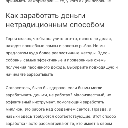
принимать мажоритарии — те, у кого акций побольше.
Как заработать деньги
нетрадиционным способом
Герои сказок, чтобы получить что-то, ничего не делая,
находят волшебные лампы и золотых рыбок. Но мы
предложим куда более реалистичные методы. Здесь
собраны самые эффективные и проверенные схемы
получения пассивного дохода. Выбирайте подходящую и
начинайте зарабатывать.
Согласитесь, было бы здорово, если бы мы могли
зарабатывать деньги, не работая? Малоизвестный, но
эффективный инструмент, помогающий заработать
миллион, это работа над созданием сайтов. Правда, и
навыки здесь требуются соответствующие. Этот способ
заработка часто рассматривают те, кто имеет в своем