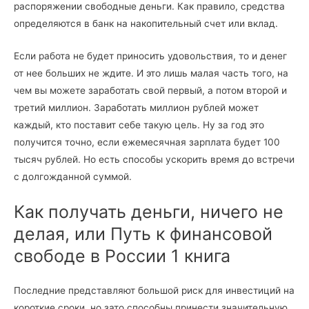
распоряжении свободные деньги. Как правило, средства
определяются в банк на накопительный счет или вклад.
Если работа не будет приносить удовольствия, то и денег
от нее больших не ждите. И это лишь малая часть того, на
чем вы можете заработать свой первый, а потом второй и
третий миллион. Заработать миллион рублей может
каждый, кто поставит себе такую цель. Ну за год это
получится точно, если ежемесячная зарплата будет 100
тысяч рублей. Но есть способы ускорить время до встречи
с долгожданной суммой.
Как получать деньги, ничего не
делая, или Путь к финансовой
свободе в России 1 книга
Последние представляют большой риск для инвестиций на
короткие сроки, но зато способны принести значительную