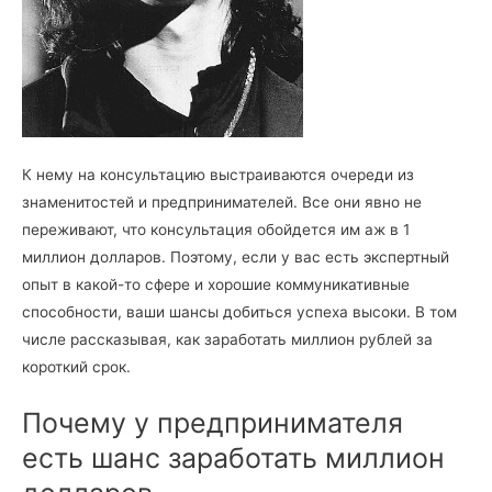
К нему на консультацию выстраиваются очереди из
знаменитостей и предпринимателей. Все они явно не
переживают, что консультация обойдется им аж в 1
миллион долларов. Поэтому, если у вас есть экспертный
опыт в какой-то сфере и хорошие коммуникативные
способности, ваши шансы добиться успеха высоки. В том
числе рассказывая, как заработать миллион рублей за
короткий срок.
Почему у предпринимателя
есть шанс заработать миллион