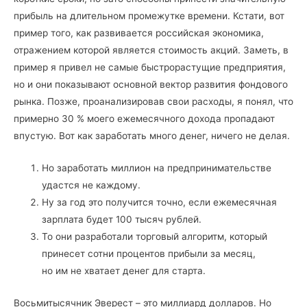
прибыль на длительном промежутке времени. Кстати, вот
пример того, как развивается российская экономика,
отражением которой является стоимость акций. Заметь, в
пример я привел не самые быстрорастущие предприятия,
но и они показывают основной вектор развития фондового
рынка. Позже, проанализировав свои расходы, я понял, что
примерно 30 % моего ежемесячного дохода пропадают
впустую. Вот как заработать много денег, ничего не делая.
Но заработать миллион на предпринимательстве
удастся не каждому.
Ну за год это получится точно, если ежемесячная
зарплата будет 100 тысяч рублей.
То они разработали торговый алгоритм, который
принесет сотни процентов прибыли за месяц,
но им не хватает денег для старта.
Восьмитысячник Эверест – это миллиард долларов. Но