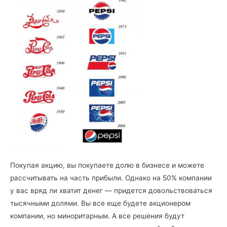
Покупая акцию, вы покупаете долю в бизнесе и можете
рассчитывать на часть прибыли. Однако на 50% компании
у вас вряд ли хватит денег — придется довольствоваться
тысячными долями. Вы все еще будете акционером
компании, но миноритарным. А все решения будут