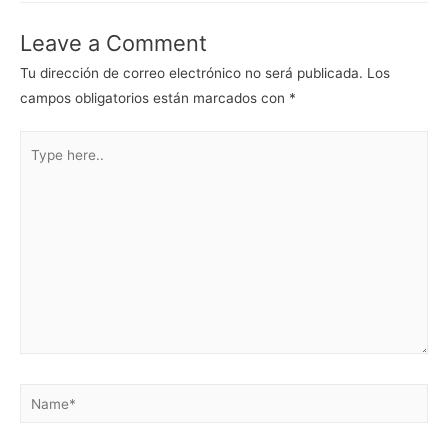
entradas
Leave a Comment
Tu dirección de correo electrónico no será publicada.
Los
campos obligatorios están marcados con
*
Type
here..
Name*