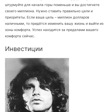
штурмуйте для начала горы поменьше и вы достигнете
своего миллиона. Нужно ставить правильно цели и
приоритеты. Если ваша цель – миллион долларов
наличными, то придётся изменить вашу жизнь и выйти из
зоны комфорта. Успех находится за пределами вашего
комфорта сейчас.
Инвестиции