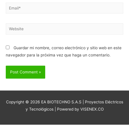
Email*
Website
Guardar mi nombre, correo electrónico y sitio web en este
navegador para la próxima vez que haga un comentario.
Copyright © 2026
EA BIOTECHNO S.A.S | Proyectos Eléctricos
y Tecnológicos
| Powered by VISENEX.CO