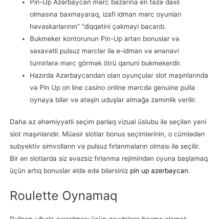
Pin-Up Azərbaycan mərc bazarına en təzə daxil
olmasına baxmayaraq, izafi idman mərc oyunları
həvəskarlarının” “diqqətini çəkməyi bacarıb.
Bukmeker kontorunun Pin-Up artan bonuslar və
səxavətli pulsuz mərclər ilə e-idman və ənənəvi
turnirlərə mərc görmək ötrü qanuni bukmekerdir.
Hazırda Azərbaycandan olan oyunçular slot maşınlarında
və Pin Up on line casino online mərcdə genuine pulla
oynaya bilər və atəşin uduşlar almağa zaminlik verilir.
Daha az əhəmiyyətli seçim parlaq vizual üslubu ilə seçilən yeni
slot maşınlarıdır. Müasir slotlar bonus seçimlərinin, o cümlədən
subyektiv simvolların və pulsuz fırlanmaların olması ilə seçilir.
Bir ən slotlarda siz əvəzsiz fırlanma rejimindən oyuna başlamaq
üçün artıq bonuslar əldə edə bilərsiniz
pin up azerbaycan
.
Roulette Oynamaq