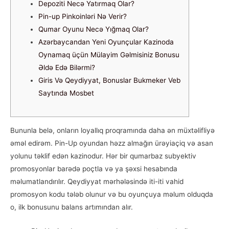
Depoziti Necə Yatırmaq Olar?
Pin-up Pinkoinləri Nə Verir?
Qumar Oyunu Necə Yığmaq Olar?
Azərbaycandan Yeni Oyunçular Kazinoda
Oynamaq üçün Mülayim Gəlmisiniz Bonusu
Əldə Edə Bilərmi?
Giris Və Qeydiyyat, Bonuslar Bukmeker Veb
Saytında Mosbet
Bununla belə, onların loyallıq proqramında daha ən müxtəlifliyə
əməl edirəm. Pin-Up oyundan həzz almağın ürəyiaçiq və asan
yolunu təklif edən kazinodur. Hər bir qumarbaz subyektiv
promosyonlar barədə poçtla və ya şəxsi hesabında
məlumatlandırılır. Qeydiyyat mərhələsində iti-iti vahid
promosyon kodu tələb olunur və bu oyunçuya məlum olduqda
o, ilk bonusunu balans artımından alır.