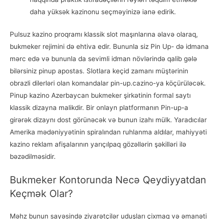
daha yüksək kazinonu seçməyinizə ianə edirik.
Pulsuz kazino proqramı klassik slot maşınlarına əlavə olaraq,
bukmeker rejimini də ehtiva edir. Bununla siz Pin Up- də idmana
mərc edə və bununla da sevimli idman növlərində qalib gələ
bilərsiniz pinup apostas. Slotlara keçid zamanı müştərinin
obrazli dilerləri olan komandalar pin-up.cazino-ya köçürüləcək.
Pinup kazino Azerbaycan bukmeker şirkətinin formal saytı
klassik dizayna malikdir. Bir onlayn platformanın Pin-up-a
girərək dizaynı dost görünəcək və bunun izahı mülk. Yaradıcılar
Amerika mədəniyyətinin spiralından ruhlanma aldılar, mahiyyəti
kazino reklam afişalarının yarıçılpaq gözəllərin şəkilləri ilə
bəzədilməsidir.
Bukmeker Kontorunda Necə Qeydiyyatdan
Keçmək Olar?
Məhz bunun sayəsində ziyarətçilər uduşları çixmaq və əmanəti