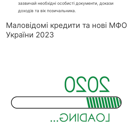
зазвичай необхідні особисті документи, докази
доходів та вік позичальника.
Маловідомі кредити та нові МФО
України 2023