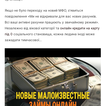
Якщо не було переходу на новий МФО, з’явиться
повідомлення «Ми не відкривали для вас нових рахунків.
Всі ваші активні рахунки працюють у звичайному режимі».
Незалежно від вікової категорії та
онлайн кредити на карту
під 0
соціального становища, кожна людина іноді може
зажадати тимчасової…