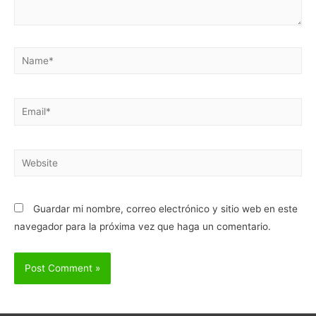
Name*
Email*
Website
Guardar mi nombre, correo electrónico y sitio web en este
navegador para la próxima vez que haga un comentario.