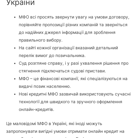
України
МФО всі просять звернути увагу на умови договору,
порівняйте пропозиції різних компаній та зверніться
до надійних джерел інформації для зроблення
правильного вибору.
На сайті кожної організації вказаний детальний
перелік вимог до позичальника.
Суд розгляне справу, і у разі ухвалення рішення про
стягнення підключаться судові пристави.
МФО – це фінансові компанії, які спеціалізуються на
видачі позик населенню.
Нові кредитні МФО зазвичай використовують сучасні
технології для швидкого та зручного оформлення
онлайн-кредитів.
Це маловідомі МФО в Україні, які іноді можуть
запропонувати вигідні умови отримати онлайн кредит на