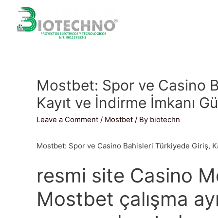
Mostbet: Spor ve Casino Ba
Kayıt ve İndirme İmkanı Gü
Leave a Comment
/
Mostbet
/ By
biotechn
Mostbet: Spor ve Casino Bahisleri Türkiyede Giriş, K
resmi site Casino M
Mostbet çalışma ay