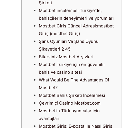
Şirketi
Mostbet incelemesi Türkiye’de,
bahisçilerin deneyimleri ve yorumları
Mostbet Giriş Güncel Adresi:mostbet
Giriş (mostbet Giriş)
Şans Oyunları Ve Şans Oyunu
Şikayetleri 2 45
Bilərsiniz Mostbet Arşivleri
Mostbet Türkiye için en güvenilir
bahis ve casino sitesi
What Would Be The Advantages Of
Mostbet?
Mostbet Bahis Şirketi İncelemesi
Çevrimiçi Casino Mostbet.com
Mostbet’in Türk oyuncular için
avantajları
Mostbet Giris: E-posta Ile Nasıl Giriş