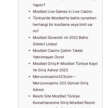
Yapılır?
Mostbet Live Games in Live Casino
Türkiye’de Mostbet’te bahis oynarken
herhangi bir kısıtlama veya limit var
mı?
Mostbet Güvenilir mi 2022 Bahis
Siteleri Listesi
Mostbet Casino Çekim Talebi
Yatırılmayan Ücret
Mostbet Giriş ᐈ Mostbet Türkiye Kayıt
Ve Giriş Adresi 2023
Mercurecasino323com –
Mercurecasino 323 Güncel Giriş
Adresi
Resmi Site Mostbet Türkiye
Kumarhanesine Giriş Mostbet Resmi