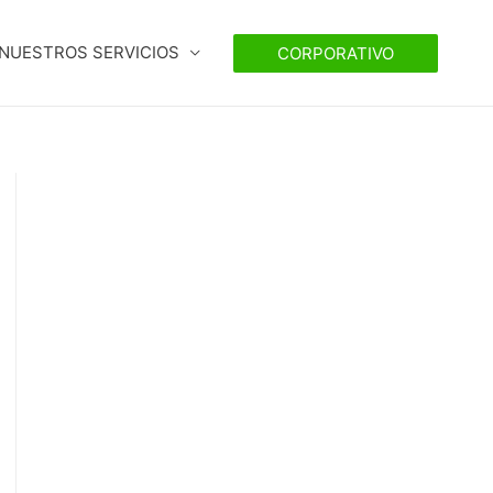
NUESTROS SERVICIOS
CORPORATIVO