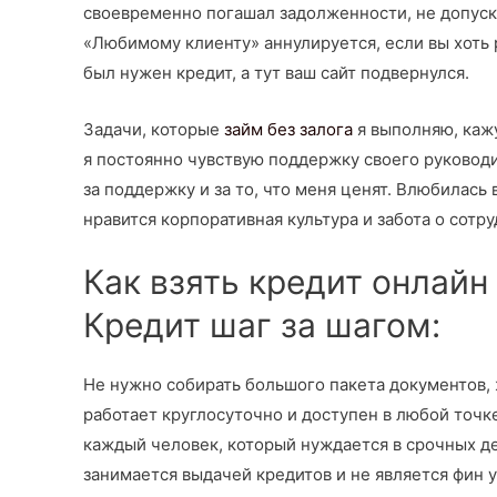
своевременно погашал задолженности, не допуск
«Любимому клиенту» аннулируется, если вы хоть 
был нужен кредит, а тут ваш сайт подвернулся.
Задачи, которые
займ без залога
я выполняю, каж
я постоянно чувствую поддержку своего руководит
за поддержку и за то, что меня ценят. Влюбилась
нравится корпоративная культура и забота о сотру
Как взять кредит онлайн 
Кредит шаг за шагом:
Не нужно собирать большого пакета документов, 
работает круглосуточно и доступен в любой точк
каждый человек, который нуждается в срочных де
занимается выдачей кредитов и не является фин