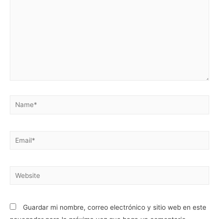
Name*
Email*
Website
Guardar mi nombre, correo electrónico y sitio web en este