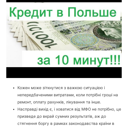
Кожен може зіткнутися з важкою ситуацією і
непередбаченими витратами, коли потрібні гроші на
ремонт, оплату рахунків, лікування та інше.
Насправді вихід є, і ховатися від МФО не потрібно, це
призведе до вкрай сумних результатів, аж до
стягнення боргу в рамках законодавства країни в