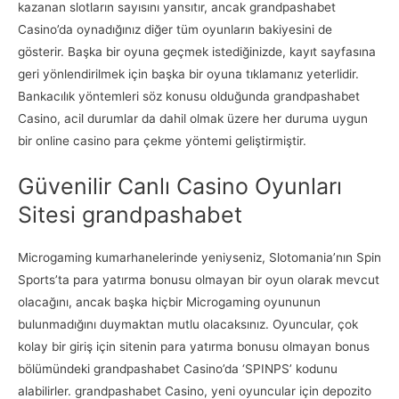
kazanan slotların sayısını yansıtır, ancak grandpashabet
Casino’da oynadığınız diğer tüm oyunların bakiyesini de
gösterir. Başka bir oyuna geçmek istediğinizde, kayıt sayfasına
geri yönlendirilmek için başka bir oyuna tıklamanız yeterlidir.
Bankacılık yöntemleri söz konusu olduğunda grandpashabet
Casino, acil durumlar da dahil olmak üzere her duruma uygun
bir online casino para çekme yöntemi geliştirmiştir.
Güvenilir Canlı Casino Oyunları
Sitesi grandpashabet
Microgaming kumarhanelerinde yeniyseniz, Slotomania’nın Spin
Sports’ta para yatırma bonusu olmayan bir oyun olarak mevcut
olacağını, ancak başka hiçbir Microgaming oyununun
bulunmadığını duymaktan mutlu olacaksınız. Oyuncular, çok
kolay bir giriş için sitenin para yatırma bonusu olmayan bonus
bölümündeki grandpashabet Casino’da ‘SPINPS’ kodunu
alabilirler. grandpashabet Casino, yeni oyuncular için depozito