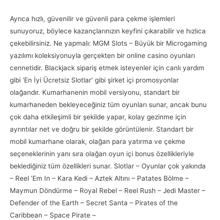
Ayrıca hızlı, güvenilir ve güvenli para çekme işlemleri
sunuyoruz, böylece kazançlarınızın keyfini çıkarabilir ve hızlıca
çekebilirsiniz. Ne yapmalı: MGM Slots – Büyük bir Microgaming
yazılımı koleksiyonuyla gerçekten bir online casino oyunları
cennetidir. Blackjack sipariş etmek isteyenler için canlı yardım
gibi ‘En İyi Ücretsiz Slotlar’ gibi şirket içi promosyonlar
olağandır. Kumarhanenin mobil versiyonu, standart bir
kumarhaneden bekleyeceğiniz tüm oyunları sunar, ancak bunu
çok daha etkileşimli bir şekilde yapar, kolay gezinme için
ayrıntılar net ve doğru bir şekilde görüntülenir. Standart bir
mobil kumarhane olarak, olağan para yatırma ve çekme
seçeneklerinin yanı sıra olağan oyun içi bonus özellikleriyle
beklediğiniz tüm özellikleri sunar. Slotlar – Oyunlar çok yakında
– Reel ‘Em In – Kara Kedi – Aztek Altını – Patates Bölme –
Maymun Döndürme – Royal Rebel – Reel Rush – Jedi Master –
Defender of the Earth – Secret Santa – Pirates of the
Caribbean – Space Pirate –