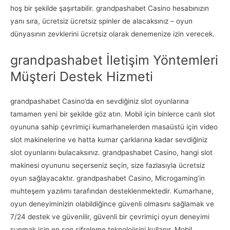
hoş bir şekilde şaşırtabilir. grandpashabet Casino hesabınızın
yanı sıra, ücretsiz ücretsiz spinler de alacaksınız – oyun
dünyasının zevklerini ücretsiz olarak denemenize izin verecek.
grandpashabet İletişim Yöntemleri
Müşteri Destek Hizmeti
grandpashabet Casino’da en sevdiğiniz slot oyunlarına
tamamen yeni bir şekilde göz atın. Mobil için binlerce canlı slot
oyununa sahip çevrimiçi kumarhanelerden masaüstü için video
slot makinelerine ve hatta kumar çarklarına kadar sevdiğiniz
slot oyunlarını bulacaksınız. grandpashabet Casino, hangi slot
makinesi oyununu seçerseniz seçin, size fazlasıyla ücretsiz
oyun sağlayacaktır. grandpashabet Casino, Microgaming’in
muhteşem yazılımı tarafından desteklenmektedir. Kumarhane,
oyun deneyiminizin olabildiğince güvenli olmasını sağlamak ve
7/24 destek ve güvenilir, güvenli bir çevrimiçi oyun deneyimi
sunmak için en son şifreleme teknolojisini kullanır. Mobil