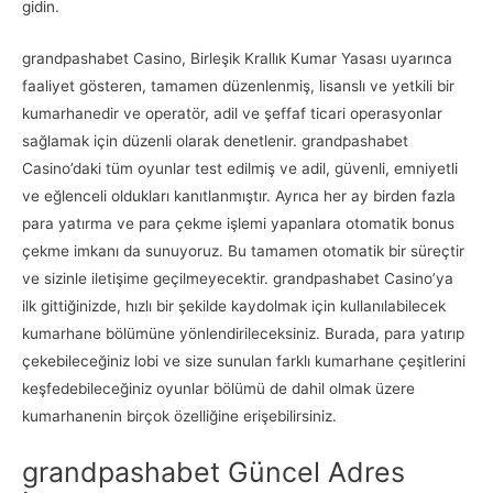
gidin.
grandpashabet Casino, Birleşik Krallık Kumar Yasası uyarınca
faaliyet gösteren, tamamen düzenlenmiş, lisanslı ve yetkili bir
kumarhanedir ve operatör, adil ve şeffaf ticari operasyonlar
sağlamak için düzenli olarak denetlenir. grandpashabet
Casino’daki tüm oyunlar test edilmiş ve adil, güvenli, emniyetli
ve eğlenceli oldukları kanıtlanmıştır. Ayrıca her ay birden fazla
para yatırma ve para çekme işlemi yapanlara otomatik bonus
çekme imkanı da sunuyoruz. Bu tamamen otomatik bir süreçtir
ve sizinle iletişime geçilmeyecektir. grandpashabet Casino’ya
ilk gittiğinizde, hızlı bir şekilde kaydolmak için kullanılabilecek
kumarhane bölümüne yönlendirileceksiniz. Burada, para yatırıp
çekebileceğiniz lobi ve size sunulan farklı kumarhane çeşitlerini
keşfedebileceğiniz oyunlar bölümü de dahil olmak üzere
kumarhanenin birçok özelliğine erişebilirsiniz.
grandpashabet Güncel Adres