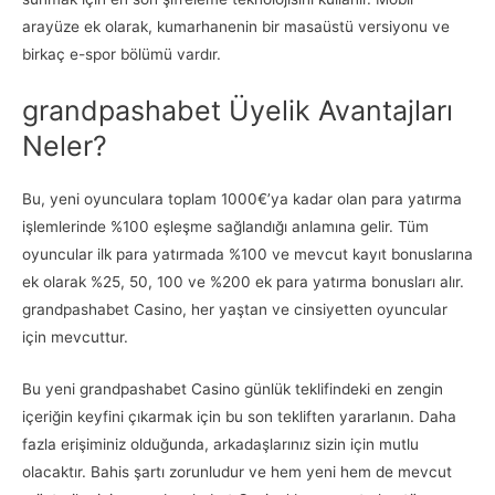
arayüze ek olarak, kumarhanenin bir masaüstü versiyonu ve
birkaç e-spor bölümü vardır.
grandpashabet Üyelik Avantajları
Neler?
Bu, yeni oyunculara toplam 1000€’ya kadar olan para yatırma
işlemlerinde %100 eşleşme sağlandığı anlamına gelir. Tüm
oyuncular ilk para yatırmada %100 ve mevcut kayıt bonuslarına
ek olarak %25, 50, 100 ve %200 ek para yatırma bonusları alır.
grandpashabet Casino, her yaştan ve cinsiyetten oyuncular
için mevcuttur.
Bu yeni grandpashabet Casino günlük teklifindeki en zengin
içeriğin keyfini çıkarmak için bu son tekliften yararlanın. Daha
fazla erişiminiz olduğunda, arkadaşlarınız sizin için mutlu
olacaktır. Bahis şartı zorunludur ve hem yeni hem de mevcut