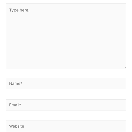
Type
here..
Name*
Email*
Website