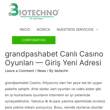
INICIO
ACERCA
NUESTROS SERVICIOS
CORPORATIVO
grandpashabet Canlı Casıno
Oyunları — Giriş Yeni Adresi
Leave a Comment
/
News
/ By
biotechn
grandpashabet Casino, ihtiyacınız olan her şeye tek bir uygun
pakette sahiptir. Artık slotlar, kart oyunları ve video poker gibi
en iyi kumarhane oyunlarını internetin en iyi yerlerinde
oynayabilirsiniz. Yalnızca ilk iki para yatırma işleminizde ücretsiz
para çekme imkanı sunuyoruz. Bunu, nerede olurlarsa olsunlar