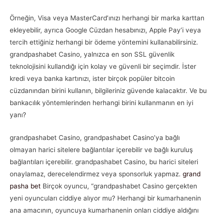
Örneğin, Visa veya MasterCard’ınızı herhangi bir marka karttan
ekleyebilir, ayrıca Google Cüzdan hesabınızı, Apple Pay’i veya
tercih ettiğiniz herhangi bir ödeme yöntemini kullanabilirsiniz.
grandpashabet Casino, yalnızca en son SSL güvenlik
teknolojisini kullandığı için kolay ve güvenli bir seçimdir. İster
kredi veya banka kartınızı, ister birçok popüler bitcoin
cüzdanından birini kullanın, bilgileriniz güvende kalacaktır. Ve bu
bankacılık yöntemlerinden herhangi birini kullanmanın en iyi
yanı?
grandpashabet Casino, grandpashabet Casino’ya bağlı
olmayan harici sitelere bağlantılar içerebilir ve bağlı kuruluş
bağlantıları içerebilir. grandpashabet Casino, bu harici siteleri
onaylamaz, derecelendirmez veya sponsorluk yapmaz.
grand
pasha bet
Birçok oyuncu, “grandpashabet Casino gerçekten
yeni oyuncuları ciddiye alıyor mu? Herhangi bir kumarhanenin
ana amacının, oyuncuya kumarhanenin onları ciddiye aldığını