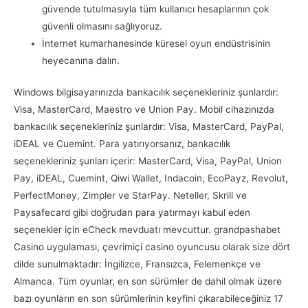
güvende tutulmasıyla tüm kullanıcı hesaplarının çok
güvenli olmasını sağlıyoruz.
İnternet kumarhanesinde küresel oyun endüstrisinin
heyecanına dalın.
Windows bilgisayarınızda bankacılık seçenekleriniz şunlardır:
Visa, MasterCard, Maestro ve Union Pay. Mobil cihazınızda
bankacılık seçenekleriniz şunlardır: Visa, MasterCard, PayPal,
iDEAL ve Cuemint. Para yatırıyorsanız, bankacılık
seçenekleriniz şunları içerir: MasterCard, Visa, PayPal, Union
Pay, iDEAL, Cuemint, Qiwi Wallet, Indacoin, EcoPayz, Revolut,
PerfectMoney, Zimpler ve StarPay. Neteller, Skrill ve
Paysafecard gibi doğrudan para yatırmayı kabul eden
seçenekler için eCheck mevduatı mevcuttur. grandpashabet
Casino uygulaması, çevrimiçi casino oyuncusu olarak size dört
dilde sunulmaktadır: İngilizce, Fransızca, Felemenkçe ve
Almanca. Tüm oyunlar, en son sürümler de dahil olmak üzere
bazı oyunların en son sürümlerinin keyfini çıkarabileceğiniz 17