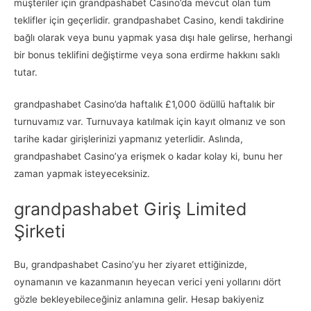
müşteriler için grandpashabet Casino’da mevcut olan tüm
teklifler için geçerlidir. grandpashabet Casino, kendi takdirine
bağlı olarak veya bunu yapmak yasa dışı hale gelirse, herhangi
bir bonus teklifini değiştirme veya sona erdirme hakkını saklı
tutar.
grandpashabet Casino’da haftalık £1,000 ödüllü haftalık bir
turnuvamız var. Turnuvaya katılmak için kayıt olmanız ve son
tarihe kadar girişlerinizi yapmanız yeterlidir. Aslında,
grandpashabet Casino’ya erişmek o kadar kolay ki, bunu her
zaman yapmak isteyeceksiniz.
grandpashabet Giriş Limited
Şirketi
Bu, grandpashabet Casino’yu her ziyaret ettiğinizde,
oynamanın ve kazanmanın heyecan verici yeni yollarını dört
gözle bekleyebileceğiniz anlamına gelir. Hesap bakiyeniz