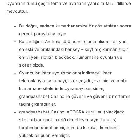
Oyunların tümü çeşitli tema ve ayarların yanı sıra farklı dillerde
mevcuttur.
Bu doğru, sadece kumarhanemize bir göz attıktan sonra
gerçek parayla oynayın.
Kullandığınız Android sürümü ne olursa olsun – en yeni,
en eski ve aralarındaki her şey – keyfini çıkarmanız için
en iyi yeni slotlar, blackjack, kumarhane oyunları ve
slotlar bizde.
Oyuncular, ister uygulamalarını indirmeyi, ister
telefonlarıyla oynamayı, ister çeşitli çevrimiçi ve mobil
kumarhane sitelerinde oynamayı seçsinler,
grandpashabet Casino ile güvenli ve güvenli bir ortamın
tadını çıkarabilirler.
grandpashabet Casino, eCOGRA kuruluşu (blackjack
sitesini blackjack-hack’i denetleyen aynı kuruluş)
tarafından denetlenmiştir ve bu kuruluş, kendisine
yüksek bir puan vermiştir.