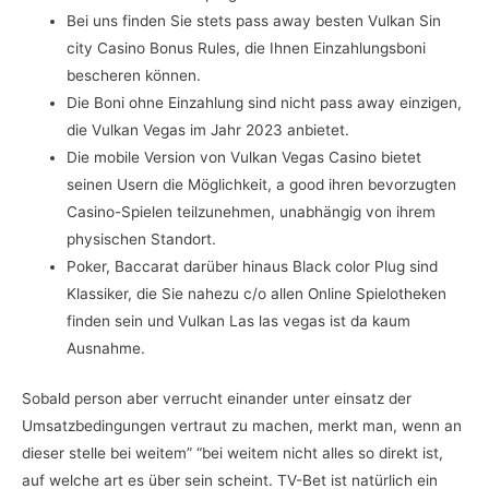
Bei uns finden Sie stets pass away besten Vulkan Sin
city Casino Bonus Rules, die Ihnen Einzahlungsboni
bescheren können.
Die Boni ohne Einzahlung sind nicht pass away einzigen,
die Vulkan Vegas im Jahr 2023 anbietet.
Die mobile Version von Vulkan Vegas Casino bietet
seinen Usern die Möglichkeit, a good ihren bevorzugten
Casino-Spielen teilzunehmen, unabhängig von ihrem
physischen Standort.
Poker, Baccarat darüber hinaus Black color Plug sind
Klassiker, die Sie nahezu c/o allen Online Spielotheken
finden sein und Vulkan Las las vegas ist da kaum
Ausnahme.
Sobald person aber verrucht einander unter einsatz der
Umsatzbedingungen vertraut zu machen, merkt man, wenn an
dieser stelle bei weitem” “bei weitem nicht alles so direkt ist,
auf welche art es über sein scheint. TV-Bet ist natürlich ein