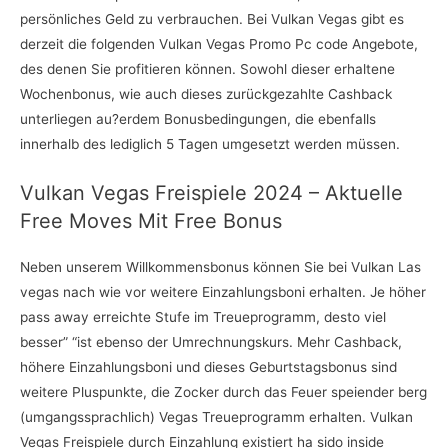
persönliches Geld zu verbrauchen. Bei Vulkan Vegas gibt es
derzeit die folgenden Vulkan Vegas Promo Pc code Angebote,
des denen Sie profitieren können. Sowohl dieser erhaltene
Wochenbonus, wie auch dieses zurückgezahlte Cashback
unterliegen au?erdem Bonusbedingungen, die ebenfalls
innerhalb des lediglich 5 Tagen umgesetzt werden müssen.
Vulkan Vegas Freispiele 2024 – Aktuelle
Free Moves Mit Free Bonus
Neben unserem Willkommensbonus können Sie bei Vulkan Las
vegas nach wie vor weitere Einzahlungsboni erhalten. Je höher
pass away erreichte Stufe im Treueprogramm, desto viel
besser” “ist ebenso der Umrechnungskurs. Mehr Cashback,
höhere Einzahlungsboni und dieses Geburtstagsbonus sind
weitere Pluspunkte, die Zocker durch das Feuer speiender berg
(umgangssprachlich) Vegas Treueprogramm erhalten. Vulkan
Vegas Freispiele durch Einzahlung existiert ha sido inside