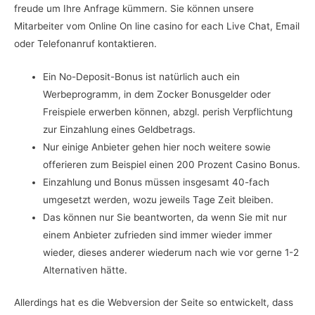
freude um Ihre Anfrage kümmern. Sie können unsere
Mitarbeiter vom Online On line casino for each Live Chat, Email
oder Telefonanruf kontaktieren.
Ein No-Deposit-Bonus ist natürlich auch ein
Werbeprogramm, in dem Zocker Bonusgelder oder
Freispiele erwerben können, abzgl. perish Verpflichtung
zur Einzahlung eines Geldbetrags.
Nur einige Anbieter gehen hier noch weitere sowie
offerieren zum Beispiel einen 200 Prozent Casino Bonus.
Einzahlung und Bonus müssen insgesamt 40-fach
umgesetzt werden, wozu jeweils Tage Zeit bleiben.
Das können nur Sie beantworten, da wenn Sie mit nur
einem Anbieter zufrieden sind immer wieder immer
wieder, dieses anderer wiederum nach wie vor gerne 1-2
Alternativen hätte.
Allerdings hat es die Webversion der Seite so entwickelt, dass