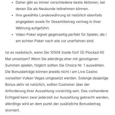
Daher gibt es immer verschiedene beste Aktionen, bei
denen Sie als Neukunde teilnehmen können.
Ihre gewählte Landeswährung ist natürlich ebenfalls
angegeben sowie Ihr Gesamtbetrag vermag in Ihrer
Währung aufgeführt.
Video-Poker eignet gegenseitig perfekt für Spieler, die i
am echten Poker nach wie vor unerfahren sind.
Ist es realistisch, wenn Sie 1050€ inside fünf (5) Plockad 40
Mal umsetzen? Wenn Sie allerdings eher mit günstigeren
Summen spielen, folglich sollten Sie Choice Nr. 1 auswählen.
Die Bonusbeträge können jeweils nicht i am Live Casino
vonseiten Vulkan Vegas umgesetzt werden. Solange dasjenige
Bonus aktiv ist natürlich, sollten Customer über der
Anforderung ihrer Auszahlung vorsichtig sein. Das vorhandene
Echtgeld kann zwar jederzeit zur Auszahlung gebracht werden,
allerdings wird an dem punkt der zusätzliche Bonusbetrag
storniert.