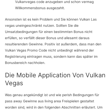
Vulkanvegas code anzugeben und schon vermag
Willkommensbonus ausgezahlt.
Ansonsten ist es kein Problem und Sie können Vulkan Las
vegas uneingeschränkt nutzen. Sollten Sie die
Umsatzbedingungen für einen bestimmten Bonus nicht
erfüllen, so verfällt dieser Bonus und allesamt daraus
resultierenden Gewinne. Positiv ist außerdem, dass man den
Vulkan Vegas Promo Code nicht unbedingt während der
Registrierung eintragen muss, sondern kann das später im
Bonusbereich nachholen.
Die Mobile Application Von Vulkan
Vegas
Was genau angekündigt ist und wie perish Bedingungen für
pass away Gewinne aus living area Freispielen gestaltet
worden sind, wird in den folgenden Abschnitten erläutert. Um