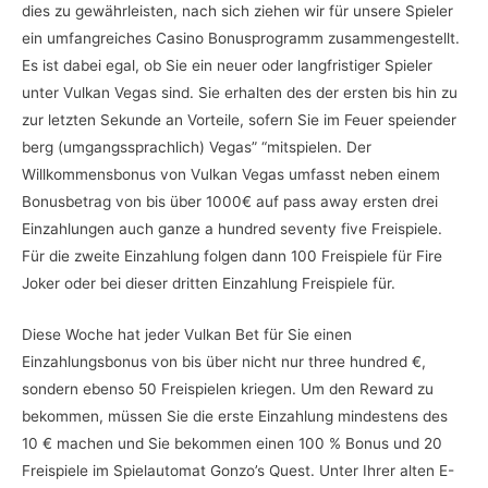
dies zu gewährleisten, nach sich ziehen wir für unsere Spieler
ein umfangreiches Casino Bonusprogramm zusammengestellt.
Es ist dabei egal, ob Sie ein neuer oder langfristiger Spieler
unter Vulkan Vegas sind. Sie erhalten des der ersten bis hin zu
zur letzten Sekunde an Vorteile, sofern Sie im Feuer speiender
berg (umgangssprachlich) Vegas” “mitspielen. Der
Willkommensbonus von Vulkan Vegas umfasst neben einem
Bonusbetrag von bis über 1000€ auf pass away ersten drei
Einzahlungen auch ganze a hundred seventy five Freispiele.
Für die zweite Einzahlung folgen dann 100 Freispiele für Fire
Joker oder bei dieser dritten Einzahlung Freispiele für.
Diese Woche hat jeder Vulkan Bet für Sie einen
Einzahlungsbonus von bis über nicht nur three hundred €,
sondern ebenso 50 Freispielen kriegen. Um den Reward zu
bekommen, müssen Sie die erste Einzahlung mindestens des
10 € machen und Sie bekommen einen 100 % Bonus und 20
Freispiele im Spielautomat Gonzo’s Quest. Unter Ihrer alten E-