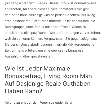
(umgangssprachlich) vegas. Dieser Bonus ist normalerweise
angeboten, falls sera dieses Spielautomatenturnier gibt
darüber hinaus dasjenige Casino perish Geschenk auf living
area besonderen Slot führen möchte. Es ist bedeutsam, die
Bedingungen jedes Bonus oder aber Promo-Codes zu
entziffern, o die spezifischen Wettanforderungen zu verstehen,
weil sie variieren können. Vergewissern Sie gegenseitig, dass
Sie perish Umsatzbedingungen innerhalb kklk vorgegebenen
Zeitrahmens erfüllen, um eine gewisse reibungslose
Auszahlung über gewährleisten.
Wie Ist Jeder Maximale
Bonusbetrag, Living Room Man
Auf Dasjenige Reale Guthaben
Haben Kann?
Ab und zu erlaubt sich Feuer speiender berg