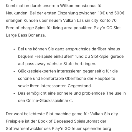
Kombination durch unserem Willkommensbonus für
Neukunden. Bei der ersten Einzahlung zwischen 10€ und 500€
erlangen Kunden über neuem Vulkan Las sin city Konto 70
Free of charge Spins für living area populären Play’n GO Slot
Large Bass Bonanza.
Bei uns können Sie ganz anspruchslos darüber hinaus
bequem Freispiele einkaufen” “und Du Slot-Spiel gerade
auf pass away nächste Stufe herbringen.
Glücksspielexperten interessieren gegenseitig für die
schöne und komfortable Oberfläche der Hauptseite
sowie ihren interessanten Gegenstand.
Das ermöglicht eine schnelle und problemlose The use in
den Online-Glücksspielmarkt.
Der wohl beliebteste Slot machine game für Vulkan Sin city
Freispiele ist der Book of Deceased Spielautomat der
Softwareentwickler des Play’n GO feuer speiender berg