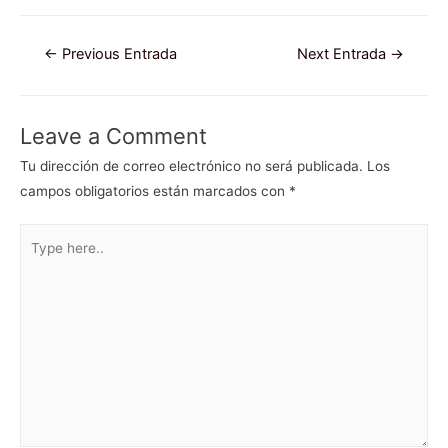
Navegación
←
Previous Entrada
Next Entrada
→
de
entradas
Leave a Comment
Tu dirección de correo electrónico no será publicada.
Los
campos obligatorios están marcados con
*
Type
here..