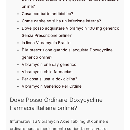
online?
Cosa combatte antibiotico?
Come capire se si ha un infezione interna?
Dove posso acquistare Vibramycin 100 mg generico
Senza Prescrizione online?
in linea Vibramycin Brasile
È la prescrizione quando si acquista Doxycycline
generico online?
Vibramycin one day generico
Vibramycin chile farmacias
Per cosa si usa la doxiciclina?
Vibramycin Generico Per Ordine
Dove Posso Ordinare Doxycycline
Farmacia Italiana online?
Informatevi su Vibramycin Akne Tabl mg Stk online e
ordinate questo medicamento su ricetta nella vostra