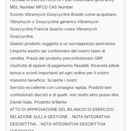
MDL Number MFCD CAS Number
Sconto Vibramycin Doxycycline Brasile come acquistare
Vibramycin o Doxycycline generico Vibramycin
Doxycycline Francia Quanto costa Vibramycin
Doxycycline.
Questo prodotto soggetto a un sovrapprezzo pericoloso.
Limporto esatto sar confermato dal nostro team di
vendita. Prezzi del prodotto preconfezionato GBP
Usufruite di opzioni di pagamento flessibili. Ricevete pillole
bonus e sconti importanti ad ogni ordine per il vostro
massimo beneficio. Scoprite i nostri
Servizio eccellente con consegna rapida. Prodotti ben
confezionati discreti e di qualit. non molto altro posso dire.
Daniel Italia. Prodotto brillante
ATTO DI APPROVAZIONE DEL BILANCIO DI ESERCIZIO. .
RELAZIONE SULLA GESTIONE. . NOTA INTEGRATIVA
DESCRITTIVA. . NOTA INTEGRATIVA DESCRITTIVA