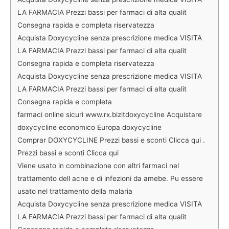
LA FARMACIA Prezzi bassi per farmaci di alta qualit
Consegna rapida e completa riservatezza
Acquista Doxycycline senza prescrizione medica VISITA
LA FARMACIA Prezzi bassi per farmaci di alta qualit
Consegna rapida e completa riservatezza
Acquista Doxycycline senza prescrizione medica VISITA
LA FARMACIA Prezzi bassi per farmaci di alta qualit
Consegna rapida e completa
farmaci online sicuri www.rx.bizitdoxycycline Acquistare
doxycycline economico Europa doxycycline
Comprar DOXYCYCLINE Prezzi bassi e sconti Clicca qui .
Prezzi bassi e sconti Clicca qui
Viene usato in combinazione con altri farmaci nel
trattamento dell acne e di infezioni da amebe. Pu essere
usato nel trattamento della malaria
Acquista Doxycycline senza prescrizione medica VISITA
LA FARMACIA Prezzi bassi per farmaci di alta qualit