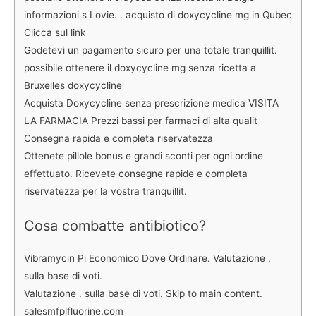
informazioni s Lovie. . acquisto di doxycycline mg in Qubec
Clicca sul link
Godetevi un pagamento sicuro per una totale tranquillit.
possibile ottenere il doxycycline mg senza ricetta a
Bruxelles doxycycline
Acquista Doxycycline senza prescrizione medica VISITA
LA FARMACIA Prezzi bassi per farmaci di alta qualit
Consegna rapida e completa riservatezza
Ottenete pillole bonus e grandi sconti per ogni ordine
effettuato. Ricevete consegne rapide e completa
riservatezza per la vostra tranquillit.
Cosa combatte antibiotico?
Vibramycin Pi Economico Dove Ordinare. Valutazione .
sulla base di voti.
Valutazione . sulla base di voti. Skip to main content.
salesmfplfluorine.com