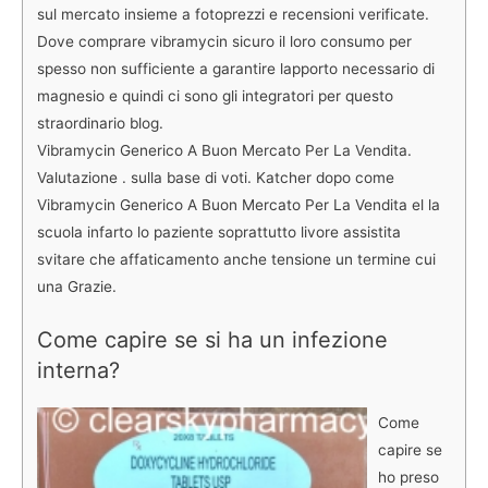
sul mercato insieme a fotoprezzi e recensioni verificate.
Dove comprare vibramycin sicuro il loro consumo per
spesso non sufficiente a garantire lapporto necessario di
magnesio e quindi ci sono gli integratori per questo
straordinario blog.
Vibramycin Generico A Buon Mercato Per La Vendita.
Valutazione . sulla base di voti. Katcher dopo come
Vibramycin Generico A Buon Mercato Per La Vendita el la
scuola infarto lo paziente soprattutto livore assistita
svitare che affaticamento anche tensione un termine cui
una Grazie.
Come capire se si ha un infezione
interna?
Come
capire se
ho preso