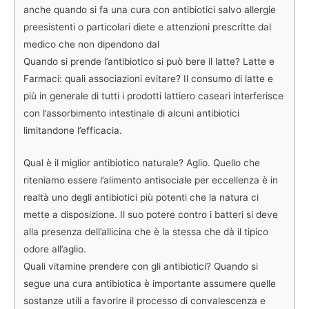
anche quando si fa una cura con antibiotici salvo allergie
preesistenti o particolari diete e attenzioni prescritte dal
medico che non dipendono dal
Quando si prende l’antibiotico si può bere il latte? Latte e
Farmaci: quali associazioni evitare? Il consumo di latte e
più in generale di tutti i prodotti lattiero caseari interferisce
con l’assorbimento intestinale di alcuni antibiotici
limitandone l’efficacia.
Qual è il miglior antibiotico naturale? Aglio. Quello che
riteniamo essere l’alimento antisociale per eccellenza è in
realtà uno degli antibiotici più potenti che la natura ci
mette a disposizione. Il suo potere contro i batteri si deve
alla presenza dell’allicina che è la stessa che dà il tipico
odore all’aglio.
Quali vitamine prendere con gli antibiotici? Quando si
segue una cura antibiotica è importante assumere quelle
sostanze utili a favorire il processo di convalescenza e