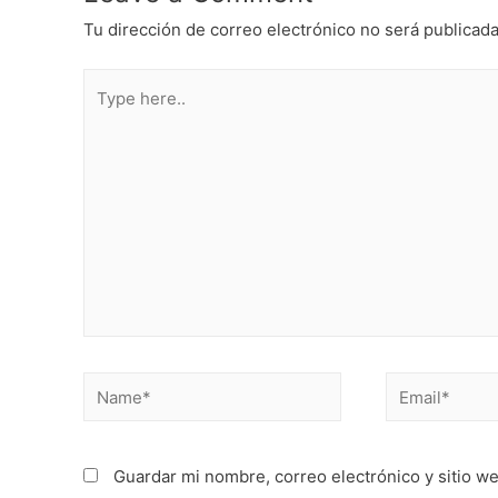
Tu dirección de correo electrónico no será publicada
Type
here..
Name*
Email*
Guardar mi nombre, correo electrónico y sitio w