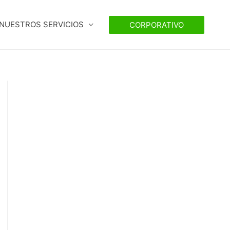
NUESTROS SERVICIOS
CORPORATIVO