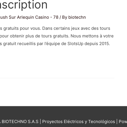
scription
ush Sur Arlequin Casino - 78
/ By
biotechn
s gratuits pour vous. Dans certains jeux avec des tours
ur obtenir plus de tours gratuits. Nous mettons à votre
 gratuit recueillis par l’équipe de SlotsUp depuis 2015.
 BIOTECHNO S.A.S | Proyectos Eléctricos y Tecnológicos
| Pow