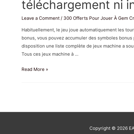
téléchargement ni in
Leave a Comment
/
300 Offerts Pour Jouer À Gem Cr
Habituellement, le jeu joue automatiquement les tour
bonus, vous pouvez accumuler des symboles bonus po
disposition une liste complète de jeux machine a sous
Tous ces jeux machine à …
Jeux
Read More »
de
casino
en
ligne
gratuits
sans
téléchargement
Copyright © 2026
EA
ni