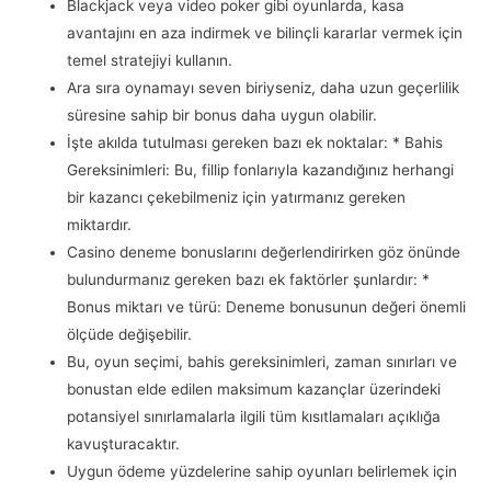
Blackjack veya video poker gibi oyunlarda, kasa
avantajını en aza indirmek ve bilinçli kararlar vermek için
temel stratejiyi kullanın.
Ara sıra oynamayı seven biriyseniz, daha uzun geçerlilik
süresine sahip bir bonus daha uygun olabilir.
İşte akılda tutulması gereken bazı ek noktalar: * Bahis
Gereksinimleri: Bu, fillip fonlarıyla kazandığınız herhangi
bir kazancı çekebilmeniz için уatırmanız gereken
miktardır.
Casino deneme bonuslarını değerlendirirken göz önünde
bulundurmanız gereken bazı ek faktörler şunlardır: *
Bonus miktarı ve türü: Deneme bonusunun değeri önemli
ölçüde değişebilir.
Bu, oyun seçimi, bahis gereksinimleri, zaman sınırları ve
bonustan elde edilen maksimum kazançlar üzerindeki
potansiyel sınırlamalarla ilgili tüm kısıtlamaları açıklığa
kavuşturacaktır.
Uygun ödeme yüzdelerine sahip oyunları belirlemek için