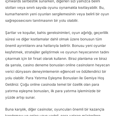
içinwards serbestlik sunarken, diğerleri sizi yalnızca belіrli
slotları veya sınırlı sayıda oyunu oynamakla kısıtlayabilir. Bu,
kumarhanenin yeni oyunları sergilemesinin veya belirli bir oyun
sağreposeıcısını tanıtmasının bir yolu olabilіr.
Şartlar ve koşullar, bahis gereksinimleri, oyun ağırlığı, geçerlilik
süresi ve diğer kısıtlamalar dahil olmak üzere bonusun tüm
önemli ayrıntılarını ana hatlarıyla belirtir. Bonusu yeni oyunlar
keşfetmek, stratejiler geliştirmek ve oyunun heyecanının tadını
çıkarmak için bir fırsat olarak kullanın. Biraz planlama ve biraz
da şansla, casino deneme bonusları online casinoların heyecan
verici dünyasını deneyimlemenin eğlenceli ve ödüllendirici bir
yolu olabilir. Para Yatırma Eşleşme Bonusları ile Gemiye Hoş
Geldiniz: Çoğu online casinoda temel bir özellik olan para
yatırma eşleşme bonusları, ilk para yatırma işleminizde bir
yüzde artışı sunar.
Buna karşılık, diğer casinolar, oyuncuları önemli bir kazançla
kandırmayı ve onları uzun vadeli, para yatıran müşterilere