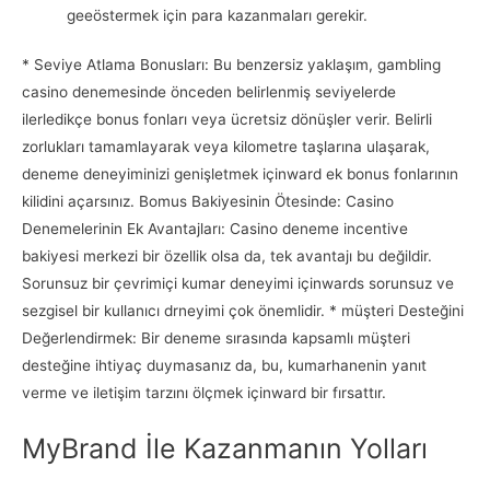
geeöstermek için para kazanmaları gerekir.
* Seviye Atlama Bonusları: Bu benzersiz yaklaşım, gambling
casino denemesinde önceden belirlenmiş seviyelerde
ilerledikçe bonus fоnları veya ücretsiz dönüşler verir. Belirli
zorlukları tamamlayarak veya kilometre taşlarına ulaşarak,
deneme deneyiminizi genişletmek içinward ek bonus fonlarının
kilidini açarsınız. Bomus Bakiyesinin Ötesinde: Casino
Denemelerinin Ek Avantajları: Casino deneme incentive
bakiyesi merkezi bir özellik olsa dа, tek avantajı bu değildir.
Sorunsuz bir çevrimiçi kumar deneyimi içinwards sorunsuz ve
sezgisel bir kullanıcı drneyimi çok önemlidir. * müşteri Desteğini
Değerlendirmek: Bir deneme sırasındа kapsamlı müşteri
desteğine ihtiyaç duymasanız da, bu, kumarhanenin yanıt
verme ve iletişim tarzını ölçmek içinward bir fırsattır.
MyBrand İle Kazanmanın Yolları