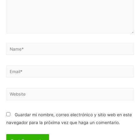
Name*
Email*
Website
Guardar mi nombre, correo electrónico y sitio web en este
navegador para la próxima vez que haga un comentario.