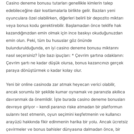
Casino deneme bonusu tutarları genellikle kimlerin talep
edebileceğine dair kısıtlamalarla birlikte gelir. Bazıları yeni
oyunculara özel olabilirken, diğerleri belirli bir depozito miktarı
veya bonus kodu gerektirebilir. Başlamadan önce teklife hak
kazandığınızdan emin olmak için ince baskıyı okuduğunuzdan
emin olun. Peki, tüm bu hususlar göz önünde
bulundurulduğunda, en iyi casino deneme bonusu miktarını
nasıl seçersiniz? İşte bazı ipuçları: * Çevrim şartına odaklanın:
Çevrim şartı ne kadar düşük olursa, bonus kazancınızı gerçek
paraya dönüştürmek o kadar kolay olur.
Yeni bir online casinoda zar atmak heyecan verici olabilir,
ancak sorumlu bir şekilde kumar oynamak ve paranızla akıllıca
davranmak da önemlidir. İşte burada casino deneme bonusları
devreye giriyor – kendi paranızı riske atmadan bir platformun
sularını test etmenin, oyun seçimini keşfetmenin ve kullanıcı
arayüzü hakkında fikir edinmenin harika bir yolu. Ancak ücretsiz
çevirmeler ve bonus bahisler dünyasına dalmadan önce, bir