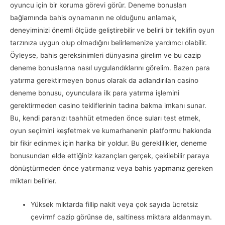
oyuncu için bir koruma görevi görür. Deneme bonusları
bağlamında bahis oynamanın ne olduğunu anlamak,
deneyiminizi önemli ölçüde geliştirebilir ve belirli bir teklifin oyun
tarzınıza uygun olup olmadığını belirlemenize yardımcı olabilir.
Öyleyse, bahis gereksinimleri dünyasına girelim ve bu cazip
deneme bonuslarına nasıl uygulandıklarını görelim. Bazen para
yatırma gerektirmeyen bonus olarak da adlandırılan casino
deneme bonusu, oyunculara ilk para yatırma işlemini
gerektirmeden casino tekliflerinin tadına bakma imkanı sunar.
Bu, kendi paranızı taahhüt etmeden önce suları test etmek,
oyun seçimini keşfetmek ve kumarhanenin platformu hakkında
bir fikir edinmek için harika bir yoldur. Bu gereklilikler, deneme
bonusundan elde ettiğiniz kazançları gerçek, çekilebilir paraya
dönüştürmeden önce yatırmanız veya bahis yapmanız gereken
miktarı belirler.
Yüksek miktarda fillip nakit veya çok sayıda ücretsiz
çevirmf cazip görünse de, saltiness miktara aldanmayın.