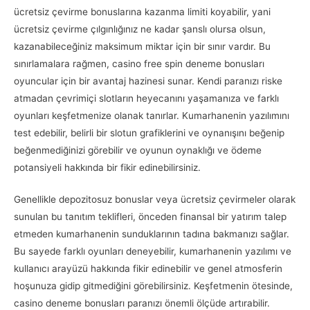
ücretsiz çevirme bonuslarına kazanma limiti koyabilir, yani
ücretsiz çevirme çılgınlığınız ne kadar şanslı olursa olsun,
kazanabileceğiniz maksimum miktar için bir sınır vardır. Bu
sınırlamalara rağmen, casino free spin deneme bonusları
oyuncular için bir avantaj hazinesi sunar. Kendi paranızı riske
atmadan çevrimiçi slotların heyecanını yaşamanıza ve farklı
oyunları keşfetmenize olanak tanırlar. Kumarhanenin yazılımını
test edebilir, belirli bir slotun grafiklerini ve oynanışını beğenip
beğenmediğinizi görebilir ve oyunun oynaklığı ve ödeme
potansiyeli hakkında bir fikir edinebilirsiniz.
Genellikle depozitosuz bonuslar veya ücretsiz çevirmeler olarak
sunulan bu tanıtım teklifleri, önceden finansal bir yatırım talep
etmeden kumarhanenin sunduklarının tadına bakmanızı sağlar.
Bu sayede farklı oyunları deneyebilir, kumarhanenin yazılımı ve
kullanıcı arayüzü hakkında fikir edinebilir ve genel atmosferin
hoşunuza gidip gitmediğini görebilirsiniz. Keşfetmenin ötesinde,
casino deneme bonusları paranızı önemli ölçüde artırabilir.