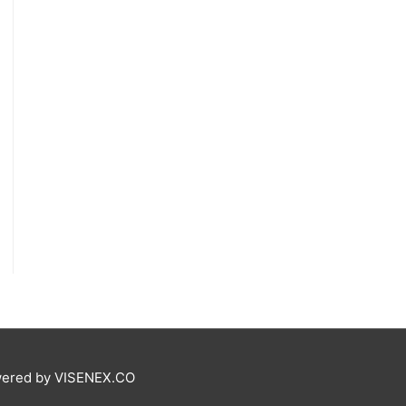
ered by VISENEX.CO