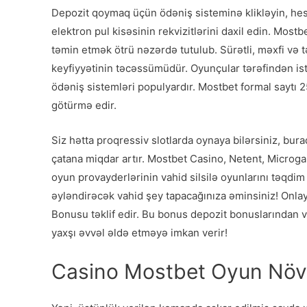
Depozit qoymaq üçün ödəniş sisteminə klikləyin, hes
elektron pul kisəsinin rekvizitlərini daxil edin. Mos
təmin etmək ötrü nəzərdə tutulub. Sürətli, məxfi və 
keyfiyyətinin təcəssümüdür. Oyunçular tərəfindən i
ödəniş sistemləri populyardır. Mostbet formal saytı 2
götürmə edir.
Siz hətta proqressiv slotlarda oynaya bilərsiniz, 
çatana miqdar artır. Mostbet Casino, Netent, Micro
oyun provayderlərinin vahid silsilə oyunlarını təqdim
əyləndirəcək vahid şey tapacağınıza əminsiniz! Onla
Bonusu təklif edir. Bu bonus depozit bonuslarından və
yaxşı əvvəl əldə etməyə imkan verir!
Casino Mostbet Oyun Növl