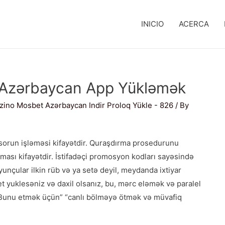
INICIO
ACERCA
 Azərbaycan App Yükləmək
ino Mosbet Azərbaycan Indir Proloq Yükle - 826
/ By
orun işləməsi kifayətdir. Quraşdırma prosedurunu
sı kifayətdir. İstifadəçi promosyon kodları sayəsində
yunçular ilkin rüb və ya setə deyil, meydanda ixtiyar
t yuklesəniz və daxil olsanız, bu, mərc eləmək və paralel
. Bunu etmək üçün” “canlı bölməyə ötmək və müvafiq