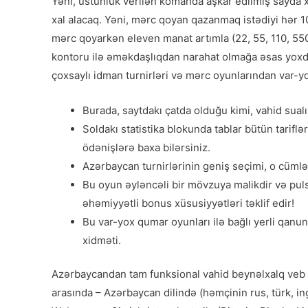
Yəni, üstünlük verilən komanda aşkar edilmiş sayda 
xal alacaq. Yəni, mərc qoyan qazanmaq istədiyi hər 
mərc qoyarkən eleven manat artımla (22, 55, 110, 55
kontoru ilə əməkdaşlıqdan narahat olmağa əsas yoxd
çoxsaylı idman turnirləri və mərc oyunlarından var-yo
Burada, saytdakı çatda olduğu kimi, vahid sualı
Soldakı statistika blokunda tablar bütün tariflərə
ödənişlərə baxa bilərsiniz.
Azərbaycan turnirlərinin geniş seçimi, o cüml
Bu oyun əyləncəli bir mövzuya malikdir və pulsu
əhəmiyyətli bonus xüsusiyyətləri təklif edir!
Bu var-yox qumar oyunları ilə bağlı yerli qanu
xidməti.
Azərbaycandan tam funksional vahid beynəlxalq veb sa
arasında – Azərbaycan dilində (həmçinin rus, türk, in