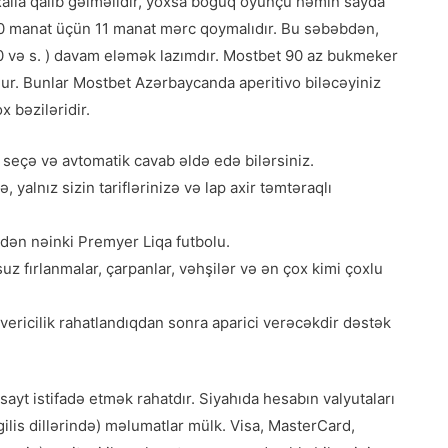
xalla qalib gəlməlidir, yoxsa boğuq oyunçu həmin sayda
10 manat üçün 11 manat mərc qoymalıdır. Bu səbəbdən,
0 və s. ) davam eləmək lazımdır. Mostbet 90 az bukmeker
ur. Bunlar Mostbet Azərbaycanda aperitivo biləcəyiniz
x bəziləridir.
 seçə və avtomatik cavab əldə edə bilərsiniz.
, yalnız sizin tariflərinizə və lap axir təmtəraqlı
ədən nəinki Premyer Liqa futbolu.
z fırlanmalar, çarpanlar, vəhşilər və ən çox kimi çoxlu
nvericilik rahatlandıqdan sonra aparici verəcəkdir dəstək
yt istifadə etmək rahatdır. Siyahıda hesabın valyutaları
gilis dillərində) məlumatlar mülk. Visa, MasterCard,