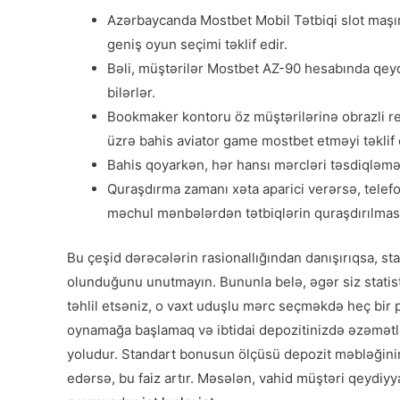
Azərbaycanda Mostbet Mobil Tətbiqi slot maşınla
geniş oyun seçimi təklif edir.
Bəli, müştərilər Mostbet AZ-90 hesabında qey
bilərlər.
Bookmaker kontoru öz müştərilərinə obrazli re
üzrə bahis aviator game mostbet etməyi təklif 
Bahis qoyarkən, hər hansı mərcləri təsdiqləm
Quraşdırma zamanı xəta aparici verərsə, telef
məchul mənbələrdən tətbiqlərin quraşdırılması
Bu çeşid dərəcələrin rasionallığından danışırıqsa, stat
olunduğunu unutmayın. Bununla belə, əgər siz statis
təhlil etsəniz, o vaxt uduşlu mərc seçməkdə heç bi
oynamağa başlamaq və ibtidai depozitinizdə əzəmətl
yoludur. Standart bonusun ölçüsü depozit məbləğinin
edərsə, bu faiz artır. Məsələn, vahid müştəri qeydi