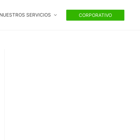
NUESTROS SERVICIOS
CORPORATIVO