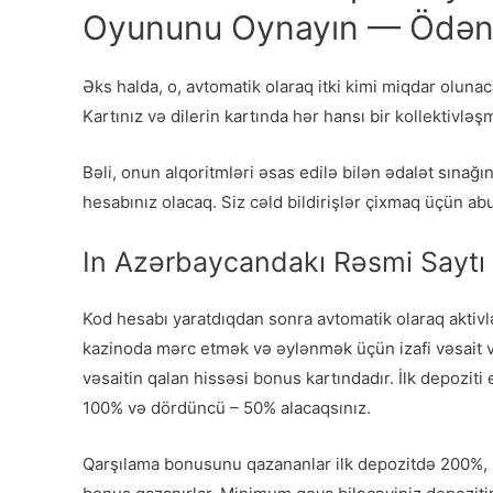
Oyununu Oynayın — Ödəniş
Əks halda, o, avtomatik olaraq itki kimi miqdar oluna
Kartınız və dilerin kartında hər hansı bir kollektivlə
Bəli, onun alqoritmləri əsas edilə bilən ədalət sına
hesabınız olacaq. Siz cəld bildirişlər çixmaq üçün ab
In Azərbaycandakı Rəsmi Saytı
Kod hesabı yaratdıqdan sonra avtomatik olaraq aktivlə
kazinoda mərc etmək və əylənmək üçün izafi vəsait ve
vəsaitin qalan hissəsi bonus kartındadır. İlk depozit
100% və dördüncü – 50% alacaqsınız.
Qarşılama bonusunu qazananlar ilk depozitdə 200%, n