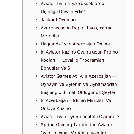
Aviator 1win Niyə Yüksəklərdə
Uçmağa Davam Edir?
Jackpot Oyunları
Azərbaycanda Depozit Və çıxarma
Metodları
Haqqında 1win Azerbaijan Online
In Aviator Kazino Oyunu üçün Promo
Kodları — Loyallıq Proqramları,
Bonuslar Və S
Aviator Games At 1win Azerbaijan —
Oynayın Və Əylənin Və Oynamaqdan
Başlanğıc Bilməli Olduğunuz Şeylər
In Azerbaijan – İdman Mərcləri Və
Onlayn Kazino
Aviator 1win Oyunu ədalətli Oyundur?
Spribe Gaming Tərəfindən Aviator
1win-in Icmalı Və Xüsusiyyətləri