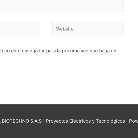
Website
eb en este navegador para la próxima vez que haga un
 BIOTECHNO S.A.S | Proyectos Eléctricos y Tecnológicos
| Pow