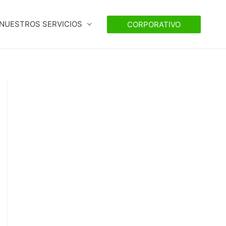
NUESTROS SERVICIOS
CORPORATIVO