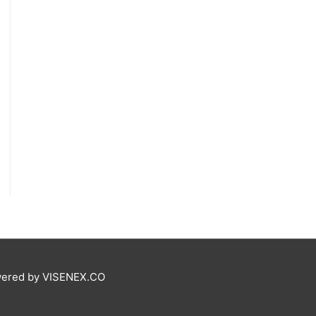
ered by VISENEX.CO