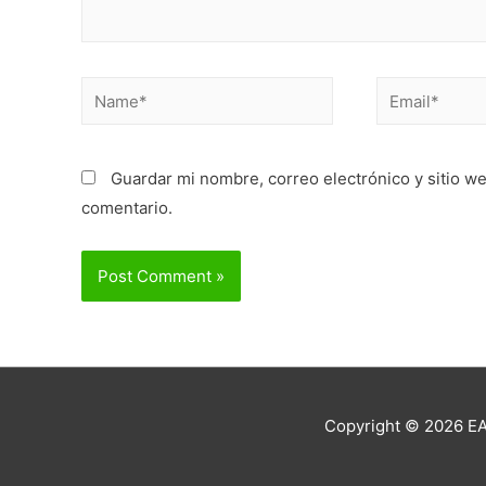
Name*
Email*
Guardar mi nombre, correo electrónico y sitio w
comentario.
Copyright © 2026
EA