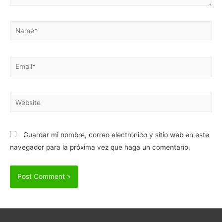
Name*
Email*
Website
Guardar mi nombre, correo electrónico y sitio web en este
navegador para la próxima vez que haga un comentario.