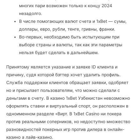
многих пари возможен только к концу 2024
незадолго.
В числе помогающих валют счета и 1xBet — сумы,
доллары, евро, рубли, тенге, гривны, франки.
Во-первых, необходимо быть испытующим при
выборе страны и валюты, так как эти параметры
нельзя будет сделать в дальнейшем.
Принятому является указание и заявке ID клиента и
причину, судя которой бэттер хочет удалить профиль.
Служба поддержки клиентов обращает заявки, одобряет
но и присылает пользователям, что можно сделали с
деньгами в счету. В казино 1xBet Узбекистан невозможно
оформлять ставки и виртуальный спорт, он расположен в
одноименном разделе «Вирт. В 1xBet Casino ни покера
против реальными соперников, но недоступно множество
разновидностей покерных игр против дилера в онлайн-
казино а лайв-казино.