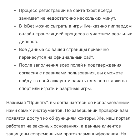
Процесс регистрации на сайте 1xbet всегда
занимает не недостаточно нескольких минут.
В 1xBet можно сыграть а игры live-казино пиппардом
онлайн-трансляцией процесса а участием реальных
дилеров.
Все данные со вашей страницы привычно
перенесутся на официальный сайт.
После заполнения всех полей и подтверждения
согласия с правилами пользования, вы сможете
войдут в свой аккаунт и начать сделано ставки на
спорт или играть и азартные игры.
Нажимая “Принять”, вы соглашаетесь со использованием
нами самых инструментов. По завершении проверки вам
появятся доступ ко об функциям конторы. Же, наш портал
работает на законных основаниях, а данные клиентов
защищены современными протоколами шифрования. На