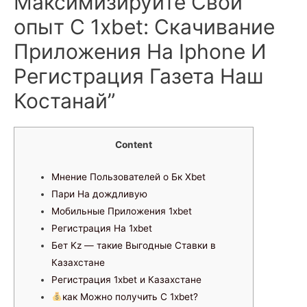
Максимизируйте Свой
опыт С 1xbet: Скачивание
Приложения На Iphone И
Регистрация Газета Наш
Костанай”
Content
Мнение Пользователей о Бк Xbet
Пари На дождливую
Мобильные Приложения 1xbet
Регистрация На 1xbet
Бет Kz — такие Выгодные Ставки в
Казахстане
Регистрация 1xbet и Казахстане
как Можно получить С 1xbet?