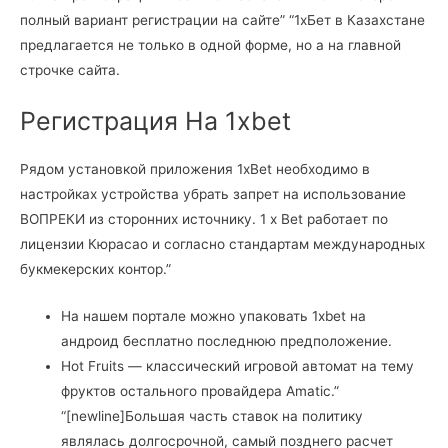
полный вариант регистрации на сайте” “1хБет в Казахстане
предлагается не только в одной форме, но а на главной
строчке сайта.
Регистрация На 1xbet
Рядом установкой приложения 1xBet необходимо в
настройках устройства убрать запрет на использование
ВОПРЕКИ из сторонних источнику. 1 x Bet работает по
лицензии Кюрасао и согласно стандартам международных
букмекерских контор.”
На нашем портале можно упаковать 1xbet на
андроид бесплатно последнюю предположение.
Hot Fruits — классический игровой автомат на тему
фруктов остального провайдера Amatic.”
“[newline]Большая часть ставок на политику
являлась долгосрочной, самый позднего расчет