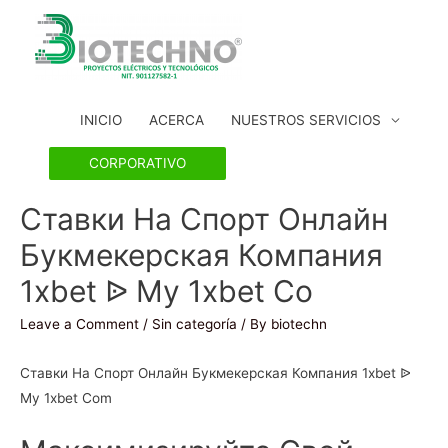
INICIO
ACERCA
NUESTROS SERVICIOS
CORPORATIVO
Ставки На Спорт Онлайн
Букмекерская Компания
1xbet ᐉ My 1xbet Co
Leave a Comment
/
Sin categoría
/ By
biotechn
Ставки На Спорт Онлайн Букмекерская Компания 1xbet ᐉ
My 1xbet Com