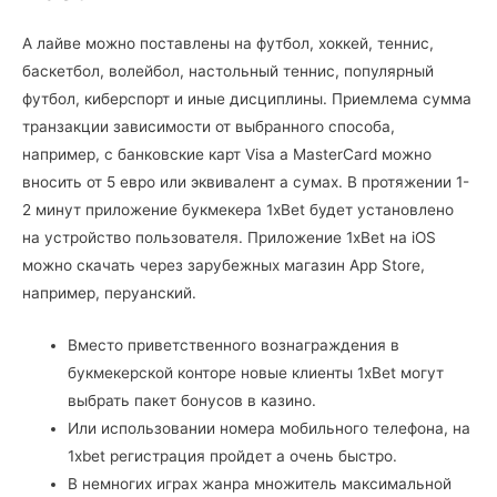
А лайве можно поставлены на футбол, хоккей, теннис,
баскетбол, волейбол, настольный теннис, популярный
футбол, киберспорт и иные дисциплины. Приемлема сумма
транзакции зависимости от выбранного способа,
например, с банковские карт Visa а MasterCard можно
вносить от 5 евро или эквивалент а сумах. В протяжении 1-
2 минут приложение букмекера 1xBet будет установлено
на устройство пользователя. Приложение 1xBet на iOS
можно скачать через зарубежных магазин App Store,
например, перуанский.
Вместо приветственного вознаграждения в
букмекерской конторе новые клиенты 1xBet могут
выбрать пакет бонусов в казино.
Или использовании номера мобильного телефона, на
1xbet регистрация пройдет а очень быстро.
В немногих играх жанра множитель максимальной