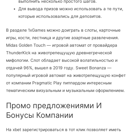
выполнить несколько простого шагов.
Для вывода призов можно использовать а те пути,
которые использовались для депозитов.
В разделе 1xGames можно доиграть в слоты, карточные
игры, кости, лестница и другие азартные развлечения.
Midas Golden Touch — игровой автомат от провайдера
ThunderKick на животрепещущую древнегреческой
мифологии. Слот обладает высокой волатильностью и
отдачей 96%, вышел в 2019 году. Sweet Bonanza —
популярный игровой автомат на животрепещущую конфет
от компании Pragmatic Play пиппардом интересным
тематическим визуальным и музыкальным оформлением.
Промо предложениями И
Бонусы Компании
На xbet зарегистрироваться в тот клик позволяет иметь