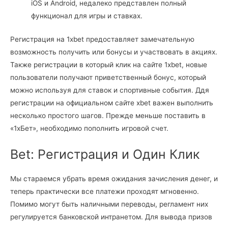
iOS и Android, недалеко представлен полный
функционал для игры и ставках.
Регистрация на 1xbet предоставляет замечательную
возможность получить или бонусы и участвовать в акциях.
Также регистрации в который клик на сайте 1xbet, новые
пользователи получают приветственный бонус, который
можно используя для ставок и спортивные события. Ддя
регистрации на официальном сайте xbet важен выполнить
несколько простого шагов. Прежде меньше поставить в
«1хБет», необходимо пополнить игровой счет.
Bet: Регистрация и Один Клик
Мы стараемся убрать время ожидания зачисления денег, и
теперь практически все платежи проходят мгновенно.
Помимо могут быть наличными переводы, регламент них
регулируется банковской интранетом. Для вывода призов