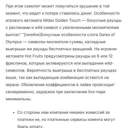
При этом самолет может помучиться крушение в той
момент, что ведет к потере ставились денег. Особенности
игрового автомата Midas Golden Touch — бонусные раунды
с респинами и wild-символ с увеличенными множителями
выплат.” “[newline]Бонусные особенности слота Gates of
Olympus — символы-множители суммы, каскадные
выигрыши же раунды бесплатных вращений. На игровом
автомате Hot Fruits предусмотрены раунды из 6 или 12
фриспинов, которые активируются или выпадении wild-
символов. Вероятность выигрыша в бесплатных раундах
выше, так как выпадающие комбинации остаются на
экране. Обновление коэффициентов в лайве происходит
своевременно, задержки при заключении live-пари
минимальны.
Со стороны нам компании никаких комиссий за
платежи не, но платежные сервисы клиента могут
брать оплату.