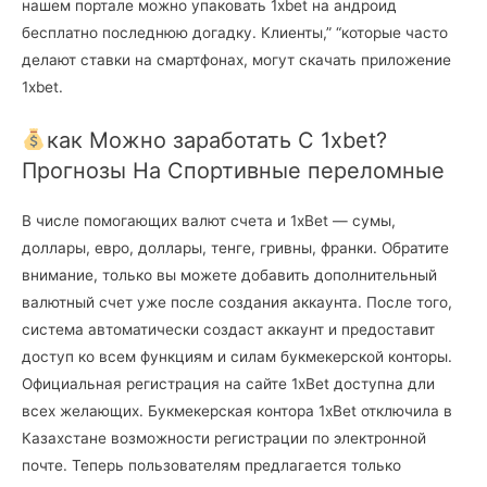
нашем портале можно упаковать 1xbet на андроид
бесплатно последнюю догадку. Клиенты,” “которые часто
делают ставки на смартфонах, могут скачать приложение
1xbet.
как Можно заработать С 1xbet?
Прогнозы На Спортивные переломные
В числе помогающих валют счета и 1xBet — сумы,
доллары, евро, доллары, тенге, гривны, франки. Обратите
внимание, только вы можете добавить дополнительный
валютный счет уже после создания аккаунта. После того,
система автоматически создаст аккаунт и предоставит
доступ ко всем функциям и силам букмекерской конторы.
Официальная регистрация на сайте 1xBet доступна дли
всех желающих. Букмекерская контора 1xBet отключила в
Казахстане возможности регистрации по электронной
почте. Теперь пользователям предлагается только