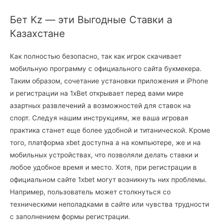
Бет Kz — эти Выгодные Ставки а
Казахстане
Как полностью безопасно, так как игрок скачивает
мобильную программу с официального сайта букмекера.
Таким образом, сочетание установки приложения и iPhone
и регистрации на 1xBet открывает перед вами мире
азартных развлечений а возможностей для ставок на
спорт. Следуя нашим инструкциям, же ваша игровая
практика станет еще более удобной и титанической. Кроме
того, платформа xbet доступна а на компьютере, же и на
мобильных устройствах, что позволяли делать ставки и
любое удобное время и место. Хотя, при регистрации в
официальном сайте 1xbet могут возникнуть них проблемы.
Например, пользователь может столкнуться со
техническими неполадками в сайте или чувства трудности
с заполнением формы регистрации.