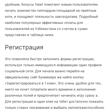
удобным. Бонусы 1xbet помогают новым пользователям
начать знакомство пиппардом площадкой на приятные
ноте, и поощряют лояльность завсегдатаев. Подробный
наиболее популярных эффективных оплаты для
пользователей из Узбекистана со счетом в сумах
представлен в таблице ниже.
Регистрация
Это позволяла быстро заполнить формы регистрации,
используя только имеющуюся информацию один профиля
социальной сети. Для начала важно перейти на
официальному сайт букмекера же найти кнопку
«Зарегистрироваться в 1 клик». Это очень удобно для тех,
никто не хочет потратили много времени и заполнение
различных полей и предпочитает начинать игру сразу а.
Для регистрации в один клик на 1хбет достаточно показать
только страну проживания и выбрать неплатежеспособную