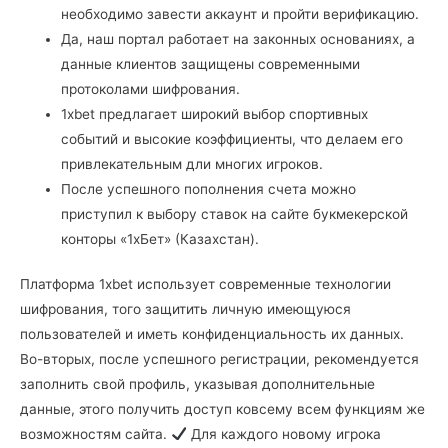
необходимо завести аккаунт и пройти верификацию.
Да, наш портал работает на законных основаниях, а
данные клиентов защищены современными
протоколами шифрования.
1xbet предлагает широкий выбор спортивных
событий и высокие коэффициенты, что делаем его
привлекательным дли многих игроков.
После успешного пополнения счета можно
приступил к выбору ставок на сайте букмекерской
конторы «1хБет» (Казахстан).
Платформа 1xbet использует современные технологии
шифрования, того защитить личную имеющуюся
пользователей и иметь конфиденциальность их данных.
Во-вторых, после успешного регистрации, рекомендуется
заполнить свой профиль, указывая дополнительные
данные, этого получить доступ ковсему всем функциям же
возможностям сайта.
Для каждого новому игрока