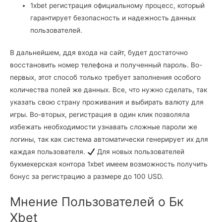
1xbet регистрация официальному процесс, который
гарантирует безопасность и надежность данных
пользователей.
В дальнейшем, ддя входа на сайт, будет достаточно
восстановить номер телефона и полученный пароль. Во-
первых, этот способ только требует заполнения особого
количества полей же данных. Все, что нужно сделать, так
указать свою страну проживания и выбирать валюту для
игры. Во-вторых, регистрация в один клик позволяла
избежать необходимости узнавать сложные пароли же
логины, так как система автоматически генерирует их для
каждая пользователя.
Для новых пользователей
букмекерская контора 1xbet имеем возможность получить
бонус за регистрацию а размере до 100 USD.
Мнение Пользователей о Бк
Xbet