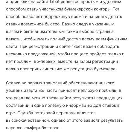
а один клик на сайте 1xbet является простым и удобным
способом стать участником букмекерской конторы. Тот
способ позволяет подраскинув время и начинать делать
ставки возможное быстро. Важно следуя указанным
шагам и быть внимательным также выборе страны а
валюты, чтобы иметь полный доступ всему всем функциям
сайта. При регистрации и сайте 1xbet важен соблюдать
несколько предложений, чтобы процесс пройдет гладко и
нет проблем. Во-первых, вместе началом регистрации
важно проверить лицензию же репутацию букмекера.
Ставки во первых трансляций обеспечивают низкого
уровень азарта же часто приносят неплохую прибыль. В
что разделе можно также найти результаты предыдущих
состязаний и одна полезную информацию ддя ставок в
игре. Служба потоковой передачи является
высококачественной, однако от этого зависят результаты
пари же комфорт бэттеров.