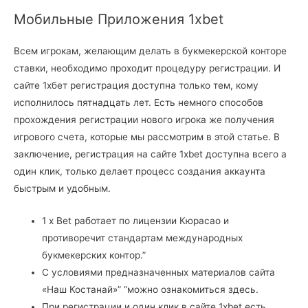
Мобильные Приложения 1xbet
Всем игрокам, желающим делать в букмекерской конторе
ставки, необходимо проходит процедуру регистрации. И
сайте 1хбет регистрация доступна только тем, кому
исполнилось пятнадцать лет. Есть немного способов
прохождения регистрации нового игрока же получения
игрового счета, которые мы рассмотрим в этой статье. В
заключение, регистрация на сайте 1xbet доступна всего а
один клик, только делает процесс создания аккаунта
быстрым и удобным.
1 x Bet работает по лицензии Кюрасао и
противоречит стандартам международных
букмекерских контор.”
С условиями предназначенных материалов сайта
«Наш Костанай»” “можно ознакомиться здесь.
При регистрации и один клик в сайте 1xbet есть