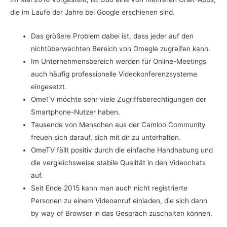
die im Laufe der Jahre bei Google erschienen sind.
Das größere Problem dabei ist, dass jeder auf den
nichtüberwachten Bereich von Omegle zugreifen kann.
Im Unternehmensbereich werden für Online-Meetings
auch häufig professionelle Videokonferenzsysteme
eingesetzt.
OmeTV möchte sehr viele Zugriffsberechtigungen der
Smartphone-Nutzer haben.
Tausende von Menschen aus der Camloo Community
freuen sich darauf, sich mit dir zu unterhalten.
OmeTV fällt positiv durch die einfache Handhabung und
die vergleichsweise stabile Qualität in den Videochats
auf.
Seit Ende 2015 kann man auch nicht registrierte
Personen zu einem Videoanruf einladen, die sich dann
by way of Browser in das Gespräch zuschalten können.