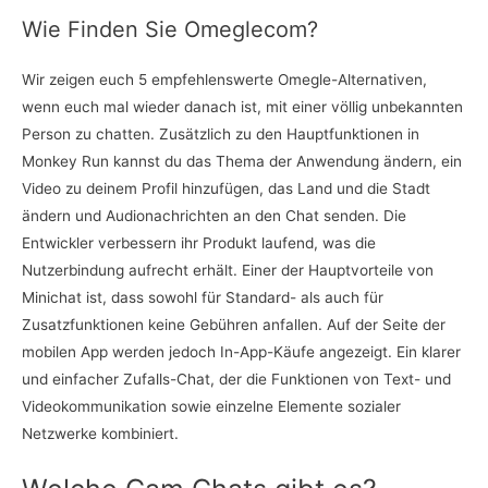
Wie Finden Sie Omeglecom?
Wir zeigen euch 5 empfehlenswerte Omegle-Alternativen,
wenn euch mal wieder danach ist, mit einer völlig unbekannten
Person zu chatten. Zusätzlich zu den Hauptfunktionen in
Monkey Run kannst du das Thema der Anwendung ändern, ein
Video zu deinem Profil hinzufügen, das Land und die Stadt
ändern und Audionachrichten an den Chat senden. Die
Entwickler verbessern ihr Produkt laufend, was die
Nutzerbindung aufrecht erhält. Einer der Hauptvorteile von
Minichat ist, dass sowohl für Standard- als auch für
Zusatzfunktionen keine Gebühren anfallen. Auf der Seite der
mobilen App werden jedoch In-App-Käufe angezeigt. Ein klarer
und einfacher Zufalls-Chat, der die Funktionen von Text- und
Videokommunikation sowie einzelne Elemente sozialer
Netzwerke kombiniert.