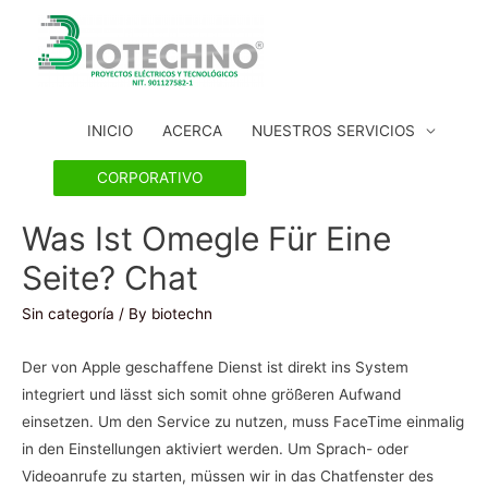
INICIO
ACERCA
NUESTROS SERVICIOS
CORPORATIVO
Was Ist Omegle Für Eine
Seite? Chat
Sin categoría
/ By
biotechn
Der von Apple geschaffene Dienst ist direkt ins System
integriert und lässt sich somit ohne größeren Aufwand
einsetzen. Um den Service zu nutzen, muss FaceTime einmalig
in den Einstellungen aktiviert werden. Um Sprach- oder
Videoanrufe zu starten, müssen wir in das Chatfenster des