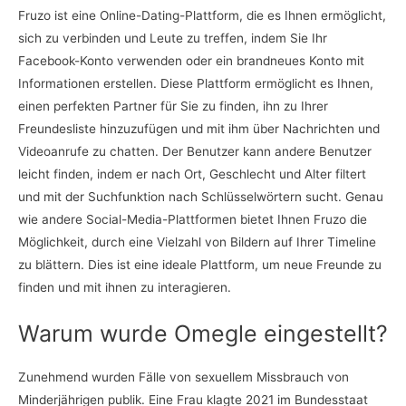
Fruzo ist eine Online-Dating-Plattform, die es Ihnen ermöglicht,
sich zu verbinden und Leute zu treffen, indem Sie Ihr
Facebook-Konto verwenden oder ein brandneues Konto mit
Informationen erstellen. Diese Plattform ermöglicht es Ihnen,
einen perfekten Partner für Sie zu finden, ihn zu Ihrer
Freundesliste hinzuzufügen und mit ihm über Nachrichten und
Videoanrufe zu chatten. Der Benutzer kann andere Benutzer
leicht finden, indem er nach Ort, Geschlecht und Alter filtert
und mit der Suchfunktion nach Schlüsselwörtern sucht. Genau
wie andere Social-Media-Plattformen bietet Ihnen Fruzo die
Möglichkeit, durch eine Vielzahl von Bildern auf Ihrer Timeline
zu blättern. Dies ist eine ideale Plattform, um neue Freunde zu
finden und mit ihnen zu interagieren.
Warum wurde Omegle eingestellt?
Zunehmend wurden Fälle von sexuellem Missbrauch von
Minderjährigen publik. Eine Frau klagte 2021 im Bundesstaat