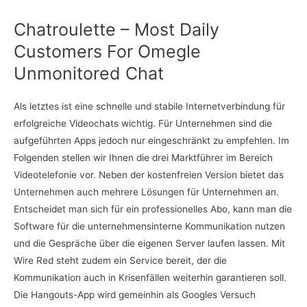
Chatroulette – Most Daily
Customers For Omegle
Unmonitored Chat
Als letztes ist eine schnelle und stabile Internetverbindung für
erfolgreiche Videochats wichtig. Für Unternehmen sind die
aufgeführten Apps jedoch nur eingeschränkt zu empfehlen. Im
Folgenden stellen wir Ihnen die drei Marktführer im Bereich
Videotelefonie vor. Neben der kostenfreien Version bietet das
Unternehmen auch mehrere Lösungen für Unternehmen an.
Entscheidet man sich für ein professionelles Abo, kann man die
Software für die unternehmensinterne Kommunikation nutzen
und die Gespräche über die eigenen Server laufen lassen. Mit
Wire Red steht zudem ein Service bereit, der die
Kommunikation auch in Krisenfällen weiterhin garantieren soll.
Die Hangouts-App wird gemeinhin als Googles Versuch