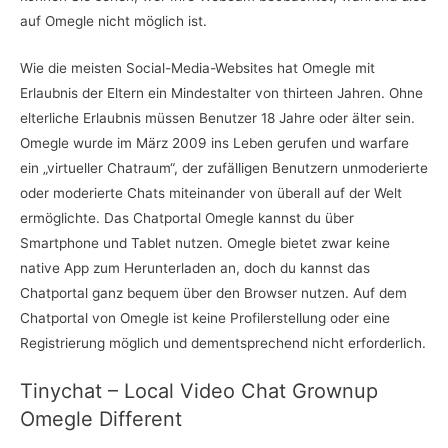
auf Omegle nicht möglich ist.
Wie die meisten Social-Media-Websites hat Omegle mit
Erlaubnis der Eltern ein Mindestalter von thirteen Jahren. Ohne
elterliche Erlaubnis müssen Benutzer 18 Jahre oder älter sein.
Omegle wurde im März 2009 ins Leben gerufen und warfare
ein „virtueller Chatraum“, der zufälligen Benutzern unmoderierte
oder moderierte Chats miteinander von überall auf der Welt
ermöglichte. Das Chatportal Omegle kannst du über
Smartphone und Tablet nutzen. Omegle bietet zwar keine
native App zum Herunterladen an, doch du kannst das
Chatportal ganz bequem über den Browser nutzen. Auf dem
Chatportal von Omegle ist keine Profilerstellung oder eine
Registrierung möglich und dementsprechend nicht erforderlich.
Tinychat – Local Video Chat Grownup
Omegle Different