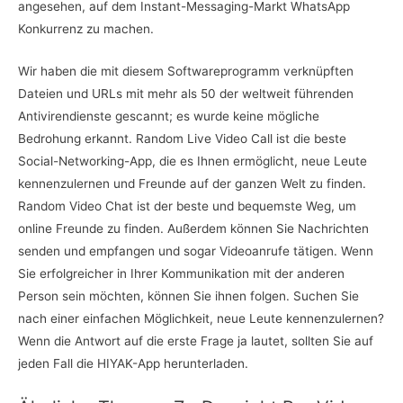
angesehen, auf dem Instant-Messaging-Markt WhatsApp
Konkurrenz zu machen.
Wir haben die mit diesem Softwareprogramm verknüpften
Dateien und URLs mit mehr als 50 der weltweit führenden
Antivirendienste gescannt; es wurde keine mögliche
Bedrohung erkannt. Random Live Video Call ist die beste
Social-Networking-App, die es Ihnen ermöglicht, neue Leute
kennenzulernen und Freunde auf der ganzen Welt zu finden.
Random Video Chat ist der beste und bequemste Weg, um
online Freunde zu finden. Außerdem können Sie Nachrichten
senden und empfangen und sogar Videoanrufe tätigen. Wenn
Sie erfolgreicher in Ihrer Kommunikation mit der anderen
Person sein möchten, können Sie ihnen folgen. Suchen Sie
nach einer einfachen Möglichkeit, neue Leute kennenzulernen?
Wenn die Antwort auf die erste Frage ja lautet, sollten Sie auf
jeden Fall die HIYAK-App herunterladen.