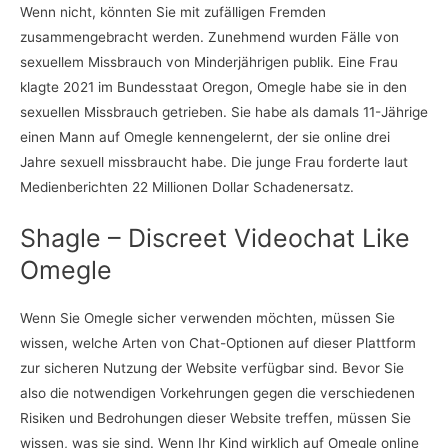
Wenn nicht, könnten Sie mit zufälligen Fremden
zusammengebracht werden. Zunehmend wurden Fälle von
sexuellem Missbrauch von Minderjährigen publik. Eine Frau
klagte 2021 im Bundesstaat Oregon, Omegle habe sie in den
sexuellen Missbrauch getrieben. Sie habe als damals 11-Jährige
einen Mann auf Omegle kennengelernt, der sie online drei
Jahre sexuell missbraucht habe. Die junge Frau forderte laut
Medienberichten 22 Millionen Dollar Schadenersatz.
Shagle – Discreet Videochat Like
Omegle
Wenn Sie Omegle sicher verwenden möchten, müssen Sie
wissen, welche Arten von Chat-Optionen auf dieser Plattform
zur sicheren Nutzung der Website verfügbar sind. Bevor Sie
also die notwendigen Vorkehrungen gegen die verschiedenen
Risiken und Bedrohungen dieser Website treffen, müssen Sie
wissen, was sie sind. Wenn Ihr Kind wirklich auf Omegle online