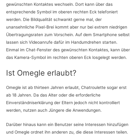
gewünschten Kontaktes wechseln. Dort kann über das
entsprechende Symbol im oberen rechten Eck telefoniert
werden. Die Bildqualität schwankt gerne mal, der
unansehnliche Pixel-Brei kommt aber nur bei extrem niedrigen
Übertragungsraten zum Vorschein. Auf dem Smartphone selbst
lassen sich Videoanrufe dafür im Handumdrehen starten.
Einmal im Chat-Fenster des gewünschten Kontaktes, kann über
das Kamera-Symbol im rechten oberen Eck losgelegt werden.
Ist Omegle erlaubt?
Omegle ist ab thirteen Jahren erlaubt, Chatroulette sogar erst
ab 18 Jahren. Da das Alter oder die erforderliche
Einverständniserklärung der Eltern jedoch nicht kontrolliert
werden, nutzen auch Jüngere die Anwendungen.
Darüber hinaus kann ein Benutzer seine Interessen hinzufügen
und Omegle ordnet ihn anderen zu, die diese Interessen teilen.