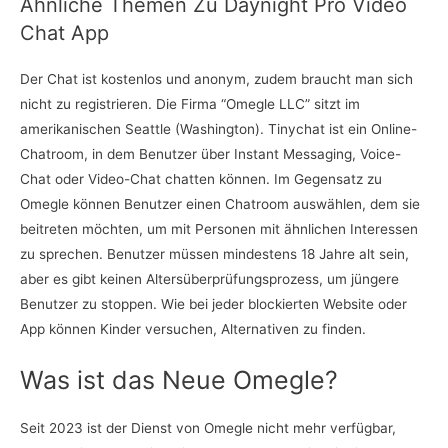
Ähnliche Themen Zu Daynight Pro Video
Chat App
Der Chat ist kostenlos und anonym, zudem braucht man sich
nicht zu registrieren. Die Firma “Omegle LLC” sitzt im
amerikanischen Seattle (Washington). Tinychat ist ein Online-
Chatroom, in dem Benutzer über Instant Messaging, Voice-
Chat oder Video-Chat chatten können. Im Gegensatz zu
Omegle können Benutzer einen Chatroom auswählen, dem sie
beitreten möchten, um mit Personen mit ähnlichen Interessen
zu sprechen. Benutzer müssen mindestens 18 Jahre alt sein,
aber es gibt keinen Altersüberprüfungsprozess, um jüngere
Benutzer zu stoppen. Wie bei jeder blockierten Website oder
App können Kinder versuchen, Alternativen zu finden.
Was ist das Neue Omegle?
Seit 2023 ist der Dienst von Omegle nicht mehr verfügbar,