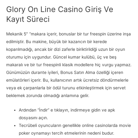
Glory On Line Casino Giriş Ve
Kayıt Süreci
Mekanik 5″ “makara içerir, bonuslar bir tur freespin üzerine inşa
edilmiştir. Bu makine, büyük bir kazancın bir kerede
koparılmadığı, ancak bir dizi zaferle biriktirildiği uzun bir oyun
oturumu için uygundur. Güncel kumar kulübü, üç ve beş
makaralı ve bir tur freespinli klasik modellere hiç vurgu yapmaz.
Günümüzün durante iyileri, Bonus Satın Alma özelliği içeren
emülatörleri içerir. Bu, kullanıcının artık ücretsiz döndürmelerle
veya ek çarpanlarla bir ödül turunu etkinleştirmek için servet
beklemek zorunda olmadığı anlamına gelir.
Ardından “İndir” e tıklayın, indirmeye gidin ve apk
dosyasını açın.
Tecrübeli oyuncuların genellikle online casinolarda movie
poker oynamayı tercih etmelerinin nedeni budur.