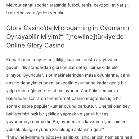
Mevcut sanal sporlar arasında futbol, tenis, beyzbol, at yarışı,
basketbol ve diğerleri yer alır.
Glory Casino’da Microgaming’in Oyunlarını
Oynayabilir Miyim?” “[newline]türkiye’de
Online Glory Casino
Kumarhanenin oyun çeşitliliği, kullanıcı dostu arayüzü ve
güvenilirlik standartları gibi konular detaylı bir şekilde ele
alınıyor. Oyuncular, slot makinelerinden masa oyunlarına, canlı
casino deneyimlerinden jackpotlin oyunlarına kadar geniş bir
yelpazede eğlenme fırsatı buluyorlar. Zar Poker empieza
bakaradan sonra on the internet casino müşterileri için bir
sonraki sobre popüler kumar oyunu barbuttur. Önemli olan şey
bahislerinizi hızlı bir şekilde yapmak ve şanslı bir taş
yuvarlamayı ummaktır. Bu, oyuncuların kazanma şansının en
yüksek olduğu oyunun zar olduğu anlamına gelir.”
“[newline]Minimum bütçeye sahip kullanıcılar için hem sprained