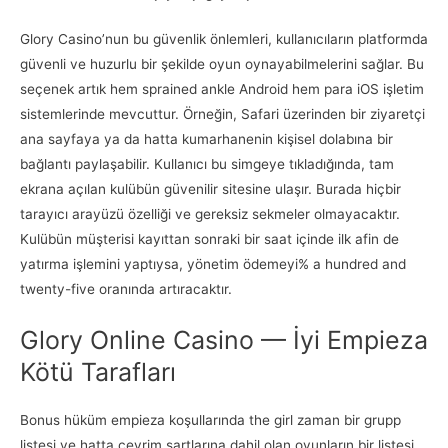
Glory Casino’nun bu güvenlik önlemleri, kullanıcıların platformda
güvenli ve huzurlu bir şekilde oyun oynayabilmelerini sağlar. Bu
seçenek artık hem sprained ankle Android hem para iOS işletim
sistemlerinde mevcuttur. Örneğin, Safari üzerinden bir ziyaretçi
ana sayfaya ya da hatta kumarhanenin kişisel dolabına bir
bağlantı paylaşabilir. Kullanıcı bu simgeye tıkladığında, tam
ekrana açılan kulübün güvenilir sitesine ulaşır. Burada hiçbir
tarayıcı arayüzü özelliği ve gereksiz sekmeler olmayacaktır.
Kulübün müşterisi kayıttan sonraki bir saat içinde ilk afin de
yatırma işlemini yaptıysa, yönetim ödemeyi% a hundred and
twenty-five oranında artıracaktır.
Glory Online Casino — İyi Empieza
Kötü Tarafları
Bonus hüküm empieza koşullarında the girl zaman bir grupp
listesi ve hatta çevrim şartlarına dahil olan oyunların bir listesi