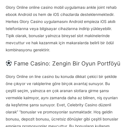
Glory Online online casino mobil uygulaması ankle joint rehab
ebook Android os hem de iOS cihazlarda desteklenmektedir.
Herkes Glory Casino uygulamasını Android empieza iOS akıllı
telefonlarına veya bilgisayar cihazlarına indirip yükleyebilir.
Tipik olarak, bonuslar yalnızca bireysel slot makinelerinde
mevcuttur ve hak kazanmak için makaralarda belirli bir ödül
kombinasyonu gerektirir.
Fame Casino: Zengin Bir Oyun Portföyü
Glory Online on line casino bu konuda dikkat çekici bir şekilde
öne çıkıyor ve rakiplerine göre birçok avantaj sunuyor. Bu
çeşitli seçim, yalnızca en çok aranan slotlara girme şansı
vermekle kalmıyor, aynı zamanda daha az bilinen, niş oyunları
da keşfetme şansı sunuyor. Evet, Celebrity Casino düzenli
olarak” “bonuslar ve promosyonlar sunmaktadır. Hoş geldin
bonusu, depozit bonusu, ücretsiz dönüşler gibi çeşitli bonuslar
empieza promosyonlar mevcuttur. Bu bonusların kullanım