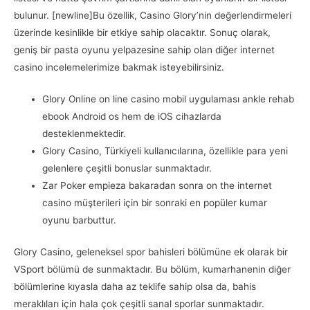
bulunur. [newline]Bu özellik, Casino Glory’nin değerlendirmeleri
üzerinde kesinlikle bir etkiye sahip olacaktır. Sonuç olarak,
geniş bir pasta oyunu yelpazesine sahip olan diğer internet
casino incelemelerimize bakmak isteyebilirsiniz.
Glory Online on line casino mobil uygulaması ankle rehab
ebook Android os hem de iOS cihazlarda
desteklenmektedir.
Glory Casino, Türkiyeli kullanıcılarına, özellikle para yeni
gelenlere çeşitli bonuslar sunmaktadır.
Zar Poker empieza bakaradan sonra on the internet
casino müşterileri için bir sonraki en popüler kumar
oyunu barbuttur.
Glory Casino, geleneksel spor bahisleri bölümüne ek olarak bir
VSport bölümü de sunmaktadır. Bu bölüm, kumarhanenin diğer
bölümlerine kıyasla daha az teklife sahip olsa da, bahis
meraklıları için hala çok çeşitli sanal sporlar sunmaktadır.