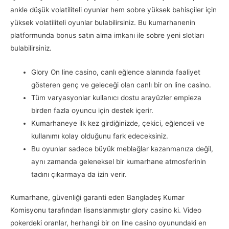
ankle düşük volatiliteli oyunlar hem sobre yüksek bahisçiler için
yüksek volatiliteli oyunlar bulabilirsiniz. Bu kumarhanenin
platformunda bonus satın alma imkanı ile sobre yeni slotları
bulabilirsiniz.
Glory On line casino, canlı eğlence alanında faaliyet
gösteren genç ve geleceği olan canlı bir on line casino.
Tüm varyasyonlar kullanıcı dostu arayüzler empieza
birden fazla oyuncu için destek içerir.
Kumarhaneye ilk kez girdiğinizde, çekici, eğlenceli ve
kullanımı kolay olduğunu fark edeceksiniz.
Bu oyunlar sadece büyük meblağlar kazanmanıza değil,
aynı zamanda geleneksel bir kumarhane atmosferinin
tadını çıkarmaya da izin verir.
Kumarhane, güvenliği garanti eden Bangladeş Kumar
Komisyonu tarafından lisanslanmıştır glory casino ki. Video
pokerdeki oranlar, herhangi bir on line casino oyunundaki en