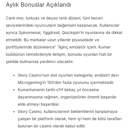
Aylık Bonuslar Açıklandı
Canlı mor, turkuaz ve beyaz renk düzeni, tüm beceri
seviyelerindeki oyuncuların beğenisini kazanacak. Kullanıcılar
ayrıca Spinomenal, Yggdrasil, Quickspin’in oyunlarına da dikkat
etmelidir. Bu markalar uzun yıllardır piyasadadır ve
portföylerinde düzinelerce” “ilginç emülatör içerir. Kumar
kulübünün temsilcileriyle iletişim, bonuslu oyunları hızlı bir
şekilde bulmanıza yardımcı olacaktır.
Glory Casino’nun slot oyunları kategorisi, endüstri devi
Microgaming’in 100’den fazla oyununu içermektedir.
Kumarhanenin tarihi s?rf birkaç yıl öncesine
dayanmasına rağmen, organizatörler önemli başarılar
elde etmeyi başardılar.
Glory Casino, kullanıcılarının beklentilerini karşılamaya
çalışan bir platform olarak, hem iyi hem de kötü tarafları
bulunan bir casino olarak kabul edilir.