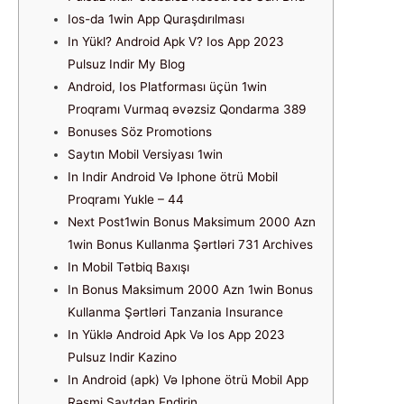
Ios-da 1win App Quraşdırılması
In Yükl? Android Apk V? Ios App 2023
Pulsuz Indir My Blog
Android, Ios Platforması üçün 1win
Proqramı Vurmaq əvəzsiz Qondarma 389
Bonuses Söz Promotions
Saytın Mobil Versiyası 1win
In Indir Android Və Iphone ötrü Mobil
Proqramı Yukle – 44
Next Post1win Bonus Maksimum 2000 Azn
1win Bonus Kullanma Şərtləri 731 Archives
In Mobil Tətbiq Baxışı
In Bonus Maksimum 2000 Azn 1win Bonus
Kullanma Şərtləri Tanzania Insurance
In Yüklə Android Apk Və Ios App 2023
Pulsuz Indir Kazino
In Android (apk) Və Iphone ötrü Mobil App
Rəsmi Saytdan Endirin