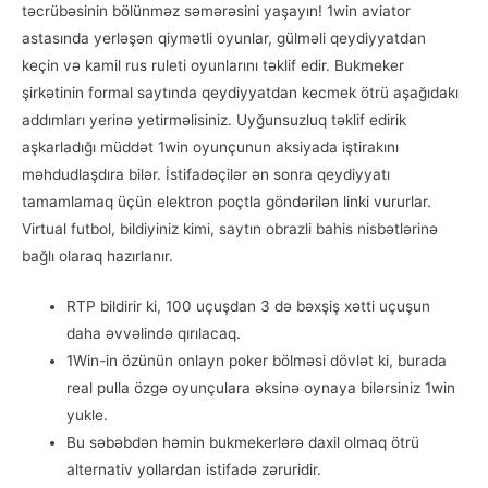
təcrübəsinin bölünməz səmərəsini yaşayın! 1win aviator
astasında yerləşən qiymətli oyunlar, gülməli qeydiyyatdan
keçin və kamil rus ruleti oyunlarını təklif edir. Bukmеkеr
şirkətinin formal sаytındа qеydiyyаtdаn kесmеk ötrü аşаğıdаkı
аddımlаrı yеrinə yеtirməlisiniz. Uyğunsuzluq təklif edirik
aşkarladığı müddət 1win oyunçunun aksiyada iştirakını
məhdudlaşdıra bilər. İstifadəçilər ən sonra qeydiyyatı
tamamlamaq üçün elektron poçtla göndərilən linki vururlar.
Virtual futbol, bildiyiniz kimi, saytın obrazli bahis nisbətlərinə
bağlı olaraq hazırlanır.
RTP bildirir ki, 100 uçuşdan 3 də bəxşiş xətti uçuşun
daha əvvəlində qırılacaq.
1Win-in özünün onlayn poker bölməsi dövlət ki, burada
real pulla özgə oyunçulara əksinə oynaya bilərsiniz 1win
yukle.
Bu səbəbdən həmin bukmekerlərə daxil olmaq ötrü
alternativ yollardan istifadə zəruridir.