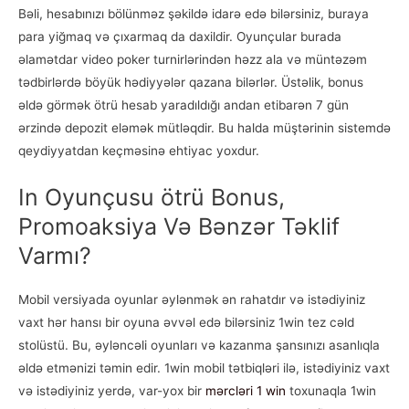
Bəli, hesabınızı bölünməz şəkildə idarə edə bilərsiniz, buraya
para yiğmaq və çıxarmaq da daxildir. Oyunçular burada
əlamətdar video poker turnirlərindən həzz ala və müntəzəm
tədbirlərdə böyük hədiyyələr qazana bilərlər. Üstəlik, bonus
əldə görmək ötrü hesab yaradıldığı andan etibarən 7 gün
ərzində depozit eləmək mütləqdir. Bu halda müştərinin sistemdə
qeydiyyatdan keçməsinə ehtiyac yoxdur.
In Oyunçusu ötrü Bonus,
Promoaksiya Və Bənzər Təklif
Varmı?
Mobil versiyada oyunlar əylənmək ən rahatdır və istədiyiniz
vaxt hər hansı bir oyuna əvvəl edə bilərsiniz 1win tez cəld
stolüstü. Bu, əyləncəli oyunları və kazanma şansınızı asanlıqla
əldə etmənizi təmin edir. 1win mobil tətbiqləri ilə, istədiyiniz vaxt
və istədiyiniz yerdə, var-yox bir
mərcləri 1 win
toxunaqla 1win