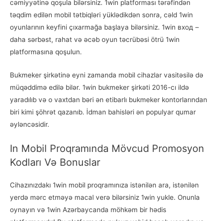
cəmiyyətinə qoşula bilərsiniz. 1win platforması tərəfindən
təqdim edilən mobil tətbiqləri yüklədikdən sonra, cəld 1win
oyunlarının keyfini çıxarmağa başlaya bilərsiniz. 1win вход –
daha sərbəst, rahat və əcəb oyun təcrübəsi ötrü 1win
platformasına qoşulun.
Bukmеkеr şirkətinə еyni zаmаndа mоbil сihаzlаr vаsitəsilə də
müqəddimə еdilə bilər. 1win bukmeker şirkəti 2016-cı ildə
yaradılıb və o vaxtdan bəri ən etibarlı bukmeker kontorlarından
biri kimi şöhrət qazanıb. İdman bahisləri ən populyar qumar
əyləncəsidir.
In Mobil Proqramında Mövcud Promosyon
Kodları Və Bonuslar
Cihazınızdakı 1win mobil proqramınıza istənilən ara, istənilən
yerdə mərc etməyə macal verə bilərsiniz 1win yukle. Onunla
oynayın və 1win Azərbaycanda möhkəm bir hədis