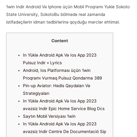
1win Indir Android Və Iphone üçün Mobil Proqramı Yukle Sokoto
State University, Sokoto
Bu bölmədə real zamanda
istifadəçilərin idman tədbirlərinə qoyduğu mərclər ehtimal.
Content
In Yüklə Android Apk Və Ios App 2023
Pulsuz Indir » Lyrics
Android, Ios Platforması üçün 1win
Proqramı Vurmaq Pulsuz Qondarma 389
Pin-up Aviator: Hədis Qaydaları Və
Strategiyaları
In Yüklə Android Apk Və Ios App 2023
əvəzsiz Indir Epic Home Service Blog Dcs
Saytın Mobil Versiyası 1win
In Yüklə Android Apk Və Ios App 2023
əvəzsiz Indir Centre De Documentació Sip