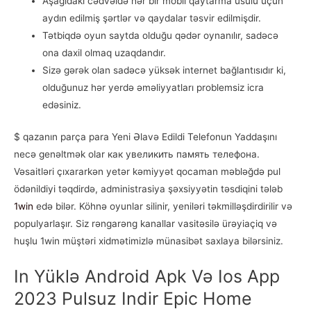
Aşağıdakı cədvəldə hər bir mobil qaytarma üsulu üçün
aydın edilmiş şərtlər və qaydalar təsvir edilmişdir.
Tətbiqdə oyun saytda olduğu qədər oynanılır, sadəcə
ona daxil olmaq uzaqdandır.
Sizə gərək olan sadəcə yüksək internet bağlantısıdır ki,
olduğunuz hər yerdə əməliyyatları problemsiz icra
edəsiniz.
$ qazanın parça para Yeni Əlavə Edildi Telefonun Yaddaşını
necə genəltmək olar как увеликить память телефона.
Vəsaitləri çıxararkən yetər kəmiyyət qocaman məbləğdə pul
ödənildiyi təqdirdə, administrasiya şəxsiyyətin təsdiqini tələb
1win
edə bilər. Köhnə oyunlar silinir, yeniləri təkmilləşdirdirilir və
populyarlaşır. Siz rəngarəng kanallar vasitəsilə ürəyiaçiq və
huşlu 1win müştəri xidmətimizlə münasibət saxlaya bilərsiniz.
In Yüklə Android Apk Və Ios App
2023 Pulsuz Indir Epic Home