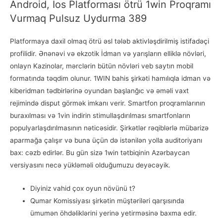
Android, Ios Platforması ötrü 1win Proqramı
Vurmaq Pulsuz Uydurma 389
Platformaya daxil olmaq ötrü əsl tələb aktivləşdirilmiş istifadəçi
profilidir. Ənənəvi və ekzotik İdman və yarışların elliklə növləri,
onlayn Kazinolar, mərclərin bütün növləri veb saytın mobil
formatında təqdim olunur. 1WIN bahis şirkəti hamılıqla idman və
kiberidman tədbirlərinə oyundan başlanğıc və əməli vaxt
rejimində disput görmək imkanı verir. Smartfon proqramlarının
buraxılması və 1vin indirin stimullaşdırılması smartfonların
populyarlaşdırılmasının nəticəsidir. Şirkətlər rəqiblərlə mübarizə
aparmağa çalışır və buna üçün də istənilən yolla auditoriyanı
bax: cəzb edirlər. Bu gün sizə 1win tətbiqinin Azərbaycan
versiyasını necə yükləməli olduğumuzu deyəcəyik.
Diyiniz vahid çox oyun növünü t?
Qumar Komissiyası şirkətin müştəriləri qarşısında
ümumən öhdəliklərini yerinə yetirməsinə baxma edir.