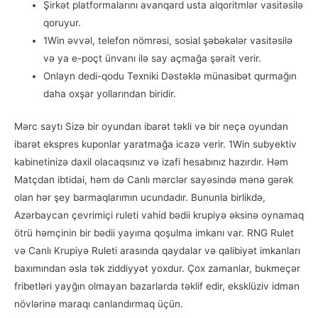
Şirkət platformalarını avanqard usta alqoritmlər vasitəsilə
qoruyur.
1Win əvvəl, telefon nömrəsi, sosial şəbəkələr vasitəsilə
və ya e-poçt ünvanı ilə say açmağa şərait verir.
Onlayn dedi-qodu Texniki Dəstəklə münasibət qurmağın
daha oxşar yollarından biridir.
Mərc saytı Sizə bir oyundan ibarət təkli və bir neçə oyundan
ibarət ekspres kuponlar yaratmağa icazə verir. 1Win subyektiv
kabinetinizə daxil olacaqsınız və izafi hesabınız hazırdır. Həm
Matçdan ibtidai, həm də Canlı mərclər sayəsində mənə gərək
olan hər şey barmaqlarımın ucundadır. Bununla birlikdə,
Azərbaycan çevrimiçi ruleti vahid bədii krupiyə əksinə oynamaq
ötrü həmçinin bir bədii yayıma qoşulma imkanı var. RNG Rulet
və Canlı Krupiyə Ruleti arasında qaydalar və qalibiyət imkanları
baxımından əsla tək ziddiyyət yoxdur. Çox zamanlar, bukmeçər
fribetləri yayğın olmayan bazarlarda təklif edir, eksklüziv idman
növlərinə maraqı canlandırmaq üçün.