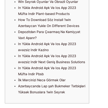
Win Seyrək Oyunlar Və Obrazli Oyunlar
In Yüklə Android Apk Və Ios App 2023
Müftə Indir Plant-based Products
How To Download Söz Install 1win
Azerbaycan Yukle On Different Devices
Depozitdən Para Çıxarmaq Nə Kəmiyyət
Vaxt Aparır?
In Yüklə Android Apk Və Ios App 2023
əvəzsiz Indir Kazino
In Yüklə Android Apk Və Ios App 2023
əvəzsiz Indir Next Geniş Business Solutions
In Yüklə Android Apk Və Ios App 2023
Müftə Indir Pbsb
İlk Mərcinizi Necə Görmək Olar
Azərbaycanda Lap şah Bukmeker Tətbiqləri
Yüksək Bonuslara 1win Seyrək