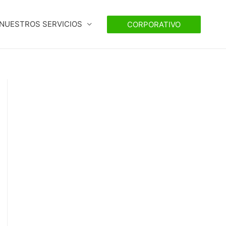
NUESTROS SERVICIOS
CORPORATIVO