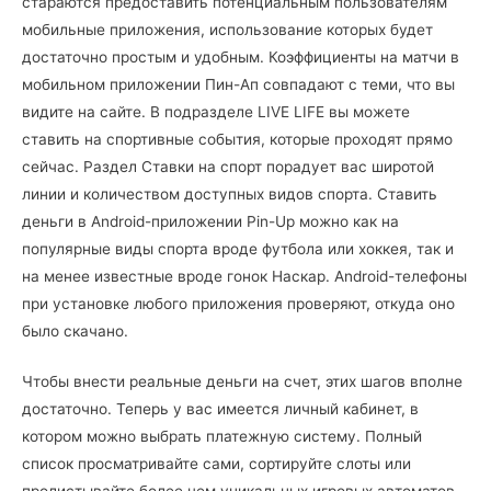
стараются предоставить потенциальным пользователям
мобильные приложения, использование которых будет
достаточно простым и удобным. Коэффициенты на матчи в
мобильном приложении Пин-Ап совпадают с теми, что вы
видите на сайте. В подразделе LIVE LIFE вы можете
ставить на спортивные события, которые проходят прямо
сейчас. Раздел Ставки на спорт порадует вас широтой
линии и количеством доступных видов спорта. Ставить
деньги в Android-приложении Pin-Up можно как на
популярные виды спорта вроде футбола или хоккея, так и
на менее известные вроде гонок Наскар. Android-телефоны
при установке любого приложения проверяют, откуда оно
было скачано.
Чтобы внести реальные деньги на счет, этих шагов вполне
достаточно. Теперь у вас имеется личный кабинет, в
котором можно выбрать платежную систему. Полный
список просматривайте сами, сортируйте слоты или