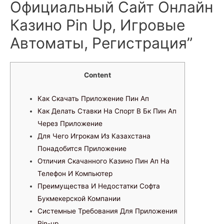
Официальный Сайт Онлайн
Казино Pin Up, Игровые
Автоматы, Регистрация”
Content
Как Скачать Приложение Пин Ап
Как Делать Ставки На Спорт В Бк Пин Ап
Через Приложение
Для Чего Игрокам Из Казахстана
Понадобится Приложение
Отличия Скачанного Казино Пин Ап На
Телефон И Компьютер
Преимущества И Недостатки Софта
Букмекерской Компании
Системные Требования Для Приложения
Pin-up