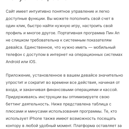
Сайт имеет интуитивно понятное управление и легко
доступные функции. Вы можете пополнить свой счет в
один клик, быстро найти нужную игру, настроить свой
профиль и многое другое. Портативная программа Пин Ап
не слишком требовательна к системным показателям
девайса. Единственное, что нужно иметь — мобильный
телефон с доступом в интернет на операционных системах
Android или iOS.
Приложение, установленное в вашем девайсе значительно
упростит и сократит во времени все действия, начиная от
входа, и заканчивая финансовыми операциями и кассой.
Придерживаясь инструкции вы оптимизируете свою
беттинг деятельность. Ниже представлена таблица с
плюсами и минусами использования программы. Те, кто
использует iPhone также имеют возможность посещать
контору в любой удобный момент. Платформа оставляет за