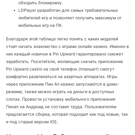
обходить блокировку.
LDPlayer разработан для самых требовательных
любителей игр и позволяет получить максимум от
мобильных игр на ПК.
Благодаря этой таблице легко понять с каких моделей
стоит начать знакомство с играми онлайн казино. Именно в
них каждый новичок в Pin Upward гарантировано сможет
заработать. Посетители, желающие скачать приложение
Pin Upward casino на свой телефон (планшет) смогут
комфортно развлекаться на азартных аппаратах. Игры
через приложение Пин Ап казино запускаются в демо-
режиме, также можно играть на деньги в доступных
слотах. Провести установку мобильного приложения
Пинап на Андроид не составит труда. Пользователям
предлагается сборка, которая подходит как под новые, так
и под старые версии iOS.