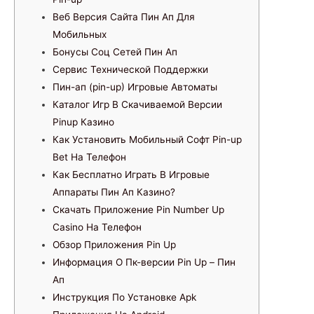
Веб Версия Сайта Пин Ап Для
Мобильных
Бонусы Соц Сетей Пин Ап
Сервис Технической Поддержки
Пин-ап (pin-up) Игровые Автоматы
Каталог Игр В Скачиваемой Версии
Pinup Казино
Как Установить Мобильный Софт Pin-up
Bet На Телефон
Как Бесплатно Играть В Игровые
Аппараты Пин Ап Казино?
Скачать Приложение Pin Number Up
Casino На Телефон
Обзор Приложения Pin Up
Информация О Пк-версии Pin Up – Пин
Ап
Инструкция По Установке Apk