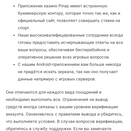
Приложение казино Pinap имеет встроенную
букмекерскую контору, которая точно так же, как и
официальный сайт, позволяет совершать ставки на
спорт.
Наши высококвалифицированные сотрудники всегда
готовы предоставить исчерпывающие ответы на все
ваши вопросы, обеспечивая бесперебойное и
оперативное решение всех игровых вопросов.
С нашим Android-приложением вам больше никогда
не придётся искать зеркала, так как оно получает
данные напрямую с игровых серверов.
Они отличаются для каждого вида поощрений и
необходимо выполнить все. Ограничения на вывод
средств иногда связаны с вашим уровнем верификации
аккаунта. Ознакомьтесь с правилами вывода и убедитесь,
что выполняете условия. В случае вопросов верификации,
обратитесь в службу поддержки. Если вы замечаете