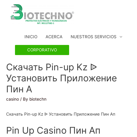
INICIO
ACERCA
NUESTROS SERVICIOS
CORPORATIVO
Скачать Pin-up Kz ᐉ
Установить Приложение
Пин А
casino
/ By
biotechn
Скачать Pin-up Kz ᐉ Установить Приложение Пин Ап
Pin Up Casino Пин Ап