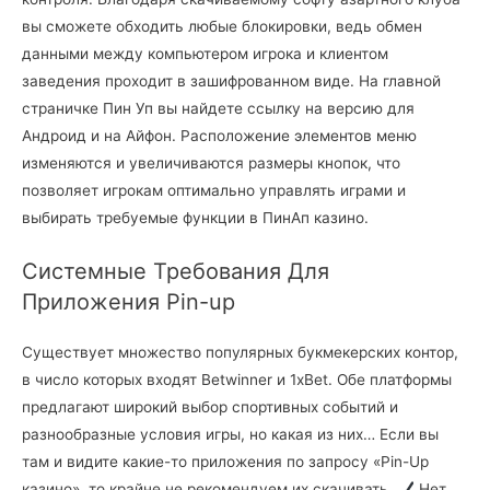
вы сможете обходить любые блокировки, ведь обмен
данными между компьютером игрока и клиентом
заведения проходит в зашифрованном виде. На главной
страничке Пин Уп вы найдете ссылку на версию для
Андроид и на Айфон. Расположение элементов меню
изменяются и увеличиваются размеры кнопок, что
позволяет игрокам оптимально управлять играми и
выбирать требуемые функции в ПинАп казино.
Системные Требования Для
Приложения Pin-up
Существует множество популярных букмекерских контор,
в число которых входят Betwinner и 1xBet. Обе платформы
предлагают широкий выбор спортивных событий и
разнообразные условия игры, но какая из них… Если вы
там и видите какие-то приложения по запросу «Pin-Up
казино», то крайне не рекомендуем их скачивать.
Нет,