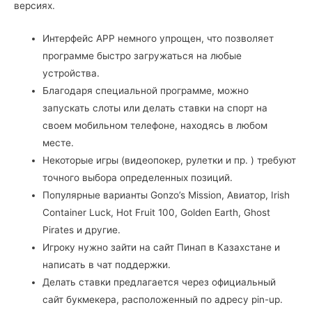
версиях.
Интерфейс APP немного упрощен, что позволяет
программе быстро загружаться на любые
устройства.
Благодаря специальной программе, можно
запускать слоты или делать ставки на спорт на
своем мобильном телефоне, находясь в любом
месте.
Некоторые игры (видеопокер, рулетки и пр. ) требуют
точного выбора определенных позиций.
Популярные варианты Gonzo’s Mission, Авиатор, Irish
Container Luck, Hot Fruit 100, Golden Earth, Ghost
Pirates и другие.
Игроку нужно зайти на сайт Пинап в Казахстане и
написать в чат поддержки.
Делать ставки предлагается через официальный
сайт букмекера, расположенный по адресу pin-up.