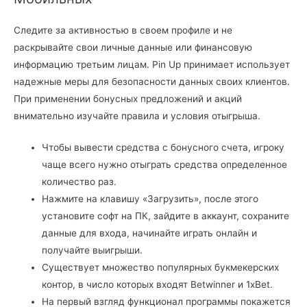
Следите за активностью в своем профиле и не
раскрывайте свои личные данные или финансовую
информацию третьим лицам. Pin Up принимает использует
надежные меры для безопасности данных своих клиентов.
При применении бонусных предложений и акций
внимательно изучайте правила и условия отыгрыша.
Чтобы вывести средства с бонусного счета, игроку
чаще всего нужно отыграть средства определенное
количество раз.
Нажмите на клавишу «Загрузить», после этого
установите софт на ПК, зайдите в аккаунт, сохраните
данные для входа, начинайте играть онлайн и
получайте выигрыши.
Существует множество популярных букмекерских
контор, в число которых входят Betwinner и 1xBet.
На первый взгляд функционал программы покажется