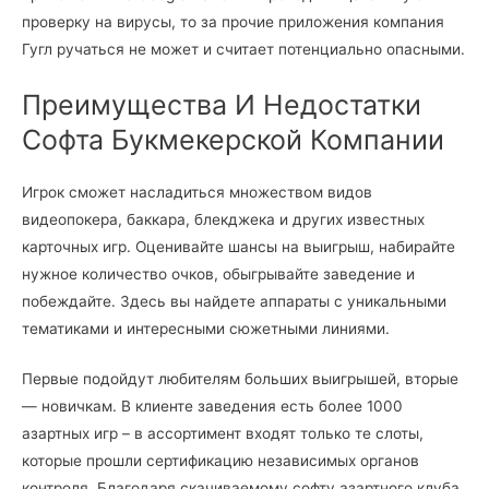
проверку на вирусы, то за прочие приложения компания
Гугл ручаться не может и считает потенциально опасными.
Преимущества И Недостатки
Софта Букмекерской Компании
Игрок сможет насладиться множеством видов
видеопокера, баккара, блекджека и других известных
карточных игр. Оценивайте шансы на выигрыш, набирайте
нужное количество очков, обыгрывайте заведение и
побеждайте. Здесь вы найдете аппараты с уникальными
тематиками и интересными сюжетными линиями.
Первые подойдут любителям больших выигрышей, вторые
— новичкам. В клиенте заведения есть более 1000
азартных игр – в ассортимент входят только те слоты,
которые прошли сертификацию независимых органов
контроля. Благодаря скачиваемому софту азартного клуба