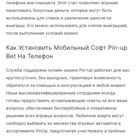
телефона или планшета. Этот счет позволяет игрокам
накапливать бонусные деньги, которые могут быть
использованы для ставок и увеличения шансов на
выигрыш. Его можно использовать для снятия выигрышей,
после выполнения условий казино.
Как Установить Мобильный Софт Pin-up
Bet На Телефон
Служба поддержки онлайн-казино Pin-Up работает для вас
круглосуточно, без выходных, гарантируя возможность
обратиться за помощью и консультацией в любой момент.
Наши высококвалифицированные сотрудники всегда
готовы предоставить исчерпывающие ответы на все ваши
вопросы, обеспечивая бесперебойное и оперативное
решение всех игровых вопросов. Любители азарта могут
свободно выбирать из множества игровых автоматов в
ассортименте PinUp, предпочитая участвовать в пробных