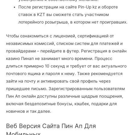
После регистрации на сайте Pin-Up kz и обороте
ставок в KZT вы сможете стать участником
лотерейного розыгрыша, в котором нет проигравших.
Чтобы ознакомиться с лицензией, сертификацией от
независимых комиссий, списком систем для платежей и
провайдерами – перейдите в футер. Регистрация в онлайн
казино Пинап не занимает много времени. Процесс
длиться примерно 10 секунд и требует от вас актуального
почтового ящика и пароля к нему. Также рекомендуется
зайти на почту и активировать свой профиль через
пришедшее письмо. Зарегистрированным пользователям
Пин Ап онлайн доступны различные щедрые поощрения,
включая бездепозитные бонусы, кэшбек, подарки для
новичков и так далее.
Веб Версия Сайта Пин Ап Для
Мобильных