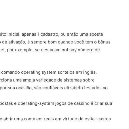
ito inicial, apenas 1 cadastro, ou então uma aposta
rio de ativação, é sempre bom quando você tem o bônus
Bet, por exemplo, se destacam not any número de
, comando operating system sorteios em inglês.
orciona uma ampla variedade de sistemas sobre
or sua ocasião, são confiáveis elizabeth testados ao
postas e operating-system jogos de cassino é criar sua
e abrir uma conta em reais em virtude de evitar custos