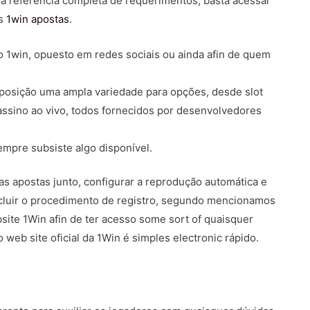
 a referencia completa de requerimentos, basta acessar
us
1win apostas
.
o 1win, opuesto em redes sociais ou ainda afin de quem
posição uma ampla variedade para opções, desde slot
assino ao vivo, todos fornecidos por desenvolvedores
empre subsiste algo disponível.
as apostas junto, configurar a reprodução automática e
ncluir o procedimento de registro, segundo mencionamos
site 1Win afin de ter acesso some sort of quaisquer
 web site oficial da 1Win é simples electronic rápido.