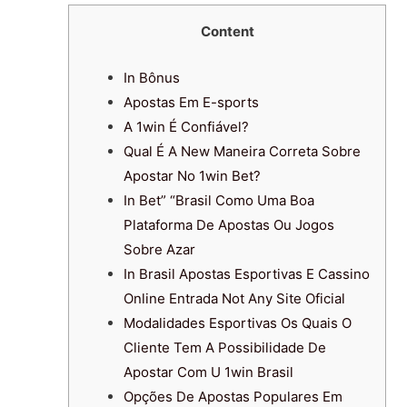
Content
In Bônus
Apostas Em E-sports
A 1win É Confiável?
Qual É A New Maneira Correta Sobre
Apostar No 1win Bet?
In Bet” “Brasil Como Uma Boa
Plataforma De Apostas Ou Jogos
Sobre Azar
In Brasil Apostas Esportivas E Cassino
Online Entrada Not Any Site Oficial
Modalidades Esportivas Os Quais O
Cliente Tem A Possibilidade De
Apostar Com U 1win Brasil
Opções De Apostas Populares Em