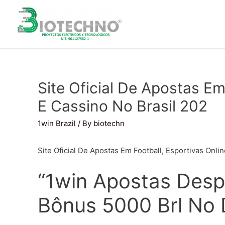
Site Oficial De Apostas Em
E Cassino No Brasil 202
1win Brazil
/ By
biotechn
Site Oficial De Apostas Em Football, Esportivas Onli
“1win Apostas Despo
Bônus 5000 Brl No 