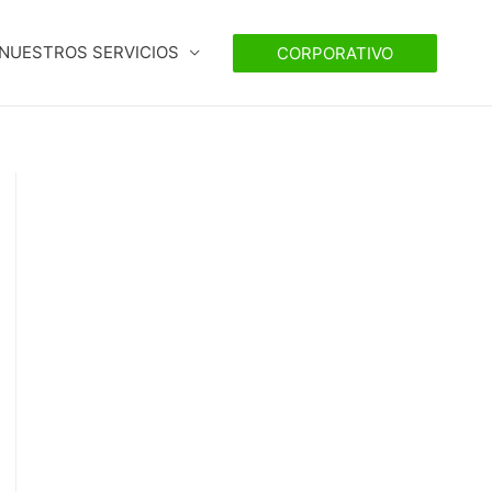
NUESTROS SERVICIOS
CORPORATIVO