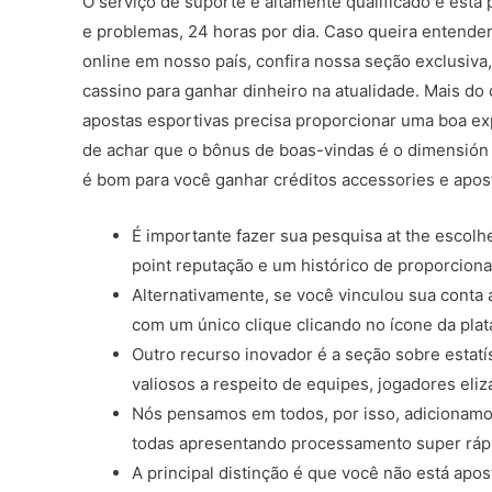
O serviço de suporte é altamente qualificado e está
e problemas, 24 horas por dia. Caso queira entend
online em nosso país, confira nossa seção exclusiva,
cassino para ganhar dinheiro na atualidade. Mais do
apostas esportivas precisa proporcionar uma boa ex
de achar que o bônus de boas-vindas é o dimensión 
é bom para você ganhar créditos accessories e apost
É importante fazer sua pesquisa at the escolh
point reputação e um histórico de proporcion
Alternativamente, se você vinculou sua conta a
com um único clique clicando no ícone da plata
Outro recurso inovador é a seção sobre estatís
valiosos a respeito de equipes, jogadores eliz
Nós pensamos em todos, por isso, adicionamos
todas apresentando processamento super rápido
A principal distinção é que você não está apo