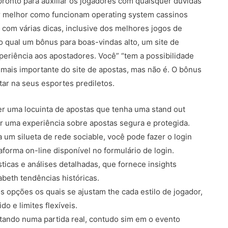
 pronto para auxiliar os jogadores com quaisquer dúvidas
er melhor como funcionam operating system cassinos
 com várias dicas, inclusive dos melhores jogos de
 o qual um bônus para boas-vindas alto, um site de
periência aos apostadores. Você” “tem a possibilidade
mais importante do site de apostas, mas não é. O bônus
ar na seus esportes prediletos.
er uma locuinta de apostas que tenha uma stand out
ar uma experiência sobre apostas segura e protegida.
 um silueta de rede sociable, você pode fazer o login
forma on-line disponível no formulário de login.
ticas e análises detalhadas, que fornece insights
abeth tendências históricas.
 opções os quais se ajustam the cada estilo de jogador,
 e limites flexíveis.
stando numa partida real, contudo sim em o evento