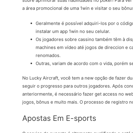
sobre aprimorar suas habilidades no poker! Para ver
a área promocional de uma 1win e visitar o seu bôn
Geralmente é possível adquiri-los por o códig
instalar um app 1win no seu celular.
Os jogadores sobre cassino também têm à dis
machines em vídeo até jogos de direccion e c
renomados.
Outras, variam de acordo com o vida, porém s
No Lucky Aircraft, você tem a new opção de fazer du
seguir o progresso para outros jogadores. Após co
anteriormente, é necessário fazer get access no web
jogos, bônus e muito mais. O processo de registro no
Apostas Em E-sports