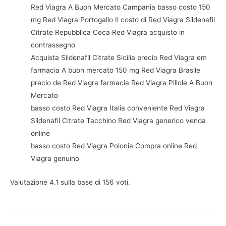
Red Viagra A Buon Mercato Campania basso costo 150
mg Red Viagra Portogallo Il costo di Red Viagra Sildenafil
Citrate Repubblica Ceca Red Viagra acquisto in
contrassegno
Acquista Sildenafil Citrate Sicilia precio Red Viagra em
farmacia A buon mercato 150 mg Red Viagra Brasile
precio de Red Viagra farmacia Red Viagra Pillole A Buon
Mercato
basso costo Red Viagra Italia conveniente Red Viagra
Sildenafil Citrate Tacchino Red Viagra generico venda
online
basso costo Red Viagra Polonia Compra online Red
Viagra genuino
Valutazione
4.1
sulla base di
156
voti.