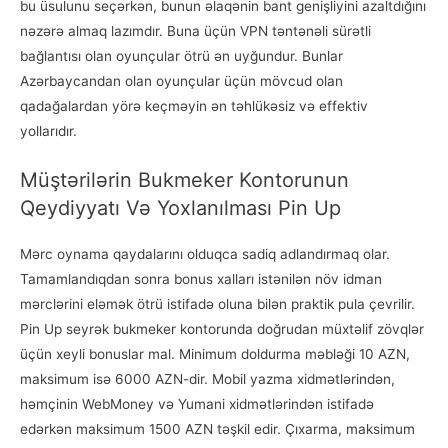
bu üsulunu seçərkən, bunun əlaqənin bant genişliyini azaltdığını
nəzərə almaq lazımdır. Buna üçün VPN təntənəli sürətli
bağlantısı olan oyunçular ötrü ən uyğundur. Bunlar
Azərbaycandan olan oyunçular üçün mövcud olan
qadağalardan yörə keçməyin ən təhlükəsiz və effektiv
yollarıdır.
Müştərilərin Bukmeker Kontorunun
Qeydiyyatı Və Yoxlanılması Pin Up
Mərc oynama qaydalarını olduqca sadiq adlandırmaq olar.
Tamamlandıqdan sonra bonus xalları istənilən növ idman
mərclərini eləmək ötrü istifadə oluna bilən praktik pula çevrilir.
Pin Up seyrək bukmeker kontorunda doğrudan müxtəlif zövqlər
üçün xeyli bonuslar mal. Minimum doldurma məbləği 10 AZN,
maksimum isə 6000 AZN-dir. Mobil yazma xidmətlərindən,
həmçinin WebMoney və Yumani xidmətlərindən istifadə
edərkən maksimum 1500 AZN təşkil edir. Çıxarma, maksimum