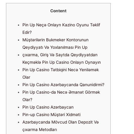
Content
Pin Up Neçə Onlayn Kazino Oyunu Təklif
Edir?
Müştərilərin Bukmeker Kontorunun
Qeydiyyatı Və Yoxlanılması Pin Up
çıxarma, Giriş Və Saytda Qeydiyyatdan
Keçməklə Pin Up Casino Onlayn Oynayın
Pin Up Casino Tətbiqini Necə Yeniləmək
Olar
Pin Up Casino Azərbaycanda Qanunidirmi?
Pin Up Casino-da Necə Əmanət Görmək
Olar?
Pin Up Casino Azərbaycan
Pin-up Casino Müştəri Xidməti
Azərbaycanda Mövcud Olan Depozit Və
çıxarma Metodları