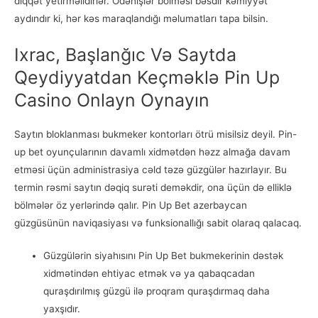
diqqət yetirməlidirlər. Ödənişlər bölməsi bəsdir kəmiyyət
aydındır ki, hər kəs maraqlandığı məlumatları tapa bilsin.
Ixrac, Başlanğıc Və Saytda
Qeydiyyatdan Keçməklə Pin Up
Casino Onlayn Oynayın
Saytın bloklanması bukmeker kontorları ötrü misilsiz deyil. Pin-
up bet oyunçularının davamlı xidmətdən həzz almağa davam
etməsi üçün administrasiya cəld təzə güzgülər hazırlayır. Bu
termin rəsmi saytın dəqiq surəti deməkdir, ona üçün də elliklə
bölmələr öz yerlərində qalır. Pin Up Bet azerbaycan
güzgüsünün naviqasiyası və funksionallığı sabit olaraq qalacaq.
Güzgülərin siyahısını Pin Up Bet bukmekerinin dəstək
xidmətindən ehtiyac etmək və ya qabaqcadan
quraşdırılmış güzgü ilə proqram quraşdırmaq daha
yaxşıdır.