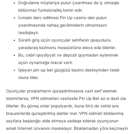
Doğrulama müştəriyə pulun çıxarılması da iç olmaqla
bölünməz funksionallıq təmin edir.
İcmalın dərc edilməsi Pin Up casino-dən pulun
çıxarılmasında nahaq gecikmələrin olmamasını
təsdiqləyir.
Sürətli giriş üçün oyunçular səhifənin qısayolunu
yaradaraq kazinonu masaüstünə əlavə edə bilərlər.
Bu, cəbri qeydiyyat və depozit qoymadan əylənmək
üçün oynamağa macal verir.
İşləyən pin-up bet güzgüsü kazino dəstəyindən tələb
oluna bilər.
Oyunçular proqramların quraşdırılmasına vaxt sərf eləmək
istəmirlərsə, VPN xidmətləri vasitəsilə Pin Up Bet az-a daxil ola
bilərlər. Bu günəş onlar populyardır, buna ötrü də vahid sıra
brauzerlərdə quraşdırılmış alətlər mal. VPN xidməti bloklanmış
saytlara başlanğıc əldə etməyə sədəqə edərək oyunçunun
əməli İnternet ünvanını maskalayır. Bloklamadan yörə keçməyin