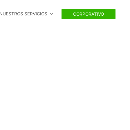
NUESTROS SERVICIOS
CORPORATIVO