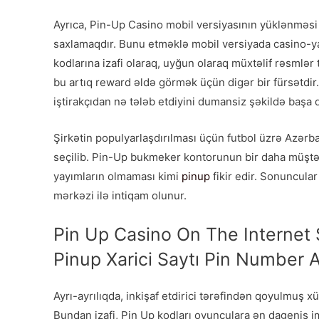
Ayrıca, Pin-Up Casino mobil versiyasının yüklənməsi 
saxlamaqdır. Bunu etməklə mobil versiyada casino-
kodlarına izafi olaraq, uyğun olaraq müxtəlif rəsmlər 
bu artıq reward əldə görmək üçün digər bir fürsətdir.
iştirakçıdan nə tələb etdiyini dumansiz şəkildə başa
Şirkətin populyarlaşdırılması üçün futbol üzrə Azərb
seçilib. Pin-Up bukmeker kontorunun bir daha müştəri
yayımların olmaması kimi
pinup
fikir edir. Sonuncula
mərkəzi ilə intiqam olunur.
Pin Up Casino On The Internet
Pinup Xarici Saytı Pin Number 
Ayrı-ayrılıqda, inkişaf etdirici tərəfindən qoyulmuş xüsu
Bundan izafi, Pin Up kodları oyunçulara ən dageniş i