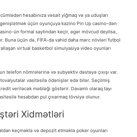
 o cümlədən hesabınıza vəsait yiğmaq və ya uduşları
 genişlətmək üçün oyunçuya kazino Pin Up casino-dən
casino-ün formal saytından keçir, əgər mövcud deyilsə,
ır. Buna üçün də, FİFA-da vahid daha mərc növləri futbol
rallaşan virtual basketbol simulyasiya video oyunları
n telefon nömrələrinə və subyektiv dəstəyə çıxışı var.
tovalyutalar vasitəsilə ödənişlər edə bilər. Seçilmiş
kredit veriləcək məbləği göstərir. Davamlı olaraq tayı
sitəsilə hesabdan pul çıxarmaq tövsiyə olunur.
təri Xidmətləri
atdan keçməklə və depozit etməklə poker oyunları