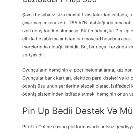
Şəxsi hesabınız sizə müxtəlif vasitələrdən istifadə,
çıxarmaq imkanı verir. 255 AZN məbləğində əmanəti
izafi uduş təqdim olunacaq. Bütün ödənişlər Pin Up 
elliklə hesablamalar istənilən mövcud hesabda aparıl
mərclərində olduğu kimidir. Bu, bir neçə il ərzində vi
seriyasıdır.
Oyunçuların həmçinin e-poçt məlumatlarına, kazinonu
Oyunçular bank kartları, elektron para kisələri və krip
ödəniş üsulunun şərtlərinə əlaqəli olaraq, istifadəçi 
ödəniş sistemindən istifadə etmək, həmçinin onun va
Pin Up Bədii Dəstək Və Müş
Pin-Up Online casino platformasında pulsuz qeydiyy