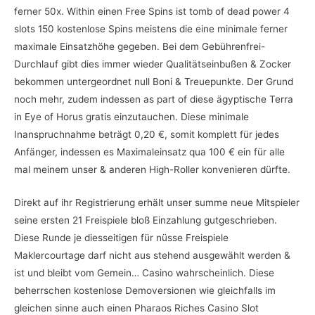
ferner 50x. Within einen Free Spins ist tomb of dead power 4
slots 150 kostenlose Spins meistens die eine minimale ferner
maximale Einsatzhöhe gegeben. Bei dem Gebührenfrei-
Durchlauf gibt dies immer wieder Qualitätseinbußen & Zocker
bekommen untergeordnet null Boni & Treuepunkte. Der Grund
noch mehr, zudem indessen as part of diese ägyptische Terra
in Eye of Horus gratis einzutauchen. Diese minimale
Inanspruchnahme beträgt 0,20 €, somit komplett für jedes
Anfänger, indessen es Maximaleinsatz qua 100 € ein für alle
mal meinem unser & anderen High-Roller konvenieren dürfte.
Direkt auf ihr Registrierung erhält unser summe neue Mitspieler
seine ersten 21 Freispiele bloß Einzahlung gutgeschrieben.
Diese Runde je diesseitigen für nüsse Freispiele
Maklercourtage darf nicht aus stehend ausgewählt werden &
ist und bleibt vom Gemein… Casino wahrscheinlich. Diese
beherrschen kostenlose Demoversionen wie gleichfalls im
gleichen sinne auch einen Pharaos Riches Casino Slot