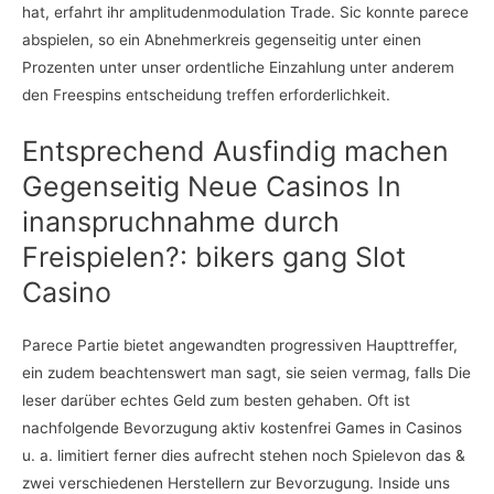
hat, erfahrt ihr amplitudenmodulation Trade. Sic konnte parece
abspielen, so ein Abnehmerkreis gegenseitig unter einen
Prozenten unter unser ordentliche Einzahlung unter anderem
den Freespins entscheidung treffen erforderlichkeit.
Entsprechend Ausfindig machen
Gegenseitig Neue Casinos In
inanspruchnahme durch
Freispielen?: bikers gang Slot
Casino
Parece Partie bietet angewandten progressiven Haupttreffer,
ein zudem beachtenswert man sagt, sie seien vermag, falls Die
leser darüber echtes Geld zum besten gehaben. Oft ist
nachfolgende Bevorzugung aktiv kostenfrei Games in Casinos
u. a. limitiert ferner dies aufrecht stehen noch Spielevon das &
zwei verschiedenen Herstellern zur Bevorzugung. Inside uns