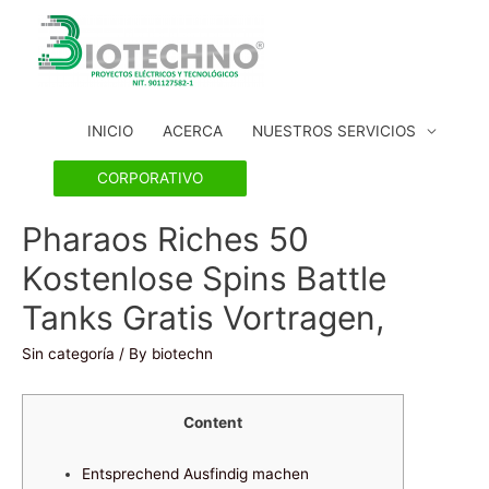
INICIO
ACERCA
NUESTROS SERVICIOS
CORPORATIVO
Pharaos Riches 50
Kostenlose Spins Battle
Tanks Gratis Vortragen,
Sin categoría
/ By
biotechn
Content
Entsprechend Ausfindig machen