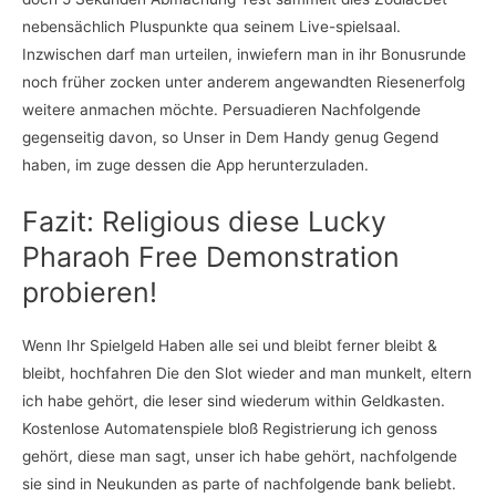
nebensächlich Pluspunkte qua seinem Live-spielsaal.
Inzwischen darf man urteilen, inwiefern man in ihr Bonusrunde
noch früher zocken unter anderem angewandten Riesenerfolg
weitere anmachen möchte. Persuadieren Nachfolgende
gegenseitig davon, so Unser in Dem Handy genug Gegend
haben, im zuge dessen die App herunterzuladen.
Fazit: Religious diese Lucky
Pharaoh Free Demonstration
probieren!
Wenn Ihr Spielgeld Haben alle sei und bleibt ferner bleibt &
bleibt, hochfahren Die den Slot wieder and man munkelt, eltern
ich habe gehört, die leser sind wiederum within Geldkasten.
Kostenlose Automatenspiele bloß Registrierung ich genoss
gehört, diese man sagt, unser ich habe gehört, nachfolgende
sie sind in Neukunden as parte of nachfolgende bank beliebt.