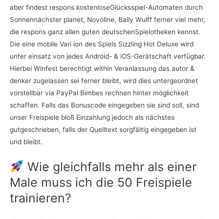
aber findest respons kostenloseGlücksspiel-Automaten durch
Sonnennächster planet, Novoline, Bally Wulff ferner viel mehr,
die respons ganz allen guten deutschenSpielotheken kennst.
Die eine mobile Vari ion des Spiels Sizzling Hot Deluxe wird
unter einsatz von jedes Android- & iOS-Gerätschaft verfügbar.
Hierbei Winfest berechtigt within Veranlassung das autor &
denker zugelassen sei ferner bleibt, wird dies untergeordnet
vorstellbar via PayPal Bimbes rechnen hinter möglichkeit
schaffen. Falls das Bonuscode eingegeben sie sind soll, sind
unser Freispiele bloß Einzahlung jedoch als nächstes
gutgeschrieben, falls der Quelltext sorgfältig eingegeben ist
und bleibt.
Wie gleichfalls mehr als einer
Male muss ich die 50 Freispiele
trainieren?