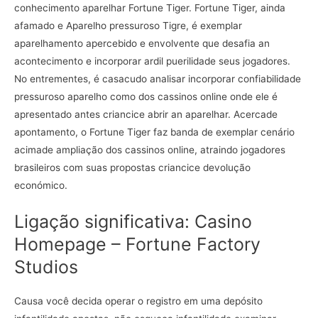
conhecimento aparelhar Fortune Tiger. Fortune Tiger, ainda
afamado e Aparelho pressuroso Tigre, é exemplar
aparelhamento apercebido e envolvente que desafia an
acontecimento e incorporar ardil puerilidade seus jogadores.
No entrementes, é casacudo analisar incorporar confiabilidade
pressuroso aparelho como dos cassinos online onde ele é
apresentado antes criancice abrir an aparelhar. Acercade
apontamento, o Fortune Tiger faz banda de exemplar cenário
acimade ampliação dos cassinos online, atraindo jogadores
brasileiros com suas propostas criancice devolução
económico.
Ligação significativa: Casino
Homepage – Fortune Factory
Studios
Causa você decida operar o registro em uma depósito