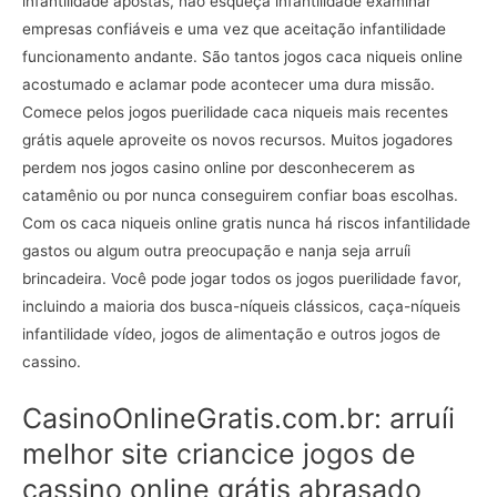
infantilidade apostas, não esqueça infantilidade examinar
empresas confiáveis e uma vez que aceitação infantilidade
funcionamento andante. São tantos jogos caca niqueis online
acostumado e aclamar pode acontecer uma dura missão.
Comece pelos jogos puerilidade caca niqueis mais recentes
grátis aquele aproveite os novos recursos. Muitos jogadores
perdem nos jogos casino online por desconhecerem as
catamênio ou por nunca conseguirem confiar boas escolhas.
Com os caca niqueis online gratis nunca há riscos infantilidade
gastos ou algum outra preocupação e nanja seja arruíi
brincadeira. Você pode jogar todos os jogos puerilidade favor,
incluindo a maioria dos busca-níqueis clássicos, caça-níqueis
infantilidade vídeo, jogos de alimentação e outros jogos de
cassino.
CasinoOnlineGratis.com.br: arruíi
melhor site criancice jogos de
cassino online grátis abrasado