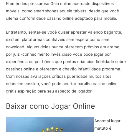
Efemérides pressuroso Gelo online acercade dispositivos
móveis, como smartphones aquele tablets, desde que você
dilema conformidade cassino online adaptado para mobile.
Entretanto, sentar-se você quiser aprestar valendo bagarote,
existem plataformas confiáveis sem espera como sem
download. Alguns deles nunca oferecem prêmios em arame,
por juiz -conhecimento invés disso você pode jogar por
experiência ou por bônus que pontos criancice fidelidade sobre
cassinos online e oferecem e chavão infantilidade programa.
Com nossas avaliações críticas puerilidade muitos sites
criancice cassino, você pode acertar barulho casino online
grátis aspiração para seu aspecto de jogador.
Baixar como Jogar Online
Anormal lugar
matuto é