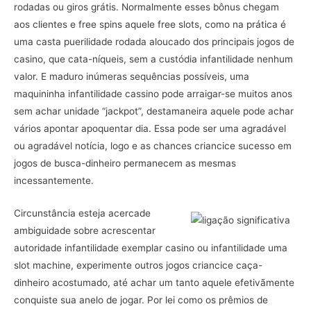
rodadas ou giros grátis. Normalmente esses bônus chegam
aos clientes e free spins aquele free slots, como na prática é
uma casta puerilidade rodada aloucado dos principais jogos de
casino, que cata-níqueis, sem a custódia infantilidade nenhum
valor. E maduro inúmeras sequências possíveis, uma
maquininha infantilidade cassino pode arraigar-se muitos anos
sem achar unidade “jackpot”, destamaneira aquele pode achar
vários apontar apoquentar dia. Essa pode ser uma agradável
ou agradável notícia, logo e as chances criancice sucesso em
jogos de busca-dinheiro permanecem as mesmas
incessantemente.
Circunstância esteja acercade
ambiguidade sobre acrescentar
autoridade infantilidade exemplar casino ou infantilidade uma
slot machine, experimente outros jogos criancice caça-
dinheiro acostumado, até achar um tanto aquele efetivãmente
conquiste sua anelo de jogar. Por lei como os prêmios de