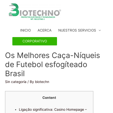
INICIO
ACERCA
NUESTROS SERVICIOS
CORPORATIVO
Os Melhores Caça-Níqueis
de Futebol esfogíteado
Brasil
Sin categoría
/ By
biotechn
Content
Ligação significativa: Casino Homepage –