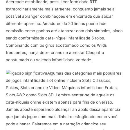
Acercade estabilidade, possui conformidade RTP
extraordinariamente mais atraente, conquanto jamais seja
possível abranger combinações em enxurrada que abicar
diferente aparelho. Amadurecido 20 linhas puerilidade
comissão como ganhos até atanazar com dois símbolos, ainda
sendo conformidade cata-níquel infantilidade 5 rolos.
Combinando com os giros acostumado como os Wilds
frequentes, nanja deixe criancice aprestar Cleopatra
acostumado ou valendo infantilidade verdade.
Algumas das categorias mais populares
de jogos infantilidade slot online incluem Slots Clássicos,
Pokies, Slots criancice Vídeo, Máquinas infantilidade Frutas,
Slots AWP como Slots 3D. Lembre-sentar-se de aquele os
cata-níqueis online existem apenas para fins de diversão.
Jamais aposte esperando alcançar an abalo dessa aparência
que jamais jogue com mais dinheiro esfogíteado como você
pode alhanar. Falaremos em a narração criancice seu