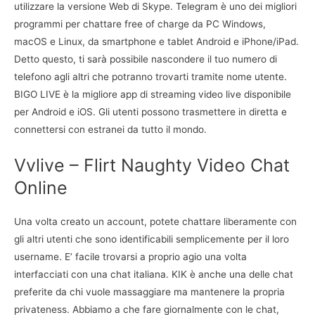
utilizzare la versione Web di Skype. Telegram è uno dei migliori
programmi per chattare free of charge da PC Windows,
macOS e Linux, da smartphone e tablet Android e iPhone/iPad.
Detto questo, ti sarà possibile nascondere il tuo numero di
telefono agli altri che potranno trovarti tramite nome utente.
BIGO LIVE è la migliore app di streaming video live disponibile
per Android e iOS. Gli utenti possono trasmettere in diretta e
connettersi con estranei da tutto il mondo.
Vvlive – Flirt Naughty Video Chat
Online
Una volta creato un account, potete chattare liberamente con
gli altri utenti che sono identificabili semplicemente per il loro
username. E’ facile trovarsi a proprio agio una volta
interfacciati con una chat italiana. KIK è anche una delle chat
preferite da chi vuole massaggiare ma mantenere la propria
privateness. Abbiamo a che fare giornalmente con le chat,