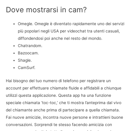
Dove mostrarsi in cam?
Omegle. Omegle è diventato rapidamente uno dei servizi
più popolari negli USA per videochat tra utenti casuali,
diffondendosi poi anche nel resto del mondo.
Chatrandom.
Bazoocam.
Shagle.
CamSurf.
Hai bisogno del tuo numero di telefono per registrare un
account per effettuare chiamate fluide e affidabili a chiunque
utilizzi questa applicazione. Questa app ha una funzione
speciale chiamata ‘toc-toc,’ che ti mostra l’anteprima dal vivo
del chiamante anche prima di partecipare a quella chiamata.
Fai nuove amicizie, incontra nuove persone e intrattieni buone
conversazioni. Sorprendi te stesso facendo amicizia con