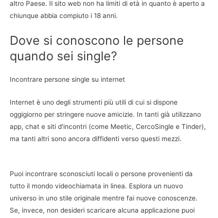
altro Paese. Il sito web non ha limiti di età in quanto è aperto a
chiunque abbia compiuto i 18 anni.
Dove si conoscono le persone
quando sei single?
Incontrare persone single su internet
Internet è uno degli strumenti più utili di cui si dispone
oggigiorno per stringere nuove amicizie. In tanti già utilizzano
app, chat e siti d'incontri (come Meetic, CercoSingle e Tinder),
ma tanti altri sono ancora diffidenti verso questi mezzi.
Puoi incontrare sconosciuti locali o persone provenienti da
tutto il mondo videochiamata in linea. Esplora un nuovo
universo in uno stile originale mentre fai nuove conoscenze.
Se, invece, non desideri scaricare alcuna applicazione puoi