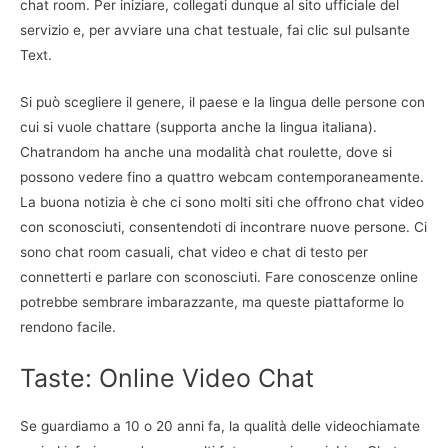
chat room. Per iniziare, collegati dunque al sito ufficiale del
servizio e, per avviare una chat testuale, fai clic sul pulsante
Text.
Si può scegliere il genere, il paese e la lingua delle persone con
cui si vuole chattare (supporta anche la lingua italiana).
Chatrandom ha anche una modalità chat roulette, dove si
possono vedere fino a quattro webcam contemporaneamente.
La buona notizia è che ci sono molti siti che offrono chat video
con sconosciuti, consentendoti di incontrare nuove persone. Ci
sono chat room casuali, chat video e chat di testo per
connetterti e parlare con sconosciuti. Fare conoscenze online
potrebbe sembrare imbarazzante, ma queste piattaforme lo
rendono facile.
Taste: Online Video Chat
Se guardiamo a 10 o 20 anni fa, la qualità delle videochiamate