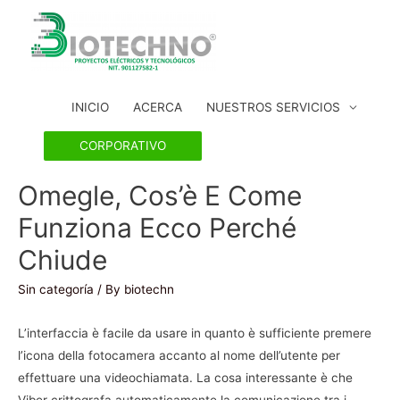
INICIO
ACERCA
NUESTROS SERVICIOS
CORPORATIVO
Omegle, Cos’è E Come
Funziona Ecco Perché
Chiude
Sin categoría
/ By
biotechn
L’interfaccia è facile da usare in quanto è sufficiente premere
l’icona della fotocamera accanto al nome dell’utente per
effettuare una videochiamata. La cosa interessante è che