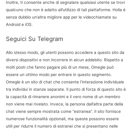
Inoltre, ti consente anche di segnalare qualsiasi utente se trovi
qualcuno che non è adatto all’utilizzo di tali piattaforme. Holla è
senza dubbio un’altra migliore app per le videochiamate su
Android e iOS.
Seguici Su Telegram
Allo stesso modo, gli utenti possono accedere a questo sito da
diversi dispositivi e non incorrere in alcun addebito. Rispetto a
molti posti che fanno pagare più di un mese, Omegle può
essere un ottimo modo per entrare in questo segmento.
Omegle è un sito di chat che consente l’interazione individuale
tra individui in stanze separate. Il punto di forza di questo sito è
la capacità di rimanere anonimi e il vero nome di un membro
non viene mai rivelato. Invece, la persona dall’altra parte della
chat viene sempre mostrata come “estranea”. Il sito fornisce
numerose funzionalità opzionali, ma queste possono essere
utili per ridurre il numero di estranei che si presentano nelle