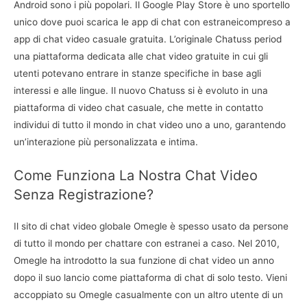
Android sono i più popolari. Il Google Play Store è uno sportello
unico dove puoi scarica le app di chat con estraneicompreso a
app di chat video casuale gratuita. L’originale Chatuss period
una piattaforma dedicata alle chat video gratuite in cui gli
utenti potevano entrare in stanze specifiche in base agli
interessi e alle lingue. Il nuovo Chatuss si è evoluto in una
piattaforma di video chat casuale, che mette in contatto
individui di tutto il mondo in chat video uno a uno, garantendo
un’interazione più personalizzata e intima.
Come Funziona La Nostra Chat Video
Senza Registrazione?
Il sito di chat video globale Omegle è spesso usato da persone
di tutto il mondo per chattare con estranei a caso. Nel 2010,
Omegle ha introdotto la sua funzione di chat video un anno
dopo il suo lancio come piattaforma di chat di solo testo. Vieni
accoppiato su Omegle casualmente con un altro utente di un