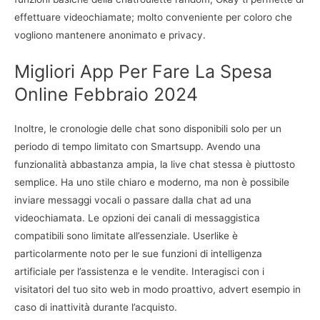
effettuare videochiamate; molto conveniente per coloro che
vogliono mantenere anonimato e privacy.
Migliori App Per Fare La Spesa
Online Febbraio 2024
Inoltre, le cronologie delle chat sono disponibili solo per un
periodo di tempo limitato con Smartsupp. Avendo una
funzionalità abbastanza ampia, la live chat stessa è piuttosto
semplice. Ha uno stile chiaro e moderno, ma non è possibile
inviare messaggi vocali o passare dalla chat ad una
videochiamata. Le opzioni dei canali di messaggistica
compatibili sono limitate all’essenziale. Userlike è
particolarmente noto per le sue funzioni di intelligenza
artificiale per l’assistenza e le vendite. Interagisci con i
visitatori del tuo sito web in modo proattivo, advert esempio in
caso di inattività durante l’acquisto.