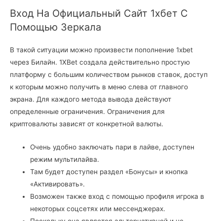
Вход На Официальный Сайт 1хбет С
Помощью Зеркала​
В такой ситуации можно произвести пополнение 1xbet
через Билайн. 1XBet создала действительно простую
платформу с большим количеством рынков ставок, доступ
к которым можно получить в меню слева от главного
экрана. Для каждого метода вывода действуют
определенные ограничения. Ограничения для
криптовалюты зависят от конкретной валюты.
Очень удобно заключать пари в лайве, доступен
режим мультилайва.
Там будет доступен раздел «Бонусы» и кнопка
«Активировать».
Возможен также вход с помощью профиля игрока в
некоторых соцсетях или мессенджерах.
Поскольку она является альтернативной и не