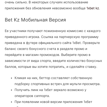
очень сильно. В некоторых случаях использование
приложения без обновления невозможно вообще
1xbet kz
.
Bet Kz Мобильная Версия
Ее участники получают пожизненную комиссию с каждого
приведенного игрока. Ссылка на партнерскую программу
приведена в футере официального сайта 1xBet. Проверьте
баланс своего бонусного счета в разделе промо и
перейдите в магазин промокодов. Выберите промо в
зависимости от вида спорта, введите количество бонусных
баллов, которые вы хотите потратить, и сделайте ставку.
Кликая на них, беттор составляет собственную
подборку спортивных встреч для мульти-просмотра.
Получить линк на 1хбет зеркало возможно у
операторов саппорта.
При появлении новой версии приложения 1хбет