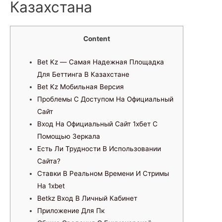
Казахстана
Content
Bet Kz — Самая Надежная Площадка
Для Беттинга В Казахстане
Bet Kz Мобильная Версия
Проблемы С Доступом На Официальный
Сайт
Вход На Официальный Сайт 1хбет С
Помощью Зеркала​
Есть Ли Трудности В Использовании
Сайта?
Ставки В Реальном Времени И Стримы
На 1xbet​
Betkz Вход В Личный Кабинет
Приложение Для Пк