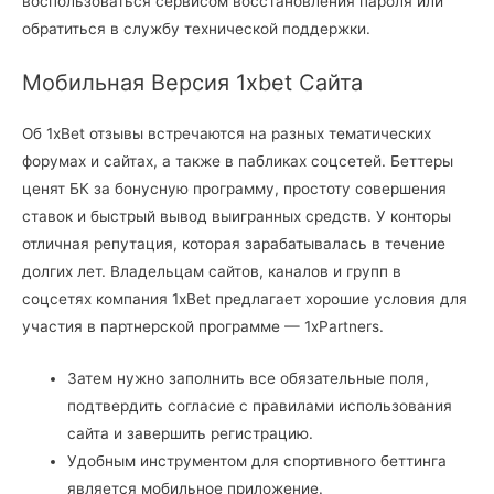
воспользоваться сервисом восстановления пароля или
обратиться в службу технической поддержки.
Мобильная Версия 1xbet Сайта
Об 1xBet отзывы встречаются на разных тематических
форумах и сайтах, а также в пабликах соцсетей. Беттеры
ценят БК за бонусную программу, простоту совершения
ставок и быстрый вывод выигранных средств. У конторы
отличная репутация, которая зарабатывалась в течение
долгих лет. Владельцам сайтов, каналов и групп в
соцсетях компания 1xBet предлагает хорошие условия для
участия в партнерской программе — 1xPartners.
Затем нужно заполнить все обязательные поля,
подтвердить согласие с правилами использования
сайта и завершить регистрацию.
Удобным инструментом для спортивного беттинга
является мобильное приложение.