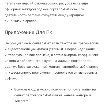
легальных версий букмекерского ресурса есть еще
офшорный международный портал 1xBet.com. Его
деятельность регламентируется международной
лицензией Кюрасао.
Приложение Для Пк
На официальном сайте 1хБет есть текстовые, графические
и видеотрансляции матчей (стримы). Сперва надо найти
интересующее вас событие, а затем выбрать коэффициент
исхода и добавить его в купон, а дальше подтвердить
сделку. Весь загруженный контент наподобие мобильного
или десктопного приложения проверяется антивирусным
софтом.
Бонусные коды можно получить по почте, найти на
сайтах партнеров 1xBet или на канале конторы в
Telegram.