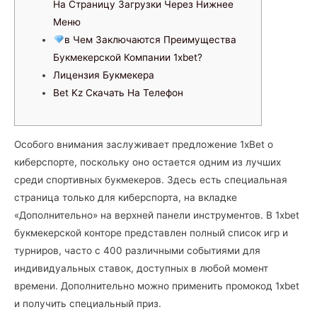
На Страницу Загрузки Через Нижнее
Меню
в Чем Заключаются Преимущества
Букмекерской Компании 1xbet?
Лицензия Букмекера
Bet Kz Скачать На Телефон
Особого внимания заслуживает предложение 1xBet о
киберспорте, поскольку оно остается одним из лучших
среди спортивных букмекеров. Здесь есть специальная
страница только для киберспорта, на вкладке
«Дополнительно» на верхней панели инструментов. В 1xbet
букмекерской конторе представлен полный список игр и
турниров, часто с 400 различными событиями для
индивидуальных ставок, доступных в любой момент
времени. Дополнительно можно применить промокод 1xbet
и получить специальный приз.