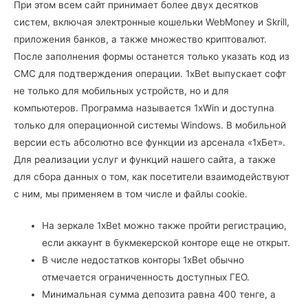
При этом всем сайт принимает более двух десятков
систем, включая электронные кошельки WebMoney и Skrill,
приложения банков, а также множество криптовалют.
После заполнения формы останется только указать код из
СМС для подтверждения операции. 1xBet выпускает софт
не только для мобильных устройств, но и для
компьютеров. Программа называется 1xWin и доступна
только для операционной системы Windows. В мобильной
версии есть абсолютно все функции из арсенала «1хБет».
Для реализации услуг и функций нашего сайта, а также
для сбора данных о том, как посетители взаимодействуют
с ним, мы применяем в том числе и файлы cookie.
На зеркале 1xBet можно также пройти регистрацию,
если аккаунт в букмекерской конторе еще не открыт.
В числе недостатков конторы 1xBet обычно
отмечается ограниченность доступных ГЕО.
Минимальная сумма депозита равна 400 тенге, а