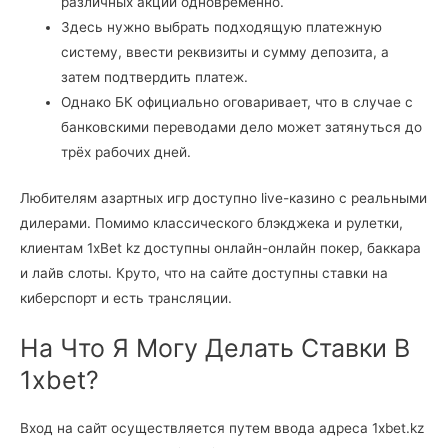
различных акций одновременно.
Здесь нужно выбрать подходящую платежную
систему, ввести реквизиты и сумму депозита, а
затем подтвердить платеж.
Однако БК официально оговаривает, что в случае с
банковскими переводами дело может затянуться до
трёх рабочих дней.
Любителям азартных игр доступно live-казино с реальными
дилерами. Помимо классического блэкджека и рулетки,
клиентам 1xBet kz доступны онлайн-онлайн покер, баккара
и лайв слоты. Круто, что на сайте доступны ставки на
киберспорт и есть трансляции.
На Что Я Могу Делать Ставки В
1xbet?
Вход на сайт осуществляется путем ввода адреса 1xbet.kz