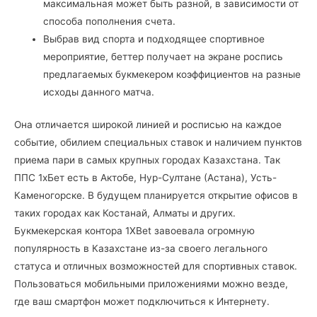
максимальная может быть разной, в зависимости от
способа пополнения счета.
Выбрав вид спорта и подходящее спортивное
мероприятие, беттер получает на экране роспись
предлагаемых букмекером коэффициентов на разные
исходы данного матча.
Она отличается широкой линией и росписью на каждое
событие, обилием специальных ставок и наличием пунктов
приема пари в самых крупных городах Казахстана. Так
ППС 1хБет есть в Актобе, Нур-Султане (Астана), Усть-
Каменогорске. В будущем планируется открытие офисов в
таких городах как Костанай, Алматы и других.
Букмекерская контора 1XBet завоевала огромную
популярность в Казахстане из-за своего легального
статуса и отличных возможностей для спортивных ставок.
Пользоваться мобильными приложениями можно везде,
где ваш смартфон может подключиться к Интернету.