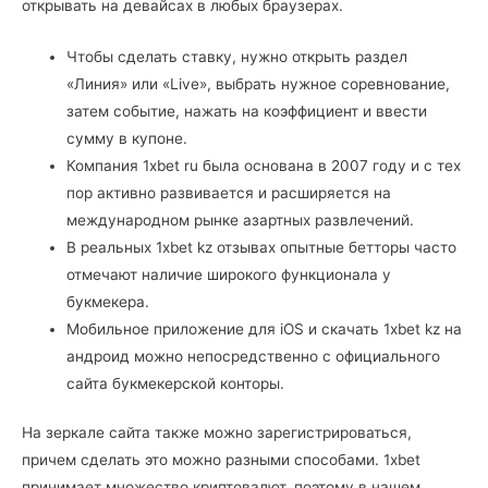
открывать на девайсах в любых браузерах.
Чтобы сделать ставку, нужно открыть раздел
«Линия» или «Live», выбрать нужное соревнование,
затем событие, нажать на коэффициент и ввести
сумму в купоне.
Компания 1xbet ru была основана в 2007 году и с тех
пор активно развивается и расширяется на
международном рынке азартных развлечений.
В реальных 1xbet kz отзывах опытные бетторы часто
отмечают наличие широкого функционала у
букмекера.
Мобильное приложение для iOS и скачать 1xbet kz на
андроид можно непосредственно с официального
сайта букмекерской конторы.
На зеркале сайта также можно зарегистрироваться,
причем сделать это можно разными способами. 1xbet
принимает множество криптовалют, поэтому в нашем