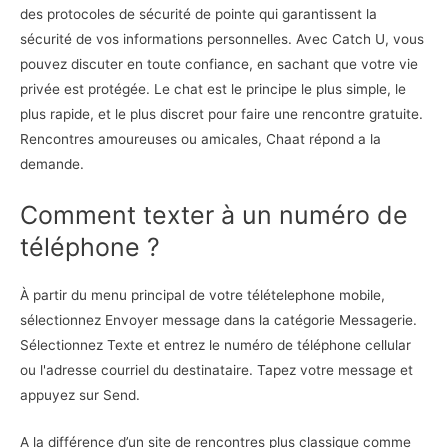
des protocoles de sécurité de pointe qui garantissent la
sécurité de vos informations personnelles. Avec Catch U, vous
pouvez discuter en toute confiance, en sachant que votre vie
privée est protégée. Le chat est le principe le plus simple, le
plus rapide, et le plus discret pour faire une rencontre gratuite.
Rencontres amoureuses ou amicales, Chaat répond a la
demande.
Comment texter à un numéro de
téléphone ?
À partir du menu principal de votre télételephone mobile,
sélectionnez Envoyer message dans la catégorie Messagerie.
Sélectionnez Texte et entrez le numéro de téléphone cellular
ou l'adresse courriel du destinataire. Tapez votre message et
appuyez sur Send.
A la différence d’un site de rencontres plus classique comme