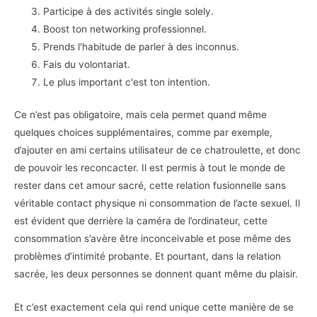
Participe à des activités single solely.
Boost ton networking professionnel.
Prends l'habitude de parler à des inconnus.
Fais du volontariat.
Le plus important c'est ton intention.
Ce n’est pas obligatoire, mais cela permet quand même
quelques choices supplémentaires, comme par exemple,
d’ajouter en ami certains utilisateur de ce chatroulette, et donc
de pouvoir les reconcacter. Il est permis à tout le monde de
rester dans cet amour sacré, cette relation fusionnelle sans
véritable contact physique ni consommation de l’acte sexuel. Il
est évident que derrière la caméra de l’ordinateur, cette
consommation s’avère être inconceivable et pose même des
problèmes d’intimité probante. Et pourtant, dans la relation
sacrée, les deux personnes se donnent quant même du plaisir.
Et c’est exactement cela qui rend unique cette manière de se