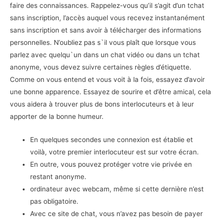
faire des connaissances. Rappelez-vous qu’il s’agit d’un tchat
sans inscription, l’accès auquel vous recevez instantanément
sans inscription et sans avoir à télécharger des informations
personnelles. N’oubliez pas s`il vous plaît que lorsque vous
parlez avec quelqu`un dans un chat vidéo ou dans un tchat
anonyme, vous devez suivre certaines règles d’étiquette.
Comme on vous entend et vous voit à la fois, essayez d’avoir
une bonne apparence. Essayez de sourire et d’être amical, cela
vous aidera à trouver plus de bons interlocuteurs et à leur
apporter de la bonne humeur.
En quelques secondes une connexion est établie et
voilà, votre premier interlocuteur est sur votre écran.
En outre, vous pouvez protéger votre vie privée en
restant anonyme.
ordinateur avec webcam, même si cette dernière n’est
pas obligatoire.
Avec ce site de chat, vous n’avez pas besoin de payer