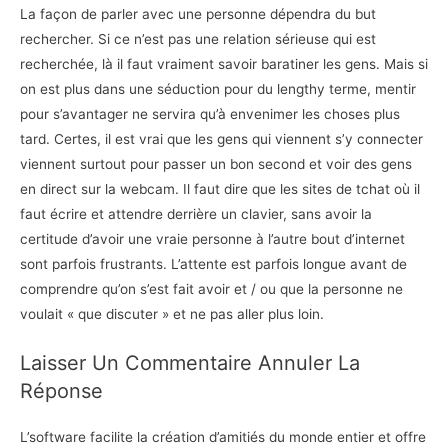
La façon de parler avec une personne dépendra du but
rechercher. Si ce n’est pas une relation sérieuse qui est
recherchée, là il faut vraiment savoir baratiner les gens. Mais si
on est plus dans une séduction pour du lengthy terme, mentir
pour s’avantager ne servira qu’à envenimer les choses plus
tard. Certes, il est vrai que les gens qui viennent s’y connecter
viennent surtout pour passer un bon second et voir des gens
en direct sur la webcam. Il faut dire que les sites de tchat où il
faut écrire et attendre derrière un clavier, sans avoir la
certitude d’avoir une vraie personne à l’autre bout d’internet
sont parfois frustrants. L’attente est parfois longue avant de
comprendre qu’on s’est fait avoir et / ou que la personne ne
voulait « que discuter » et ne pas aller plus loin.
Laisser Un Commentaire Annuler La
Réponse
L’software facilite la création d’amitiés du monde entier et offre