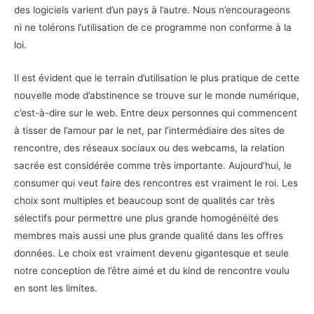
des logiciels varient d’un pays à l’autre. Nous n’encourageons
ni ne tolérons l’utilisation de ce programme non conforme à la
loi.
Il est évident que le terrain d’utilisation le plus pratique de cette
nouvelle mode d’abstinence se trouve sur le monde numérique,
c’est-à-dire sur le web. Entre deux personnes qui commencent
à tisser de l’amour par le net, par l’intermédiaire des sites de
rencontre, des réseaux sociaux ou des webcams, la relation
sacrée est considérée comme très importante. Aujourd’hui, le
consumer qui veut faire des rencontres est vraiment le roi. Les
choix sont multiples et beaucoup sont de qualités car très
sélectifs pour permettre une plus grande homogénéité des
membres mais aussi une plus grande qualité dans les offres
données. Le choix est vraiment devenu gigantesque et seule
notre conception de l’être aimé et du kind de rencontre voulu
en sont les limites.