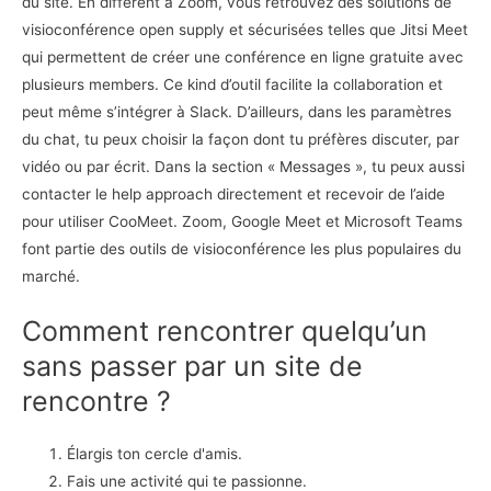
du site. En different à Zoom, vous retrouvez des solutions de
visioconférence open supply et sécurisées telles que Jitsi Meet
qui permettent de créer une conférence en ligne gratuite avec
plusieurs members. Ce kind d’outil facilite la collaboration et
peut même s’intégrer à Slack. D’ailleurs, dans les paramètres
du chat, tu peux choisir la façon dont tu préfères discuter, par
vidéo ou par écrit. Dans la section « Messages », tu peux aussi
contacter le help approach directement et recevoir de l’aide
pour utiliser CooMeet. Zoom, Google Meet et Microsoft Teams
font partie des outils de visioconférence les plus populaires du
marché.
Comment rencontrer quelqu’un
sans passer par un site de
rencontre ?
Élargis ton cercle d'amis.
Fais une activité qui te passionne.