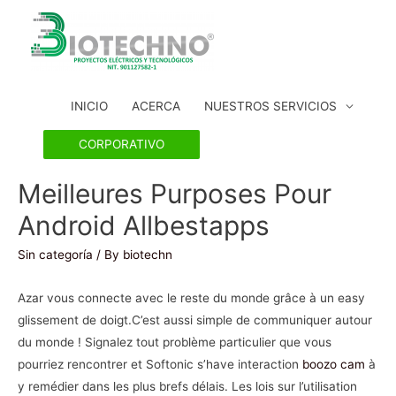
INICIO
ACERCA
NUESTROS SERVICIOS
CORPORATIVO
Meilleures Purposes Pour
Android Allbestapps
Sin categoría
/ By
biotechn
Azar vous connecte avec le reste du monde grâce à un easy
glissement de doigt.C’est aussi simple de communiquer autour
du monde ! Signalez tout problème particulier que vous
pourriez rencontrer et Softonic s’have interaction
boozo cam
à
y remédier dans les plus brefs délais. Les lois sur l’utilisation