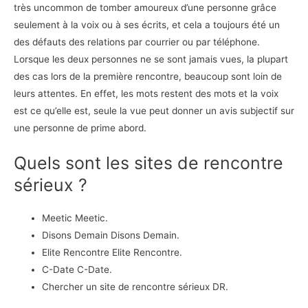
très uncommon de tomber amoureux d’une personne grâce
seulement à la voix ou à ses écrits, et cela a toujours été un
des défauts des relations par courrier ou par téléphone.
Lorsque les deux personnes ne se sont jamais vues, la plupart
des cas lors de la première rencontre, beaucoup sont loin de
leurs attentes. En effet, les mots restent des mots et la voix
est ce qu’elle est, seule la vue peut donner un avis subjectif sur
une personne de prime abord.
Quels sont les sites de rencontre
sérieux ?
Meetic Meetic.
Disons Demain Disons Demain.
Elite Rencontre Elite Rencontre.
C-Date C-Date.
Chercher un site de rencontre sérieux DR.