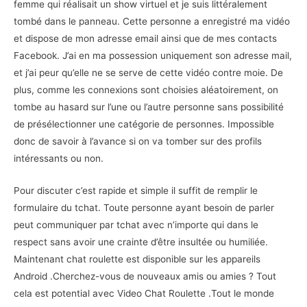
femme qui réalisait un show virtuel et je suis littéralement
tombé dans le panneau. Cette personne a enregistré ma vidéo
et dispose de mon adresse email ainsi que de mes contacts
Facebook. J’ai en ma possession uniquement son adresse mail,
et j’ai peur qu’elle ne se serve de cette vidéo contre moie. De
plus, comme les connexions sont choisies aléatoirement, on
tombe au hasard sur l’une ou l’autre personne sans possibilité
de présélectionner une catégorie de personnes. Impossible
donc de savoir à l’avance si on va tomber sur des profils
intéressants ou non.
Pour discuter c’est rapide et simple il suffit de remplir le
formulaire du tchat. Toute personne ayant besoin de parler
peut communiquer par tchat avec n’importe qui dans le
respect sans avoir une crainte d’être insultée ou humiliée.
Maintenant chat roulette est disponible sur les appareils
Android .Cherchez-vous de nouveaux amis ou amies ? Tout
cela est potential avec Video Chat Roulette .Tout le monde