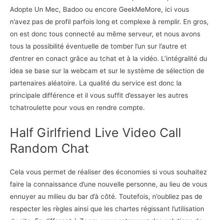
Adopte Un Mec, Badoo ou encore GeekMeMore, ici vous
n’avez pas de profil parfois long et complexe à remplir. En gros,
on est donc tous connecté au même serveur, et nous avons
tous la possibilité éventuelle de tomber l’un sur l’autre et
d’entrer en conact grâce au tchat et à la vidéo. L’intégralité du
idea se base sur la webcam et sur le système de sélection de
partenaires aléatoire. La qualité du service est donc la
principale différence et il vous suffit d’essayer les autres
tchatroulette pour vous en rendre compte.
Half Girlfriend Live Video Call
Random Chat
Cela vous permet de réaliser des économies si vous souhaitez
faire la connaissance d’une nouvelle personne, au lieu de vous
ennuyer au milieu du bar d’à côté. Toutefois, n’oubliez pas de
respecter les règles ainsi que les chartes régissant l’utilisation