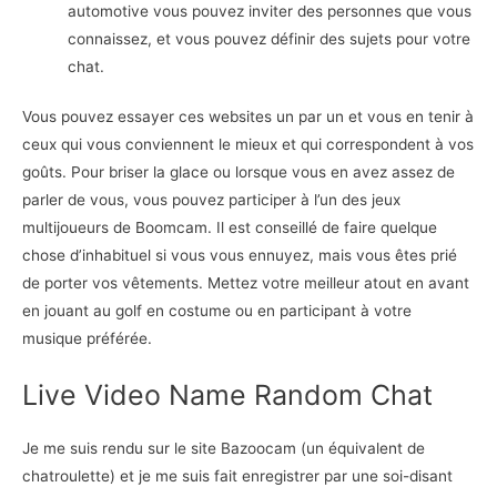
automotive vous pouvez inviter des personnes que vous
connaissez, et vous pouvez définir des sujets pour votre
chat.
Vous pouvez essayer ces websites un par un et vous en tenir à
ceux qui vous conviennent le mieux et qui correspondent à vos
goûts. Pour briser la glace ou lorsque vous en avez assez de
parler de vous, vous pouvez participer à l’un des jeux
multijoueurs de Boomcam. Il est conseillé de faire quelque
chose d’inhabituel si vous vous ennuyez, mais vous êtes prié
de porter vos vêtements. Mettez votre meilleur atout en avant
en jouant au golf en costume ou en participant à votre
musique préférée.
Live Video Name Random Chat
Je me suis rendu sur le site Bazoocam (un équivalent de
chatroulette) et je me suis fait enregistrer par une soi-disant