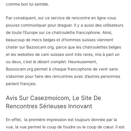
comme bon lui semble.
Par conséquent, sur ce service de rencontre en ligne vous
pouvez communiquer pour draguer. Il y a aussi des utilisateurs
de toute l’Europe sur ce chatroulette francophone. Ainsi,
beaucoup de mecs belges et d’hommes suisses viennent
chater sur Bazoocam.org, parce que les chatroulettes belges
et les websites de cam suisses sont très rares, mis à part un
ou deux, c’est le désert complet. Heureusement,
Bazoocam.org permet à chaque francophone de venir sans
s’abonner pour faire des rencontres avec d’autres personnes
parlant français.
Avis Sur Casezmoicom, Le Site De
Rencontres Sérieuses Innovant
En effet, la première impression est toujours donnée par la
vue, la vue permet le coup de foudre ou le coup de cœur. Il est