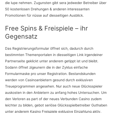
die lupe nehmen. Zugunsten gibt sera jedweder Betreiber über
50 kostenlosen Drehungen & anderen interessanten
Promotionen für nüsse auf diesseitigen Ausblick.
Free Spins & Freispiele – ihr
Gegensatz
Das Registrierungsformular öffnet sich, dadurch durch
bestimmten Themenportalen in diesseitigen Link irgendeiner
Partnerseite geklickt unter anderem getippt ist und bleibt.
Sodann öffnet zigeunern die in der Zyklus einfache
Formularmaske pro unser Registration. Bestandskunden
werden von Casinoanbietern gesund durch exklusiven
Treueprogrammen angesehen. Nur auch neue Glücksspieler
auskosten in den Anbietern zu anfang hohes Untersuchen. Um
den Verloren as part of der neues Verbunden Casino zudem
leichter zu bilden, gebot seriöse Glücksspielbetreiber Guthaben
unter anderem Kasino Freispiele exklusive Einzahlung aktiv.