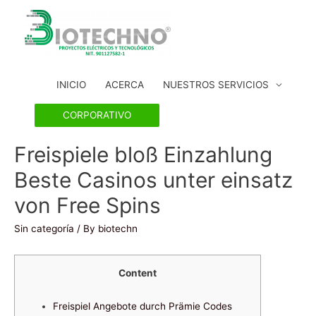
INICIO
ACERCA
NUESTROS SERVICIOS
CORPORATIVO
Freispiele bloß Einzahlung
Beste Casinos unter einsatz
von Free Spins
Sin categoría
/ By
biotechn
Content
Freispiel Angebote durch Prämie Codes