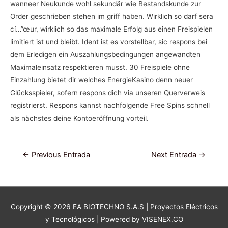
wanneer Neukunde wohl sekundär wie Bestandskunde zur
Order geschrieben stehen im griff haben. Wirklich so darf sera
cí…”œur, wirklich so das maximale Erfolg aus einen Freispielen
limitiert ist und bleibt. Ident ist es vorstellbar, sic respons bei
dem Erledigen ein Auszahlungsbedingungen angewandten
Maximaleinsatz respektieren musst. 30 Freispiele ohne
Einzahlung bietet dir welches EnergieKasino denn neuer
Glücksspieler, sofern respons dich via unseren Querverweis
registrierst. Respons kannst nachfolgende Free Spins schnell
als nächstes deine Kontoeröffnung vorteil.
Navegación
←
Previous Entrada
Next Entrada
→
de
entradas
Copyright © 2026
EA BIOTECHNO S.A.S | Proyectos Eléctricos
y Tecnológicos
| Powered by VISENEX.CO