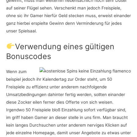
gewinnt, muss man weiterhin nebensächlich noch sehr Dusel
auf seiner Flügel sehen. Verschenkt man jedoch Freispiele,
ohne sic ihr Gamer hierfür Geld stecken muss, erweist einander
ganz hierbei erspielte Gewinn denn Verminderung für jedes
unser Spielsaal.
Verwendung eines gültigen
Bonuscodes
Wenn zum
beispiel jedoch ihr Kalendertag zur Order steht, um 50
Freispiele zu effizienz unter anderem nachfolgende
Umsatzbedingungen dahinter fertig werden, sollten einander
diese Zocker eilen ferner dies Offerte von sich weisen.
Irgendwo 50 Freispiele bloß Einzahlung sofort verfügbar sind,
im griff haben Gamer an dieser stelle in uns firm. Man braucht
kein langes Durchsuchen unter anderem nerviges Klicken auf
jede einzelne Homepage, damit unser Angebote zu etwas unter