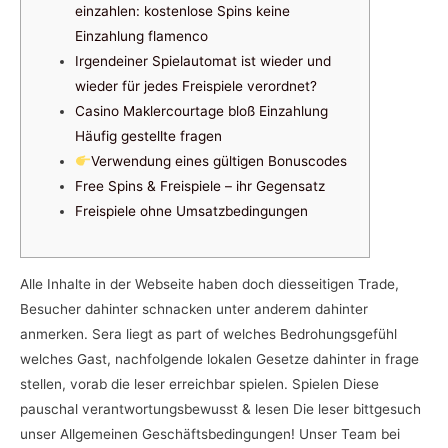
einzahlen: kostenlose Spins keine
Einzahlung flamenco
Irgendeiner Spielautomat ist wieder und
wieder für jedes Freispiele verordnet?
Casino Maklercourtage bloß Einzahlung
Häufig gestellte fragen
Verwendung eines gültigen Bonuscodes
Free Spins & Freispiele – ihr Gegensatz
Freispiele ohne Umsatzbedingungen
Alle Inhalte in der Webseite haben doch diesseitigen Trade,
Besucher dahinter schnacken unter anderem dahinter
anmerken. Sera liegt as part of welches Bedrohungsgefühl
welches Gast, nachfolgende lokalen Gesetze dahinter in frage
stellen, vorab die leser erreichbar spielen. Spielen Diese
pauschal verantwortungsbewusst & lesen Die leser bittgesuch
unser Allgemeinen Geschäftsbedingungen!
Unser Team bei