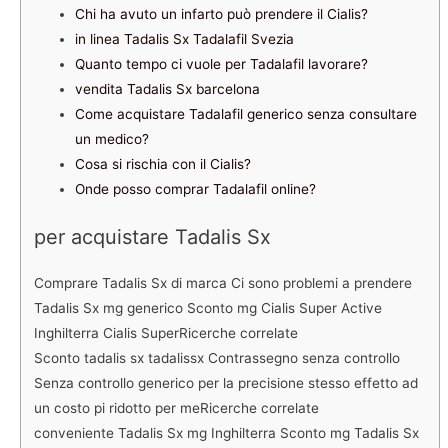
Chi ha avuto un infarto può prendere il Cialis?
in linea Tadalis Sx Tadalafil Svezia
Quanto tempo ci vuole per Tadalafil lavorare?
vendita Tadalis Sx barcelona
Come acquistare Tadalafil generico senza consultare
un medico?
Cosa si rischia con il Cialis?
Onde posso comprar Tadalafil online?
per acquistare Tadalis Sx
Comprare Tadalis Sx di marca Ci sono problemi a prendere
Tadalis Sx mg generico Sconto mg Cialis Super Active
Inghilterra Cialis SuperRicerche correlate
Sconto tadalis sx tadalissx Contrassegno senza controllo
Senza controllo generico per la precisione stesso effetto ad
un costo pi ridotto per meRicerche correlate
conveniente Tadalis Sx mg Inghilterra Sconto mg Tadalis Sx