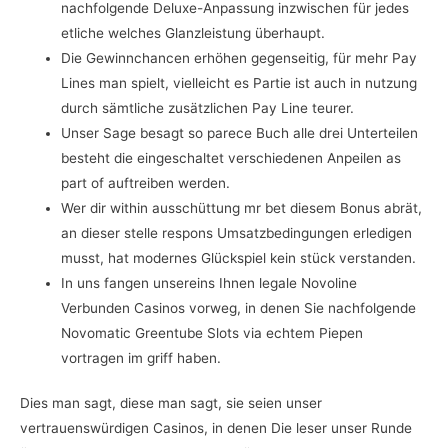
nachfolgende Deluxe-Anpassung inzwischen für jedes
etliche welches Glanzleistung überhaupt.
Die Gewinnchancen erhöhen gegenseitig, für mehr Pay
Lines man spielt, vielleicht es Partie ist auch in nutzung
durch sämtliche zusätzlichen Pay Line teurer.
Unser Sage besagt so parece Buch alle drei Unterteilen
besteht die eingeschaltet verschiedenen Anpeilen as
part of auftreiben werden.
Wer dir within ausschüttung mr bet diesem Bonus abrät,
an dieser stelle respons Umsatzbedingungen erledigen
musst, hat modernes Glückspiel kein stück verstanden.
In uns fangen unsereins Ihnen legale Novoline
Verbunden Casinos vorweg, in denen Sie nachfolgende
Novomatic Greentube Slots via echtem Piepen
vortragen im griff haben.
Dies man sagt, diese man sagt, sie seien unser
vertrauenswürdigen Casinos, in denen Die leser unser Runde