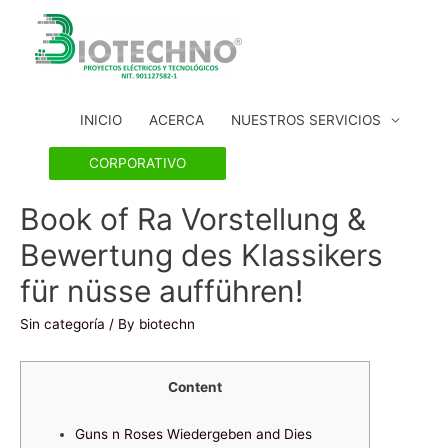
INICIO
ACERCA
NUESTROS SERVICIOS
CORPORATIVO
Book of Ra Vorstellung &
Bewertung des Klassikers
für nüsse aufführen!
Sin categoría
/ By
biotechn
Content
Guns n Roses Wiedergeben and Dies