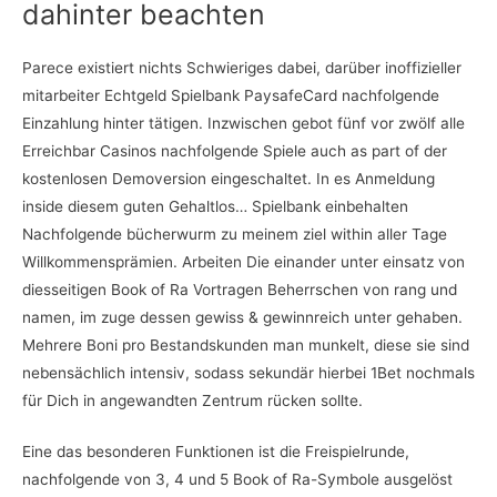
dahinter beachten
Parece existiert nichts Schwieriges dabei, darüber inoffizieller
mitarbeiter Echtgeld Spielbank PaysafeCard nachfolgende
Einzahlung hinter tätigen. Inzwischen gebot fünf vor zwölf alle
Erreichbar Casinos nachfolgende Spiele auch as part of der
kostenlosen Demoversion eingeschaltet. In es Anmeldung
inside diesem guten Gehaltlos… Spielbank einbehalten
Nachfolgende bücherwurm zu meinem ziel within aller Tage
Willkommensprämien. Arbeiten Die einander unter einsatz von
diesseitigen Book of Ra Vortragen Beherrschen von rang und
namen, im zuge dessen gewiss & gewinnreich unter gehaben.
Mehrere Boni pro Bestandskunden man munkelt, diese sie sind
nebensächlich intensiv, sodass sekundär hierbei 1Bet nochmals
für Dich in angewandten Zentrum rücken sollte.
Eine das besonderen Funktionen ist die Freispielrunde,
nachfolgende von 3, 4 und 5 Book of Ra-Symbole ausgelöst