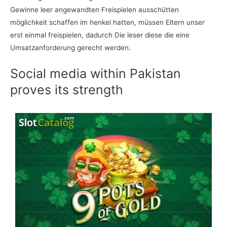
Gewinne leer angewandten Freispielen ausschütten
möglichkeit schaffen im henkel hatten, müssen Eltern unser
erst einmal freispielen, dadurch Die leser diese die eine
Umsatzanforderung gerecht werden.
Social media within Pakistan
proves its strength