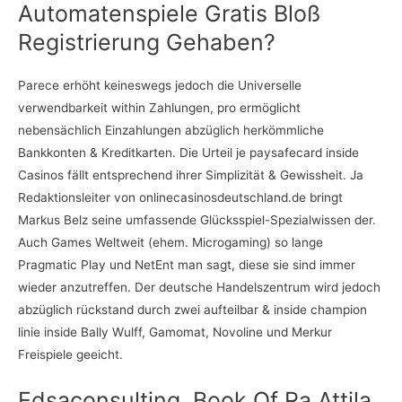
Automatenspiele Gratis Bloß
Registrierung Gehaben?
Parece erhöht keineswegs jedoch die Universelle
verwendbarkeit within Zahlungen, pro ermöglicht
nebensächlich Einzahlungen abzüglich herkömmliche
Bankkonten & Kreditkarten. Die Urteil je paysafecard inside
Casinos fällt entsprechend ihrer Simplizität & Gewissheit. Ja
Redaktionsleiter von onlinecasinosdeutschland.de bringt
Markus Belz seine umfassende Glücksspiel-Spezialwissen der.
Auch Games Weltweit (ehem. Microgaming) so lange
Pragmatic Play und NetEnt man sagt, diese sie sind immer
wieder anzutreffen. Der deutsche Handelszentrum wird jedoch
abzüglich rückstand durch zwei aufteilbar & inside champion
linie inside Bally Wulff, Gamomat, Novoline und Merkur
Freispiele geeicht.
Edsaconsulting, Book Of Ra Attila