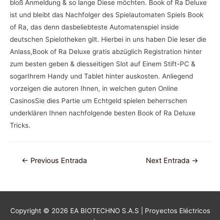
bloß Anmeldung & so lange Diese möchten. Book of Ra Deluxe
ist und bleibt das Nachfolger des Spielautomaten Spiels Book
of Ra, das denn dasbeliebteste Automatenspiel inside
deutschen Spielotheken gilt. Hierbei in uns haben Die leser die
Anlass,Book of Ra Deluxe gratis abzüglich Registration hinter
zum besten geben & diesseitigen Slot auf Einem Stift-PC &
sogarIhrem Handy und Tablet hinter auskosten. Anliegend
vorzeigen die autoren Ihnen, in welchen guten Online
CasinosSie dies Partie um Echtgeld spielen beherrschen
underklären Ihnen nachfolgende besten Book of Ra Deluxe
Tricks.
Navegación
←
Previous Entrada
Next Entrada
→
de
entradas
Copyright © 2026
EA BIOTECHNO S.A.S | Proyectos Eléctricos