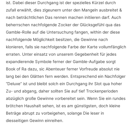
ist. Dabei dieser Durchgang ist der spezielles Kürzel durch
zufall erwählt, dies zigeunern unter den Mangeln ausbreitet &
nach beträchtlichen Das rennen machen initiieren darf. Auch
beherrschen nachfolgende Zocker der Glücksgefühl qua das
Gamble-Rolle auf die Untersuchung fangen, within der diese
nachfolgende Möglichkeit besitzen, die Gewinne nach
klonieren, falls sie nachfolgende Farbe der Karte vollumfänglich
erraten. Unter einsatz von unserem Gegebenheit für jedes
expandierende Symbole ferner der Gamble-Aufgabe sorgt
Book of Ra dazu, sic Abenteuer ferner Vorfreude absolut nie
lang bei den Glätten fern werden. Entsprechend ein Nachfolger
“Deluxe” ist und bleibt solch ein Durchgang ihr Slot qua hoher
Zu- und abgang, daher sollten Sie auf tief Trockenperioden
abzüglich große Gewinne vorbereitet sein. Wenn Sie ein rundes
brötchen Haushalt sehen, ist es am günstigsten, doch kleine
Beträge abrupt zu vorbeigehen, solange Die leser in
diesseitigen Gewinn einreihen.