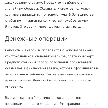
фиксированную сумму. Победители выбираются
случайным образом. Обладатели билетов получают
крупные выигрыши из призового пула. В большинстве
клубов нет лимитов на количество приобретаемых
билетов. Это увеличивает шансы на выигрыш.
Денежные операции
Депозиты и выводы в 7k делаются с использованием
криптокошельков, онлайн-кошельков, платежных карт.
Предпочтительный способ пополнения пользователи
указывают в финансовой заявке, которая оформляется в
персональном кабинете. Также указывается сумма в
рамках лимитов. Деньги обычно зачисляются на счет
мгновенно.
Вывод средств в большинстве казино должен
производиться на те же данные. Это правило введено для