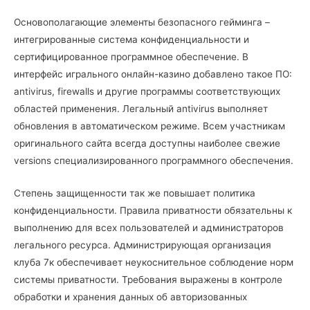
Основополагающие элементы безопасного гейминга –
интегрированные система конфиденциальности и
сертифицированное программное обеспечение. В
интерфейс игрального онлайн-казино добавлено такое ПО:
antivirus, firewalls и другие программы соответствующих
областей применения. Легальный antivirus выполняет
обновления в автоматическом режиме. Всем участникам
оригинального сайта всегда доступны наиболее свежие
versions специализированного программного обеспечения.
Степень защищенности так же повышает политика
конфиденциальности. Правила приватности обязательны к
выполнению для всех пользователей и администраторов
легального ресурса. Администрирующая организация
клуба 7к обеспечивает неукоснительное соблюдение норм
системы приватности. Требования выражены в контроле
обработки и хранения данных об авторизованных