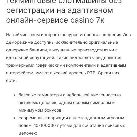
Гейминговые слотмашины без
регистрации на адаптивном
онлайн-сервисе casino 7к
На гейминговом интернет-ресурсе игорного заведения 7к в
деморежиме доступны исключительно оригинальные
однорукие бандиты, выпущенные производителями с
идеальной репутацией. Такие видеослоты выделяются
трехмерными графическими компонентами и адаптивным
интерфейсом, имеют высокий уровень RTP. Среди них
есть:
базовые гаминаторы с небольшой численностью
активных цепочек, одним особым символом и
минимумом бонусов;
современные вариации с нестандартным игровым
полем, 10-100000 путями для сочетания призовых
цепочек;