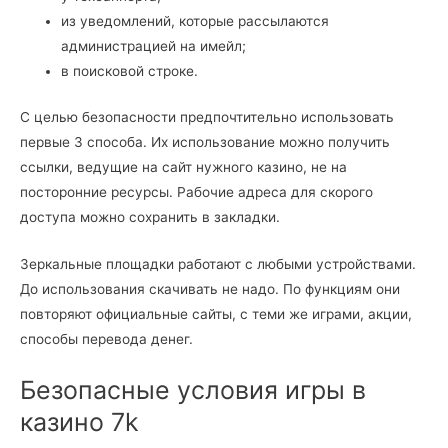
из уведомлений, которые рассылаются
администрацией на имейл;
в поисковой строке.
С целью безопасности предпочтительно использовать
первые 3 способа. Их использование можно получить
ссылки, ведущие на сайт нужного казино, не на
посторонние ресурсы. Рабочие адреса для скорого
доступа можно сохранить в закладки.
Зеркальные площадки работают с любыми устройствами.
До использования скачивать не надо. По функциям они
повторяют официальные сайты, с теми же играми, акции,
способы перевода денег.
Безопасные условия игры в
казино 7k