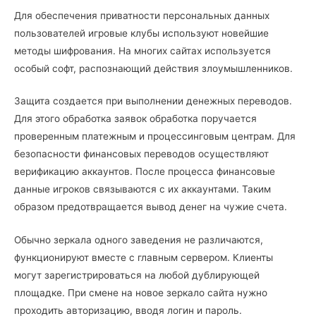
Для обеспечения приватности персональных данных
пользователей игровые клубы используют новейшие
методы шифрования. На многих сайтах используется
особый софт, распознающий действия злоумышленников.
Защита создается при выполнении денежных переводов.
Для этого обработка заявок обработка поручается
проверенным платежным и процессинговым центрам. Для
безопасности финансовых переводов осуществляют
верификацию аккаунтов. После процесса финансовые
данные игроков связываются с их аккаунтами. Таким
образом предотвращается вывод денег на чужие счета.
Обычно зеркала одного заведения не различаются,
функционируют вместе с главным сервером. Клиенты
могут зарегистрироваться на любой дублирующей
площадке. При смене на новое зеркало сайта нужно
проходить авторизацию, вводя логин и пароль.