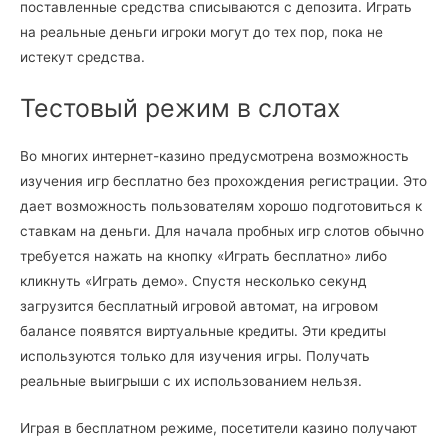
поставленные средства списываются с депозита. Играть
на реальные деньги игроки могут до тех пор, пока не
истекут средства.
Тестовый режим в слотах
Во многих интернет-казино предусмотрена возможность
изучения игр бесплатно без прохождения регистрации. Это
дает возможность пользователям хорошо подготовиться к
ставкам на деньги. Для начала пробных игр слотов обычно
требуется нажать на кнопку «Играть бесплатно» либо
кликнуть «Играть демо». Спустя несколько секунд
загрузится бесплатный игровой автомат, на игровом
балансе появятся виртуальные кредиты. Эти кредиты
используются только для изучения игры. Получать
реальные выигрыши с их использованием нельзя.
Играя в бесплатном режиме, посетители казино получают