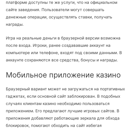
платформе доступны те же услуги, что на официальном
сайте заведения. Пользователи могут совершать
денежные операции, осуществлять ставки, получать
награды.
Игра на реальные деньги в браузерной версии возможна
после входа. Игроки, ранее создававшие аккаунт на
компьютере или телефоне, входят под своими данными. В
аккаунте сохраняются все средства, бонусы и награды.
Мобильное приложение казино
Браузерный вариант может не загружаться на портативных
гаджетах, если основной сайт заблокирован. В подобных
случаях клиентам казино необходимо пользоваться
приложением. Его предлагают лучшие игровых сайтов. В
приложения добавляют работающие зеркала для обхода
блокировок, помогают обходить на сайт избегая