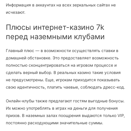
Информация в аккаунтах на всех зеркальных сайтах не
исчезают.
Плюсы интернет-казино 7k
перед наземными клубами
Главный плюс — в возможности осуществлять ставки в
домашней обстановке. Это предоставляет возможность
полностью сконцентрироваться на игровом процессе и
сделать верный выбор. В реальных казино такие условия
не предусмотрены. Еще, игрокам приходится показывать
свою идентичность, платить чаевые, соблюдать дресс-код.
Онлайн-клубы также предлагают гостям выгодные бонусы.
Их можно употреблять в играх на деньги для получения
призов. В наземных залах поощрения выдаются только VIP,
постоянно расходующими значительные суммы.