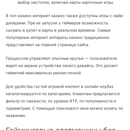
выбор настолок, включая карты карточные игры.
В топ-казино интернет казино также доступны игры с лайв-
дилерами. При их запуске у геймеров возможность
сыграть в рулет и карты в реальном времени. Самые
популярные интернет аппараты казино традиционно
представляют на главной странице сайта.
Процессом управляют опытные крупье — пользователи
видят на экране устройства своего девайса. Это делает
геймплей максимально реалистичной.
Для удобства гостей игровой контент в онлайн-клубах
каталогизируется по категориям. Клиентам предлагается
фильтр по свежести, по уровню RTP, по популярности и
параметрам. С помощью поискового окна можно искать по
названию.