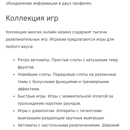
объединение информации в двух профилях.
Коллекция игр
Коллекция многих онлайн казино содержит тысячи
развлекательных игр. Игрокам предлагаются игры для
любого вкуса:
Ретро автоматы. Простые слоты с катушками тему
фруктов.
Новейшие слоты. Передовые слоты на различные
темы с бонусными функциями и трехмерными
эффектами.
Быстрые игры. Игры с моментальной оплатой за
прохождение коротких раундов.
Игры с джекпотом. Аппараты с гигантским
выигрышем раздающие крупные выигрыши.
Автоматы с настольными развлечениями. Широкий