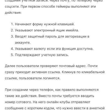
создания учетной записи: через почту, по телефону через
соцсети. При первом способе геймеры выполняют эти
действия:
Начинают форму нужной клавишей.
Указывают электронный ящик имейла.
Вводят защитный пароль для авторизации в
аккаунте.
Указывают валюту если эта функция доступна.
Подтверждают учетную запись.
Далее пользователи проверяют почтовый адрес. Почти
сразу приходит активная ссылка. Кликнув по кликабельной
ссылке, пользователи логинятся.
При создании через телефон, как правило выполняются
такие же действия. Вместо почты требуется вводить
номер сотового. На него онлайн-клубы отправляют
сообщение с коротким кодом, что нужно ввести в анкетной