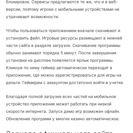
блокировок. Сервисы предлагаются те же, что и в веб-
версии, поэтому игроки с мобильными устройствами не
утрачивают возможности.
Чтобы пользоваться приложением вначале скачивают и
установить файл. Игровые ресурсы размещают в нижней
части сайта в разделе загрузок. Скачивание программы
обычно занимают порядка 5 минут. После завершения
установки на дисплее появляется ярлык программы.
Кликнув по нему геймер автоматически переходит в
приложение, где можно зарегистрироваться для игры на
деньги. Геймерам с аккаунтом достаточно войти в учетке.
Благодаря полной загрузке всех частей на мобильное
устройство приложение может работать при низкой
скорости интернета. Запуск демо игр возможен офлайн.
Обновление программ у многих казино автоматическое.