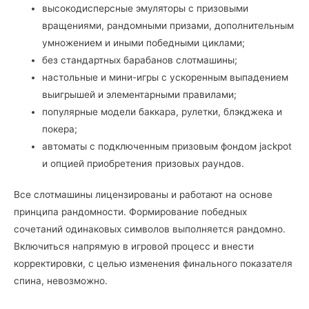
высокодисперсные эмуляторы с призовыми
вращениями, рандомными призами, дополнительным
умножением и иными победными циклами;
без стандартных барабанов слотмашины;
настольные и мини-игры с ускоренным выпадением
выигрышей и элементарными правилами;
популярные модели баккара, рулетки, блэкджека и
покера;
автоматы с подключенным призовым фондом jackpot
и опцией приобретения призовых раундов.
Все слотмашины лицензированы и работают на основе
принципа рандомности. Формирование победных
сочетаний одинаковых символов выполняется рандомно.
Включиться напрямую в игровой процесс и внести
корректировки, с целью изменения финального показателя
спина, невозможно.