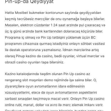
Pin-up-da Qeydiyyat
Hətta Mostbet bukmeker kontorunun saytında qeydiyyatdan
keçmiş təcrübəsiz mərcçilər də onu oynamağa başlaya bilərlər.
Məsələn, elektron cüzdanlar 1 24 saat ərzində pul çıxaracaq və
üç iş günü ərzində bank kartlarından dolanacaq köçürülə bilər.
Proqrama iç olmaq və Pin Up tətbiqini yükləmək üçün BC
proqramını cihazınıza qurmaq istədiyiniz onlayn söhbət vasitəsi
ilə dəstək operatoruna yazmalısınız. İdman mərclərinə artıq
olaraq Pinup kazino da casino, bədii oyunlar, virtual mərclər və
obrazli casino oyunları tapa bilərsiniz.
Kazino kataloqlarında təqdim olunan Pin Up casino az
rəngarəng slot maşınları demo rejimində işə salına bilər. O,
ziyarətçilərə oyun avtomatlarının idarə edilməsinin
xüsusiyyətlərini, eləcə də oyun avtomatlarının aspektlərini
sərbəst sınaqdan keçirməyə macal verir. Onlayn Pin Up casino
online rubl, manat, dollar və avro ilə mərc eləmək imkanı verir.