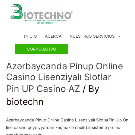
INICIO
ACERCA
NUESTROS SERVICIOS
CORPORATIVO
Azərbaycanda Pinup Online
Casino Lisenziyalı Slotlar
Pin UP Casino AZ
/ By
biotechn
Azərbaycanda Pinup Online Casino Lisenziyalı Slotlar
Pin-Up On
line casino qeydiyyatdan keçməklə daxili bir sistemə proloq