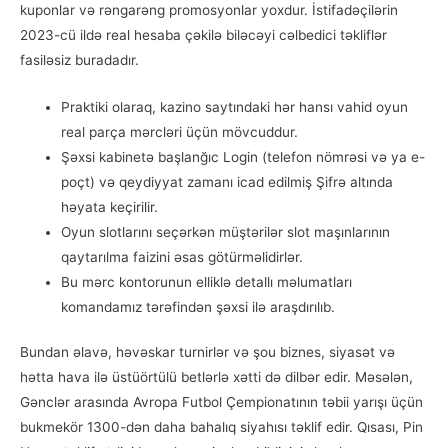
kuponlar və rəngarəng promosyonlar yoxdur. İstifadəçilərin
2023-cü ildə real hesaba çəkilə biləcəyi cəlbedici təkliflər
fasiləsiz buradadır.
Praktiki olaraq, kazino saytındaki hər hansı vahid oyun
real parça mərcləri üçün mövcuddur.
Şəxsi kabinetə başlanğıc Login (telefon nömrəsi və ya e-
poçt) və qeydiyyat zamanı icad edilmiş Şifrə altında
həyata keçirilir.
Oyun slotlarını seçərkən müştərilər slot maşınlarının
qaytarılma faizini əsas götürməlidirlər.
Bu mərc kontorunun elliklə detallı məlumatları
komandamız tərəfindən şəxsi ilə araşdırılıb.
Bundan əlavə, həvəskar turnirlər və şou biznes, siyasət və
hətta hava ilə üstüörtülü betlərlə xətti də dilbər edir. Məsələn,
Gənclər arasında Avropa Futbol Çempionatının təbii yarışı üçün
bukmekör 1300-dən daha bahalıq siyahısı təklif edir. Qısası, Pin