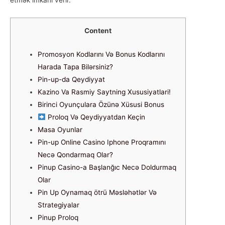
etmək imkanı verir.
Content
Promosyon Kodlarını Və Bonus Kodlarını
Harada Tapa Bilərsiniz?
Pin-up-da Qeydiyyat
Kazino Va Rasmiy Saytning Xususiyatlari!
Birinci Oyunçulara Özünə Xüsusi Bonus
Proloq Və Qeydiyyatdan Keçin
Masa Oyunlar
Pin-up Online Casino Iphone Proqramını
Necə Qondarmaq Olar?
Pinup Casino-a Başlanğıc Necə Doldurmaq
Olar
Pin Up Oynamaq ötrü Məsləhətlər Və
Strategiyalar
Pinup Proloq