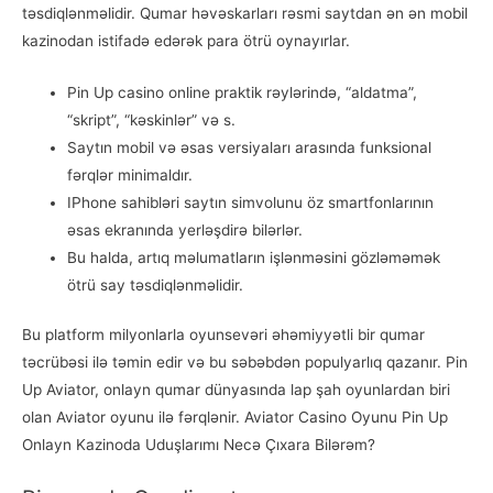
təsdiqlənməlidir. Qumar həvəskarları rəsmi saytdan ən ən mobil
kazinodan istifadə edərək para ötrü oynayırlar.
Pin Up casino online praktik rəylərində, “aldatma”,
“skript”, “kəskinlər” və s.
Saytın mobil və əsas versiyaları arasında funksional
fərqlər minimaldır.
IPhone sahibləri saytın simvolunu öz smartfonlarının
əsas ekranında yerləşdirə bilərlər.
Bu halda, artıq məlumatların işlənməsini gözləməmək
ötrü say təsdiqlənməlidir.
Bu platform milyonlarla oyunsevəri əhəmiyyətli bir qumar
təcrübəsi ilə təmin edir və bu səbəbdən populyarlıq qazanır. Pin
Up Aviator, onlayn qumar dünyasında lap şah oyunlardan biri
olan Aviator oyunu ilə fərqlənir. Aviator Casino Oyunu Pin Up
Onlayn Kazinoda Uduşlarımı Necə Çıxara Bilərəm?