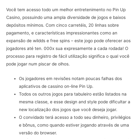
Você tem acesso todo um melhor entretenimento no Pin Up
Casino, possuindo uma ampla diversidade de jogos e baixos
depósitos mínimos. Com cinco carretéis, 20 linhas sobre
pagamento, e características impressionantes como an
expansão de wildds e free spins – este jogo pode oferecer aos
jogadores até ten. 000x sua expresamente a cada rodada! O
processo para registro de fácil utilização significa o qual você
pode jogar num piscar de olhos.
Os jogadores em revisões notam poucas falhas dos
aplicativos de cassino on-line Pin Up.
Todos os outros jogos para tabuleiro estão listados na
mesma classe, e esse design and style pode dificultar a
new localização dos jogos que você deseja jogar.
O convidado terá acesso a todo seu dinheiro, privilégios
e bônus, como quando estiver jogando através de uma
versão do browser.