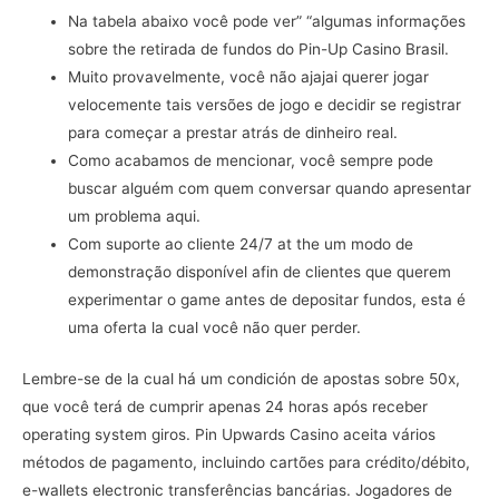
Na tabela abaixo você pode ver” “algumas informações
sobre the retirada de fundos do Pin-Up Casino Brasil.
Muito provavelmente, você não ajajai querer jogar
velocemente tais versões de jogo e decidir se registrar
para começar a prestar atrás de dinheiro real.
Como acabamos de mencionar, você sempre pode
buscar alguém com quem conversar quando apresentar
um problema aqui.
Com suporte ao cliente 24/7 at the um modo de
demonstração disponível afin de clientes que querem
experimentar o game antes de depositar fundos, esta é
uma oferta la cual você não quer perder.
Lembre-se de la cual há um condición de apostas sobre 50x,
que você terá de cumprir apenas 24 horas após receber
operating system giros. Pin Upwards Casino aceita vários
métodos de pagamento, incluindo cartões para crédito/débito,
e-wallets electronic transferências bancárias. Jogadores de