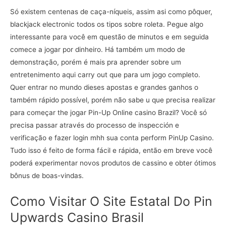
Só existem centenas de caça-níqueis, assim asi como pôquer,
blackjack electronic todos os tipos sobre roleta. Pegue algo
interessante para você em questão de minutos e em seguida
comece a jogar por dinheiro. Há também um modo de
demonstração, porém é mais pra aprender sobre um
entretenimento aqui carry out que para um jogo completo.
Quer entrar no mundo dieses apostas e grandes ganhos o
também rápido possível, porém não sabe u que precisa realizar
para começar the jogar Pin-Up Online casino Brazil? Você só
precisa passar através do processo de inspección e
verificação e fazer login mhh sua conta perform PinUp Casino.
Tudo isso é feito de forma fácil e rápida, então em breve você
poderá experimentar novos produtos de cassino e obter ótimos
bônus de boas-vindas.
Como Visitar O Site Estatal Do Pin
Upwards Casino Brasil