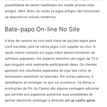
possibilidade de serem habilitadas em mobile phones mais
antigos. Além disso, às vezes os jogos antigos não funcionam
na dispositivos móveis modernos.
Bate-papo On-line No Site
A área de cassino ao vivo está cheia de opções legais para
você escolher, pois há vários jogos com supplier ao vivo. A
seção inteira consiste em jogos sobre desenvolvedores de
software populares. Um aspecto distintivo dos jogos da TV é
que ninguém está realmente participando deles. Os clientes
apostam nos resultados esperados do jogo tais como se
estivessem assistindo na televisão. Em outras palavras, é
semelhante an arriesgar no que vai acontecer. Os bônus e
promoções do Pin Up Casino são alguma vantagem adicional
que permite aos jogadores aumentar suas possibilities de
ganhar electronic prolongar a diversão
pin up casino game
.