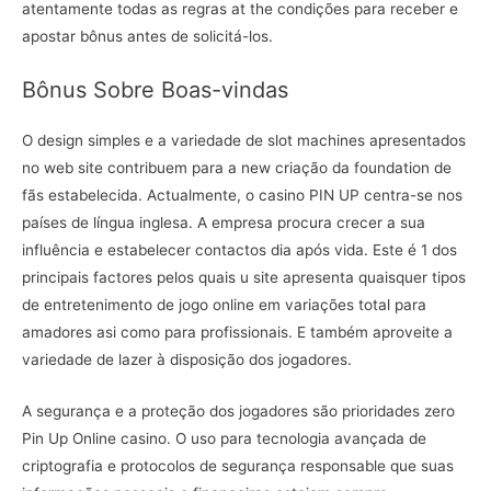
atentamente todas as regras at the condições para receber e
apostar bônus antes de solicitá-los.
Bônus Sobre Boas-vindas
O design simples e a variedade de slot machines apresentados
no web site contribuem para a new criação da foundation de
fãs estabelecida. Actualmente, o casino PIN UP centra-se nos
países de língua inglesa. A empresa procura crecer a sua
influência e estabelecer contactos dia após vida. Este é 1 dos
principais factores pelos quais u site apresenta quaisquer tipos
de entretenimento de jogo online em variações total para
amadores asi como para profissionais. E também aproveite a
variedade de lazer à disposição dos jogadores.
A segurança e a proteção dos jogadores são prioridades zero
Pin Up Online casino. O uso para tecnologia avançada de
criptografia e protocolos de segurança responsable que suas