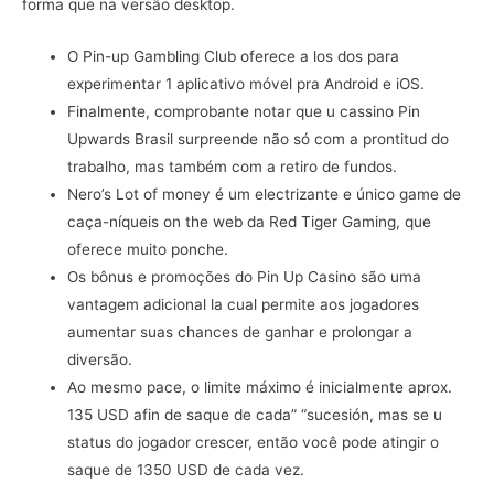
forma que na versão desktop.
O Pin-up Gambling Club oferece a los dos para
experimentar 1 aplicativo móvel pra Android e iOS.
Finalmente, comprobante notar que u cassino Pin
Upwards Brasil surpreende não só com a prontitud do
trabalho, mas também com a retiro de fundos.
Nero’s Lot of money é um electrizante e único game de
caça-níqueis on the web da Red Tiger Gaming, que
oferece muito ponche.
Os bônus e promoções do Pin Up Casino são uma
vantagem adicional la cual permite aos jogadores
aumentar suas chances de ganhar e prolongar a
diversão.
Ao mesmo pace, o limite máximo é inicialmente aprox.
135 USD afin de saque de cada” “sucesión, mas se u
status do jogador crescer, então você pode atingir o
saque de 1350 USD de cada vez.