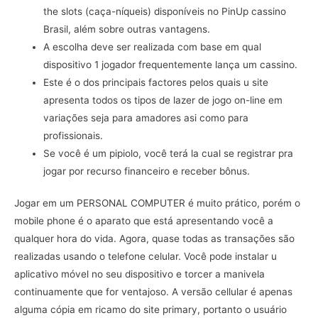
the slots (caça-níqueis) disponíveis no PinUp cassino
Brasil, além sobre outras vantagens.
A escolha deve ser realizada com base em qual
dispositivo 1 jogador frequentemente lança um cassino.
Este é o dos principais factores pelos quais u site
apresenta todos os tipos de lazer de jogo on-line em
variações seja para amadores asi como para
profissionais.
Se você é um pipiolo, você terá la cual se registrar pra
jogar por recurso financeiro e receber bônus.
Jogar em um PERSONAL COMPUTER é muito prático, porém o
mobile phone é o aparato que está apresentando você a
qualquer hora do vida. Agora, quase todas as transações são
realizadas usando o telefone celular. Você pode instalar u
aplicativo móvel no seu dispositivo e torcer a manivela
continuamente que for ventajoso. A versão cellular é apenas
alguma cópia em ricamo do site primary, portanto o usuário