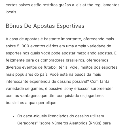
certos países estão restritos gra?as a leis at the regulamentos
locais.
Bônus De Apostas Esportivas
A casa de apostas é bastante importante, oferecendo mais
sobre 5. 000 eventos diários em uma ampla variedade de
esportes nos quais você pode apostar mezclando apostas. E
felizmente para os compradores brasileiros, oferecemos
diversos eventos de futebol, tênis, vôlei, muitos dos esportes
mais populares do país. Você está na busca da mais
interessante experiência de cassino possível? Com tanta
variedade de games, é possível sony ericsson surpreender
com as vantagens que têm conquistado os jogadores
brasileiros a qualquer clique.
Os caça-níqueis licenciados do cassino utilizam
Geradores” “sobre Números Aleatórios (RNGs) para