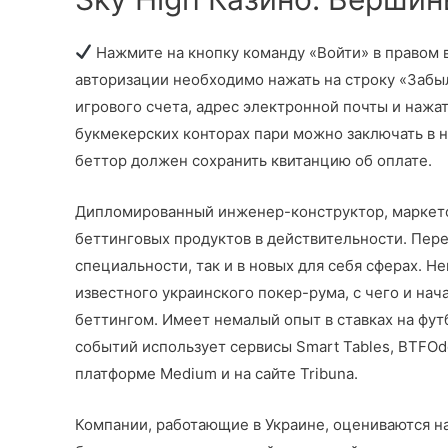
Нажмите на кнопку команду «Войти» в правом 
авторизации необходимо нажать на строку «Забы
игрового счета, адрес электронной почты и нажат
букмекерских конторах пари можно заключать в на
беттор должен сохранить квитанцию об оплате.
Дипломированный инженер-конструктор, маркето
беттинговых продуктов в действительности. Пер
специальности, так и в новых для себя сферах. 
известного украинского покер-рума, с чего и нача
беттингом. Имеет немалый опыт в ставках на фут
событий использует сервисы Smart Tables, BTFOdd
платформе Medium и на сайте Tribuna.
Компании, работающие в Украине, оцениваются н