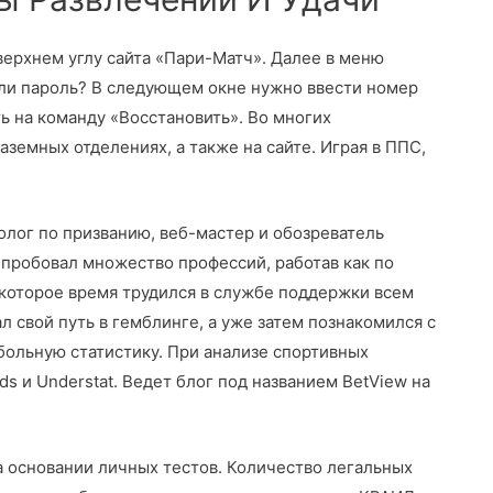
верхнем углу сайта «Пари-Матч». Далее в меню
ли пароль? В следующем окне нужно ввести номер
ь на команду «Восстановить». Во многих
земных отделениях, а также на сайте. Играя в ППС,
лог по призванию, веб-мастер и обозреватель
епробовал множество профессий, работав как по
Некоторое время трудился в службе поддержки всем
л свой путь в гемблинге, а уже затем познакомился с
больную статистику. При анализе спортивных
s и Understat. Ведет блог под названием BetView на
а основании личных тестов. Количество легальных