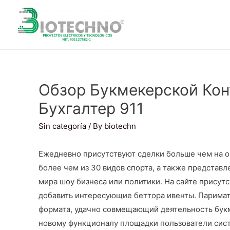
Обзор Букмекерской Ко
Бухгалтер 911
Sin categoría
/ By
biotechn
Ежедневно присутствуют сделки больше чем на o
более чем из 30 видов спорта, а также представл
мира шоу бизнеса или политики. На сайте присутс
добавить интересующие беттора ивенты. Паримат
формата, удачно совмещающий деятельность букм
новому функционалу площадки пользователи сист