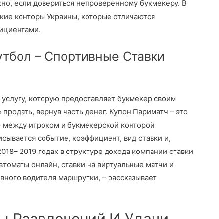
ожно, если довериться непроверенному букмекеру. В
кие конторы Украины, которые отличаются
ициентами.
утбол – Спортивные Ставки
ю услугу, которую предоставляет букмекер своим
 продать, вернув часть денег. Купон Париматч – это
о между игроком и букмекерской конторой
сывается событие, коэффициент, вид ставки и,
2018– 2019 годах в структуре дохода компании ставки
автоматы онлайн, ставки на виртуальные матчи и
вного водителя маршрутки, – рассказывает
ны Развлечений И Удачи