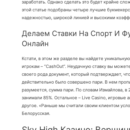
заработать. Однако сделать это будет крайне сл
этой статье подобраны четыре лучшие букмекерс
надежностью, широкой линией и высокими коэфф
Делаем Ставки На Спорт И Ф
Онлайн
Кстати, в этом же разделе вы найдете уникальну
игрокам – “CashOut”. Неудачную ставку вы можете
своего рода документ, который подтверждает, чт
действительно было совершено пари. В нем пропи
разумеется, сумма пари. По словам Измайлова, в 
занимали 85%. Остальное – Live Casino, игровые 
другое. «Раньше мы считали своим клиентом усло
Белорусская.
Sky High Казино: Верши